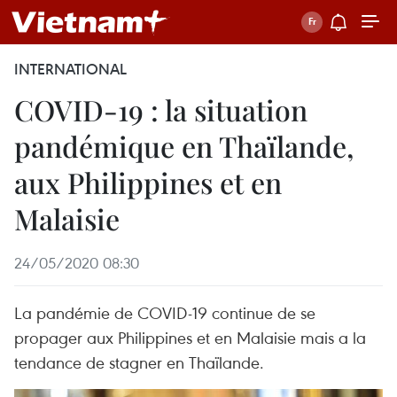
INTERNATIONAL
COVID-19 : la situation
pandémique en Thaïlande,
aux Philippines et en
Malaisie
24/05/2020 08:30
La pandémie de COVID-19 continue de se
propager aux Philippines et en Malaisie mais a la
tendance de stagner en Thaïlande.