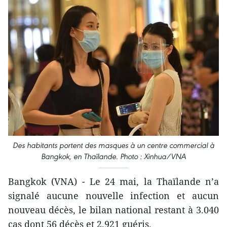
Des habitants portent des masques à un centre commercial à
Bangkok, en Thaïlande. Photo : Xinhua/VNA
Bangkok (VNA) - Le 24 mai, la Thaïlande n’a
signalé aucune nouvelle infection et aucun
nouveau décès, le bilan national restant à 3.040
cas dont 56 décès et 2.921 guéris.