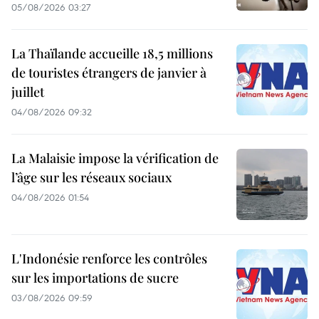
05/08/2026 03:27
La Thaïlande accueille 18,5 millions
de touristes étrangers de janvier à
juillet
04/08/2026 09:32
La Malaisie impose la vérification de
l’âge sur les réseaux sociaux
04/08/2026 01:54
L'Indonésie renforce les contrôles
sur les importations de sucre
03/08/2026 09:59