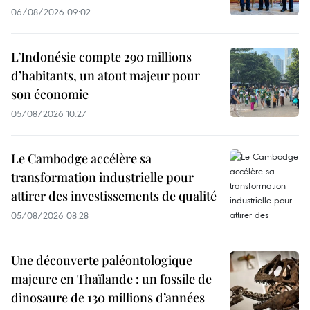
06/08/2026 09:02
L’Indonésie compte 290 millions
d’habitants, un atout majeur pour
son économie
05/08/2026 10:27
Le Cambodge accélère sa
transformation industrielle pour
attirer des investissements de qualité
05/08/2026 08:28
Une découverte paléontologique
majeure en Thaïlande : un fossile de
dinosaure de 130 millions d’années