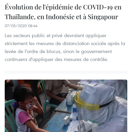
Évolution de l'épidémie de COVID-19 en
Thaïlande, en Indonésie et à Singapour
07/05/2020 08:44
Les secteurs public et privé devraient appliquer
strictement les mesures de distanciation sociale après la
levée de l'ordre de blocus, sinon le gouvernement
continuera d'appliquer des mesures de contrôle.