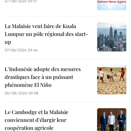
07/08/2026 09:57
La Malaisie veut faire de Kuala
Lumpur un pôle régional des start-
up
07/08/2026 09:44
L'Indonésie adopte des mesures
drastiques face à un puissant
phénomène El Niño
06/08/2026 09:08
Le Cambodge et la Malaisie
conviennent d'élargir leur
coopération agricole