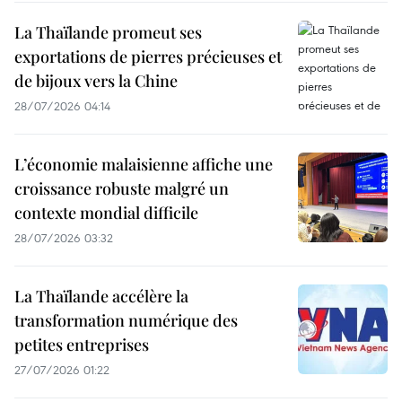
La Thaïlande promeut ses
exportations de pierres précieuses et
de bijoux vers la Chine
28/07/2026 04:14
L’économie malaisienne affiche une
croissance robuste malgré un
contexte mondial difficile
28/07/2026 03:32
La Thaïlande accélère la
transformation numérique des
petites entreprises
27/07/2026 01:22