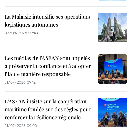
La Malaisie intensifie ses opérations
logistiques autonomes
03/08/2026 09:43
Les médias de l'ASEAN sont appelés
à préserver la confiance et à adopter
l'IA de manière responsable
31/07/2026 09:12
L’ASEAN insiste sur la coopération
maritime fondée sur des règles pour
renforcer la résilience régionale
31/07/2026 09:03