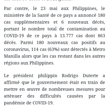
Par contre, le 23 mai aux Philippines, le
ministère de la Santé de ce pays a annoncé 180
cas supplémentaires et 6 nouveaux décès,
portant le nombre total de contamination au
COVID-19 de ce pays à 13.777 cas dont 863
décès. Parmi 180 nouveaux cas positifs au
coronavirus, 114 cas (63%) sont détectés à Metro
Manilla alors que les cas restant dans les autres
régions aux Philippines.
Le président philippin Rodrigo Duterte a
affirmé que le gouvernement était en train de
mettre en œuvre de nombreuses mesures pour
atténuer des difficultés causées par la
pandémie de COVID-19.