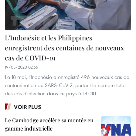
L'Indonésie et les Philippines
enregistrent des centaines de nouveaux
cas de COVID-19
19/05/2020 02:55
Le 18 mai, l'Indonésie a enregistré 496 nouveaux cas de
contamination au SARS-CoV-2, portant le nombre total
des cas d'infection dans ce pays à 18.010.
VOIR PLUS
Le Cambodge accélère sa montée en
gamme industrielle