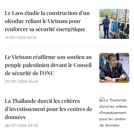
Le Laos étudie la construction d’un
oléoduc reliant le Vietnam pour
renforcer sa sécurité énergétique
31/07/2026 03:36
Le Vietnam réaffirme son soutien au
peuple palestinien devant le Conseil
de sécurité de l’ONU
29/07/2026 04:45
La Thaïlande durcit les critères
d'investissement pour les centres de
données
28/07/2026 09:35