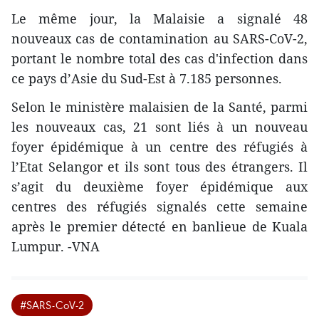
Le même jour, la Malaisie a signalé 48
nouveaux cas de contamination au SARS-CoV-2,
portant le nombre total des cas d'infection dans
ce pays d’Asie du Sud-Est à 7.185 personnes.
Selon le ministère malaisien de la Santé, parmi
les nouveaux cas, 21 sont liés à un nouveau
foyer épidémique à un centre des réfugiés à
l’Etat Selangor et ils sont tous des étrangers. Il
s’agit du deuxième foyer épidémique aux
centres des réfugiés signalés cette semaine
après le premier détecté en banlieue de Kuala
Lumpur. -VNA
#SARS-CoV-2