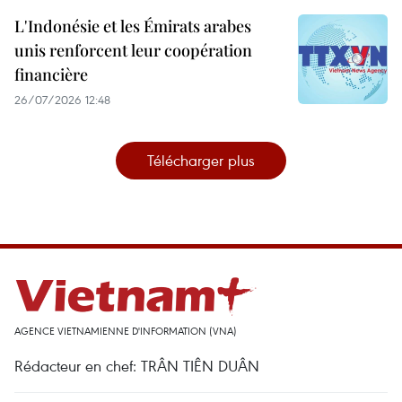
L'Indonésie et les Émirats arabes
unis renforcent leur coopération
financière
26/07/2026 12:48
Télécharger plus
AGENCE VIETNAMIENNE D'INFORMATION (VNA)
Rédacteur en chef: TRÂN TIÊN DUÂN