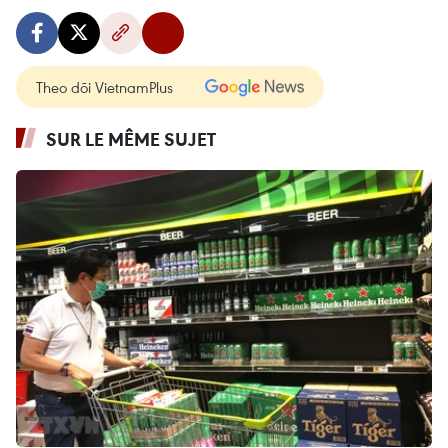
Theo dõi VietnamPlus
SUR LE MÊME SUJET