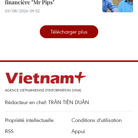
financière "Mr Pips"
03/08/2026 09:52
Télécharger plus
AGENCE VIETNAMIENNE D'INFORMATION (VNA)
Rédacteur en chef: TRÂN TIÊN DUÂN
Propriété intellectuelle
Conditions d'utilisation
RSS
Appui