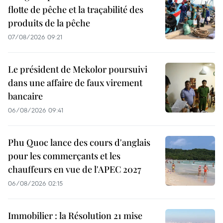
flotte de pêche et la traçabilité des
produits de la pêche
07/08/2026 09:21
Le président de Mekolor poursuivi
dans une affaire de faux virement
bancaire
06/08/2026 09:41
Phu Quoc lance des cours d'anglais
pour les commerçants et les
chauffeurs en vue de l'APEC 2027
06/08/2026 02:15
Immobilier : la Résolution 21 mise