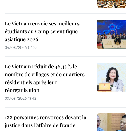
Le Vietnam envoie ses meilleurs
étudiants au Camp scientifique
asiatique 2026
04/08/2026 04:25
Le Vietnam réduit de 46,33 % le
nombre de villages et de quartiers
résidentiels après leur
réorganisation
03/08/2026 13:42
188 personnes renvoyées devant la
justice dans l’affaire de fraude