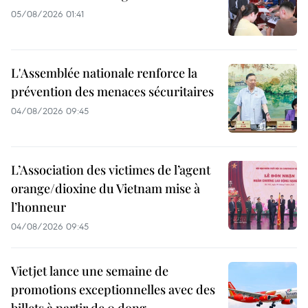
05/08/2026 01:41
L'Assemblée nationale renforce la
prévention des menaces sécuritaires
04/08/2026 09:45
L’Association des victimes de l’agent
orange/dioxine du Vietnam mise à
l’honneur
04/08/2026 09:45
Vietjet lance une semaine de
promotions exceptionnelles avec des