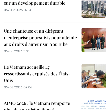
sur un développement durable
06/08/2026 02:13
Une chanteuse et un dirigeant
d'entreprise poursuivis pour atteinte
aux droits d'auteur sur YouTube
05/08/2026 11:10
Le Vietnam accueille 47
ressortissants expulsés des États-
Unis
05/08/2026 09:06
AIMO 2026 : le Vietnam remporte
plus de 200 distinctions à