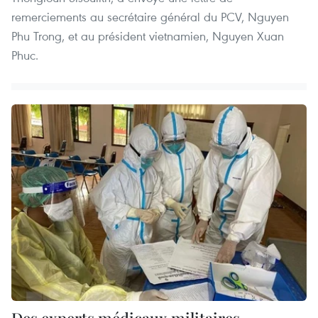
remerciements au secrétaire général du PCV, Nguyen
Phu Trong, et au président vietnamien, Nguyen Xuan
Phuc.