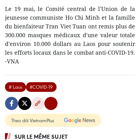
Le 19 mai, le Comité central de l'Union de la
jeunesse communiste Ho Chi Minh et la famille
du bienfaiteur Tran Viet Tuan ont remis plus de
300.000 masques médicaux d'une valeur totale
d'environ 10.000 dollars au Laos pour soutenir
les efforts locaux dans le combat anti-COVID-19.
-VNA
# Laos
#COVID-19
Theo dõi VietnamPlus
SUR LE MÊME SUJET