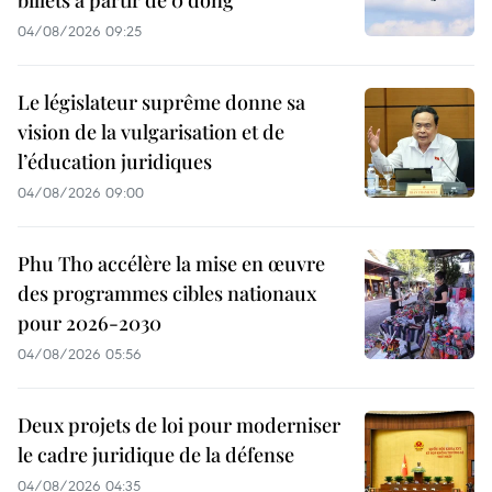
billets à partir de 0 dong
04/08/2026 09:25
Le législateur suprême donne sa
vision de la vulgarisation et de
l’éducation juridiques
04/08/2026 09:00
Phu Tho accélère la mise en œuvre
des programmes cibles nationaux
pour 2026-2030
04/08/2026 05:56
Deux projets de loi pour moderniser
le cadre juridique de la défense
04/08/2026 04:35