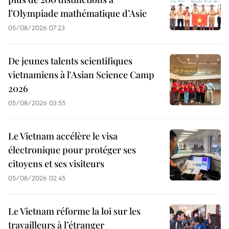
l’Olympiade mathématique d’Asie
05/08/2026 07:23
De jeunes talents scientifiques
vietnamiens à l'Asian Science Camp
2026
05/08/2026 03:55
Le Vietnam accélère le visa
électronique pour protéger ses
citoyens et ses visiteurs
05/08/2026 02:45
Le Vietnam réforme la loi sur les
travailleurs à l’étranger