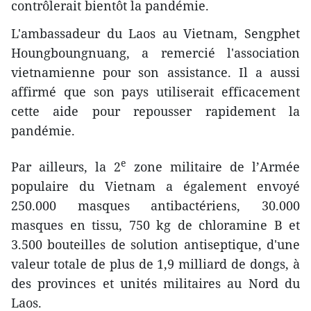
contrôlerait bientôt la pandémie.
L'ambassadeur du Laos au Vietnam, Sengphet
Houngboungnuang, a remercié l'association
vietnamienne pour son assistance. Il a aussi
affirmé que son pays utiliserait efficacement
cette aide pour repousser rapidement la
pandémie.
e
Par ailleurs, la 2
zone militaire de l’Armée
populaire du Vietnam a également envoyé
250.000 masques antibactériens, 30.000
masques en tissu, 750 kg de chloramine B et
3.500 bouteilles de solution antiseptique, d'une
valeur totale de plus de 1,9 milliard de dongs, à
des provinces et unités militaires au Nord du
Laos.