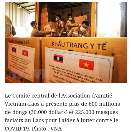
Le Comité central de l'Association d'amitié
Vietnam-Laos a présenté plus de 600 millions
de dongs (26.000 dollars) et 225.000 masques
faciaux au Laos pour l'aider à lutter contre le
COVID-19. Photo : VNA