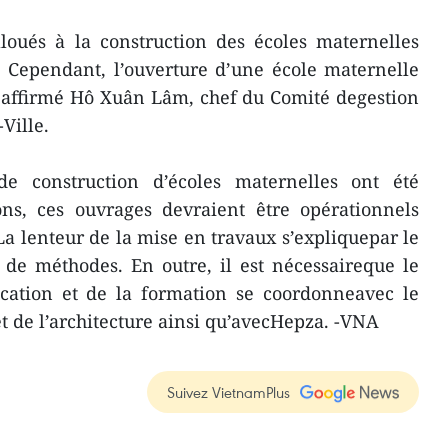
lloués à la construction des écoles maternelles
. Cependant, l’ouverture d’une école maternelle
, a affirmé Hô Xuân Lâm, chef du Comité degestion
Ville.
 de construction d’écoles maternelles ont été
ons, ces ouvrages devraient être opérationnels
 La lenteur de la mise en travaux s’expliquepar le
e méthodes. En outre, il est nécessaireque le
ucation et de la formation se coordonneavec le
 de l’architecture ainsi qu’avecHepza. -VNA
Suivez VietnamPlus