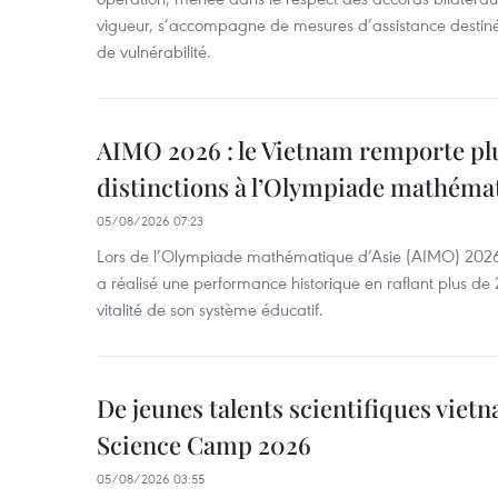
vigueur, s’accompagne de mesures d’assistance destiné
de vulnérabilité.
AIMO 2026 : le Vietnam remporte pl
distinctions à l’Olympiade mathémat
05/08/2026 07:23
Lors de l’Olympiade mathématique d’Asie (AIMO) 2026
a réalisé une performance historique en raflant plus de 2
vitalité de son système éducatif.
De jeunes talents scientifiques vietn
Science Camp 2026
05/08/2026 03:55