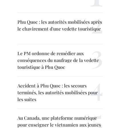
Phu Quoc : les autorités mobilisées après
le chavirement d'une vedette touristique
Le PM ordonne de remédier aux
conséquences du naufrage de la vedette
touristique à Phu Quoc
Accident à Phu Quoc : les secours
terminés, les autorités mobilisées pour
les suites
Au Canada, une plateforme numérique
pour enseigner le vietnamien aux jeunes