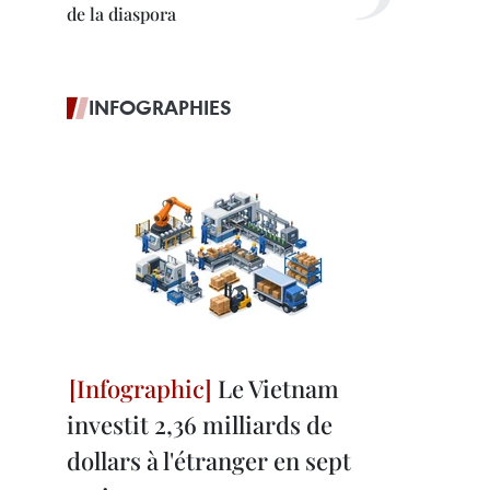
de la diaspora
INFOGRAPHIES
Le Vietnam
investit 2,36 milliards de
dollars à l'étranger en sept