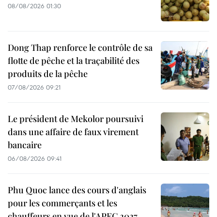
08/08/2026 01:30
Dong Thap renforce le contrôle de sa
flotte de pêche et la traçabilité des
produits de la pêche
07/08/2026 09:21
Le président de Mekolor poursuivi
dans une affaire de faux virement
bancaire
06/08/2026 09:41
Phu Quoc lance des cours d'anglais
pour les commerçants et les
chauffeurs en vue de l'APEC 2027