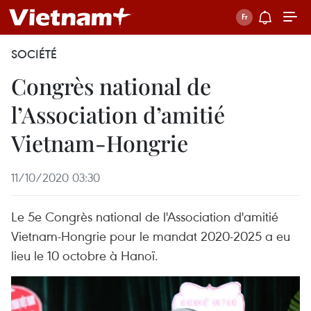
SOCIÉTÉ
Congrès national de
l’Association d’amitié
Vietnam-Hongrie
11/10/2020 03:30
Le 5e Congrès national de l'Association d'amitié
Vietnam-Hongrie pour le mandat 2020-2025 a eu
lieu le 10 octobre à Hanoï.