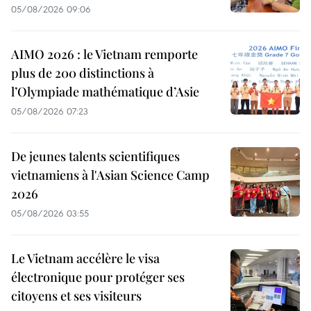
05/08/2026 09:06
AIMO 2026 : le Vietnam remporte
plus de 200 distinctions à
l’Olympiade mathématique d’Asie
05/08/2026 07:23
De jeunes talents scientifiques
vietnamiens à l'Asian Science Camp
2026
05/08/2026 03:55
Le Vietnam accélère le visa
électronique pour protéger ses
citoyens et ses visiteurs