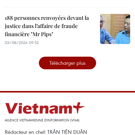
188 personnes renvoyées devant la
justice dans l’affaire de fraude
financière "Mr Pips"
03/08/2026 09:52
Télécharger plus
AGENCE VIETNAMIENNE D'INFORMATION (VNA)
Rédacteur en chef: TRÂN TIÊN DUÂN