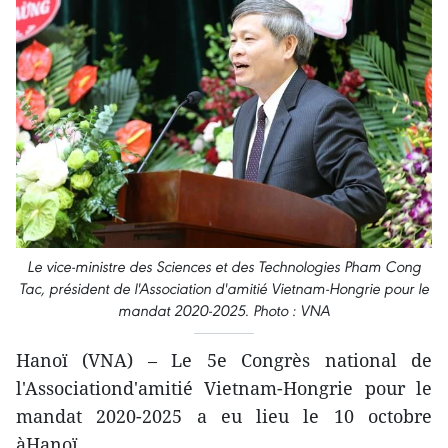
Le vice-ministre des Sciences et des Technologies Pham Cong
Tac, président de l'Association d'amitié Vietnam-Hongrie pour le
mandat 2020-2025. Photo : VNA
Hanoï (VNA) – Le 5e Congrès national de
l'Associationd'amitié Vietnam-Hongrie pour le
mandat 2020-2025 a eu lieu le 10 octobre
àHanoï.