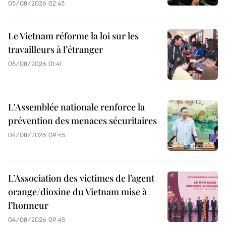
05/08/2026 02:45
Le Vietnam réforme la loi sur les
travailleurs à l’étranger
05/08/2026 01:41
L'Assemblée nationale renforce la
prévention des menaces sécuritaires
04/08/2026 09:45
L’Association des victimes de l’agent
orange/dioxine du Vietnam mise à
l’honneur
04/08/2026 09:45