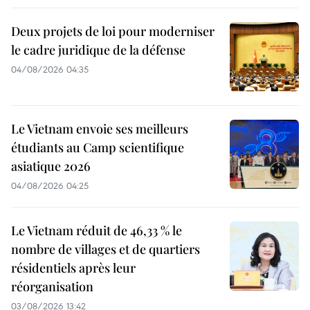
Deux projets de loi pour moderniser
le cadre juridique de la défense
04/08/2026 04:35
Le Vietnam envoie ses meilleurs
étudiants au Camp scientifique
asiatique 2026
04/08/2026 04:25
Le Vietnam réduit de 46,33 % le
nombre de villages et de quartiers
résidentiels après leur
réorganisation
03/08/2026 13:42