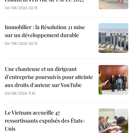
06/08/2026 02:15
Immobilier : la Résolution 21 mise
sur un développement durable
06/08/2026 02:13
Une chanteuse et un dirigeant
d'entreprise poursuivis pour atteinte
aux droits d'auteur sur YouTube
05/08/2026 11:10
Le Vietnam accueille 47
ressortissants expulsés des États-
Unis