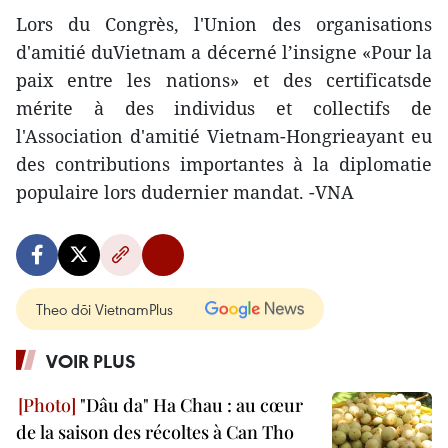
Lors du Congrès, l'Union des organisations
d'amitié duVietnam a décerné l’insigne «Pour la
paix entre les nations» et des certificatsde
mérite à des individus et collectifs de
l'Association d'amitié Vietnam-Hongrieayant eu
des contributions importantes à la diplomatie
populaire lors dudernier mandat. -VNA
Theo dõi VietnamPlus
VOIR PLUS
"Dâu da" Ha Chau : au cœur
de la saison des récoltes à Can Tho