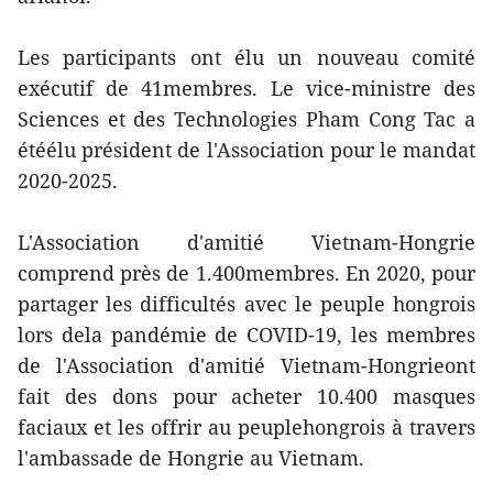
Les participants ont élu un nouveau comité
exécutif de 41membres. Le vice-ministre des
Sciences et des Technologies Pham Cong Tac a
étéélu président de l'Association pour le mandat
2020-2025.
L'Association d'amitié Vietnam-Hongrie
comprend près de 1.400membres. En 2020, pour
partager les difficultés avec le peuple hongrois
lors dela pandémie de COVID-19, les membres
de l'Association d'amitié Vietnam-Hongrieont
fait des dons pour acheter 10.400 masques
faciaux et les offrir au peuplehongrois à travers
l'ambassade de Hongrie au Vietnam.