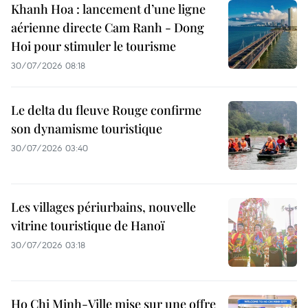
Khanh Hoa : lancement d’une ligne
aérienne directe Cam Ranh - Dong
Hoi pour stimuler le tourisme
30/07/2026 08:18
Le delta du fleuve Rouge confirme
son dynamisme touristique
30/07/2026 03:40
Les villages périurbains, nouvelle
vitrine touristique de Hanoï
30/07/2026 03:18
Ho Chi Minh-Ville mise sur une offre