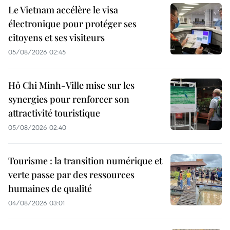
Le Vietnam accélère le visa
électronique pour protéger ses
citoyens et ses visiteurs
05/08/2026 02:45
Hô Chi Minh-Ville mise sur les
synergies pour renforcer son
attractivité touristique
05/08/2026 02:40
Tourisme : la transition numérique et
verte passe par des ressources
humaines de qualité
04/08/2026 03:01