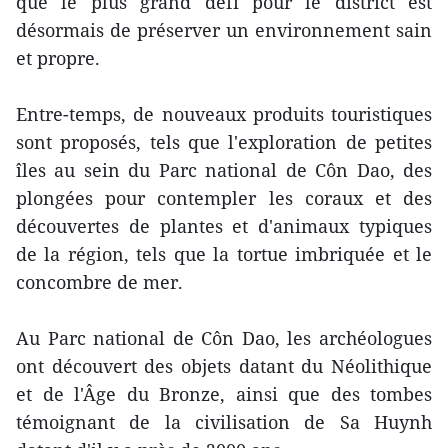
que le plus grand défi pour le district est
désormais de préserver un environnement sain
et propre.
Entre-temps, de nouveaux produits touristiques
sont proposés, tels que l'exploration de petites
îles au sein du Parc national de Côn Dao, des
plongées pour contempler les coraux et des
découvertes de plantes et d'animaux typiques
de la région, tels que la tortue imbriquée et le
concombre de mer.
Au Parc national de Côn Dao, les archéologues
ont découvert des objets datant du Néolithique
et de l'Âge du Bronze, ainsi que des tombes
témoignant de la civilisation de Sa Huynh