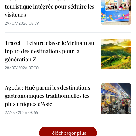
touristique intégrée pour séduire les
visiteurs
29/07/2026 08:59
Travel + Leisure classe le Vietnam au
top 10 des destinations pour la
génération Z
28/07/2026 07:00
Agoda : Huê parmi les destinations
gastronomiques traditionnelles les
plus uniques d'Asie
27/07/2026 08:55
Télécharger plus