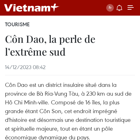
TOURISME
Côn Dao, la perle de
l’extrême sud
14/12/2023 08:42
Côn Dao est un district insulaire situé dans la
province de Bà Ria-Vung Tàu, à 230 km au sud de
Hô Chi Minh-ville. Composé de 16 îles, la plus
grande étant Côn Son, cet endroit imprégné
d'histoire est désormais une destination touristique
et spirituelle majeure, tout en étant un pôle
économique dynamique du pays.