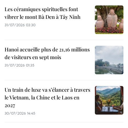
Les céramiques spirituelles font
vibrer le mont Bà Den à Tây Ninh
31/07/2026 03:30
Hanoi accueille plus de 21,16 millions
de visiteurs en sept mois ​
31/07/2026 01:35
Un train de luxe va s’élancer à travers
le Vietnam, la Chine et le Laos en
2027
30/07/2026 14:45