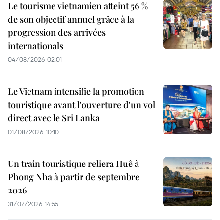
Le tourisme vietnamien atteint 56 %
de son objectif annuel grâce à la
progression des arrivées
internationals
04/08/2026 02:01
Le Vietnam intensifie la promotion
touristique avant l'ouverture d'un vol
direct avec le Sri Lanka
01/08/2026 10:10
Un train touristique reliera Huê à
Phong Nha à partir de septembre
2026
31/07/2026 14:55