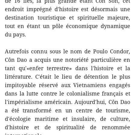
de 16 îles, la plus grande étant Côn Son, cet
endroit imprégné d'histoire est désormais une
destination touristique et spirituelle majeure,
tout en étant un pôle économique dynamique
du pays.
Autrefois connu sous le nom de Poulo Condor,
Côn Dao a acquis une notoriété particulière en
tant qu'«enfer terrestre» dans l'histoire et la
littérature. C'était le lieu de détention le plus
impitoyable réservé aux Vietnamiens engagés
dans la lutte contre le colonialisme français et
l'impérialisme américain. Aujourd'hui, Côn Dao
a été transformé en un centre de tourisme,
d'écologie maritime et insulaire, de culture,
d'histoire et de spiritualité de renommée