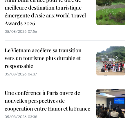
meilleure destination touristique
émergente d’Asie aux World Travel
Awards 2026
05/08/2026 07:56
Le Vietnam accélère sa transition
vers un tourisme plus durable et
responsable
05/08/2026 04:37
Une conférence à Paris ouvre de
nouvelles perspectives de
coopération entre Hanoï et la France
05/08/2026 03:38