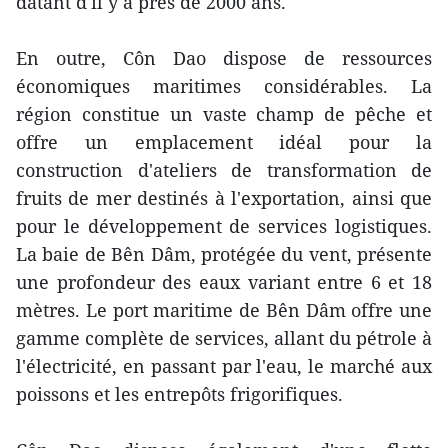
datant d'il y a près de 2000 ans.
En outre, Côn Dao dispose de ressources
économiques maritimes considérables. La
région constitue un vaste champ de pêche et
offre un emplacement idéal pour la
construction d'ateliers de transformation de
fruits de mer destinés à l'exportation, ainsi que
pour le développement de services logistiques.
La baie de Bên Dâm, protégée du vent, présente
une profondeur des eaux variant entre 6 et 18
mètres. Le port maritime de Bên Dâm offre une
gamme complète de services, allant du pétrole à
l'électricité, en passant par l'eau, le marché aux
poissons et les entrepôts frigorifiques.