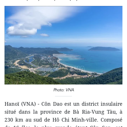
Photo: VNA
Hanoï (VNA) - Côn Dao est un district insulaire
situé dans la province de Bà Ria-Vung Tàu, à
230 km au sud de Hô Chi Minh-ville. Composé