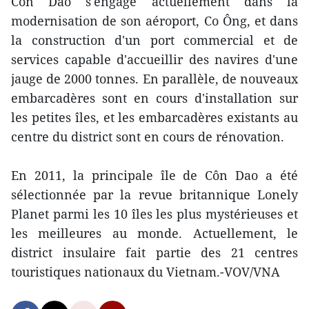
Côn Dao s'engage actuellement dans la
modernisation de son aéroport, Co Ông, et dans
la construction d'un port commercial et de
services capable d'accueillir des navires d'une
jauge de 2000 tonnes. En parallèle, de nouveaux
embarcadères sont en cours d'installation sur
les petites îles, et les embarcadères existants au
centre du district sont en cours de rénovation.
En 2011, la principale île de Côn Dao a été
sélectionnée par la revue britannique Lonely
Planet parmi les 10 îles les plus mystérieuses et
les meilleures au monde. Actuellement, le
district insulaire fait partie des 21 centres
touristiques nationaux du Vietnam.-VOV/VNA