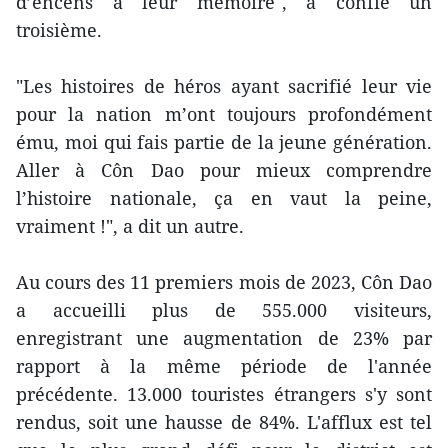
d’encens à leur mémoire", a confié un
troisième.
"Les histoires de héros ayant sacrifié leur vie
pour la nation m’ont toujours profondément
ému, moi qui fais partie de la jeune génération.
Aller à Côn Dao pour mieux comprendre
l’histoire nationale, ça en vaut la peine,
vraiment !", a dit un autre.
Au cours des 11 premiers mois de 2023, Côn Dao
a accueilli plus de 555.000 visiteurs,
enregistrant une augmentation de 23% par
rapport à la même période de l'année
précédente. 13.000 touristes étrangers s'y sont
rendus, soit une hausse de 84%. L'afflux est tel