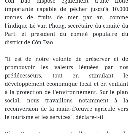
Côn Dao dispose également d'une flotte
importante capable de pêcher jusqu'à 10.000
tonnes de fruits de mer par an, comme
l'indique Lê Van Phong, secrétaire du comité du
Parti et président du comité populaire du
district de Côn Dao.
"Il est de notre volonté de préserver et de
promouvoir les valeurs léguées par nos
prédécesseurs, tout en stimulant le
développement économique local et en veillant
à la protection de l'environnement. Sur le plan
social, nous travaillons notamment à la
reconversion de la main-d'œuvre agricole vers
le tourisme et les services", déclare-t-il.