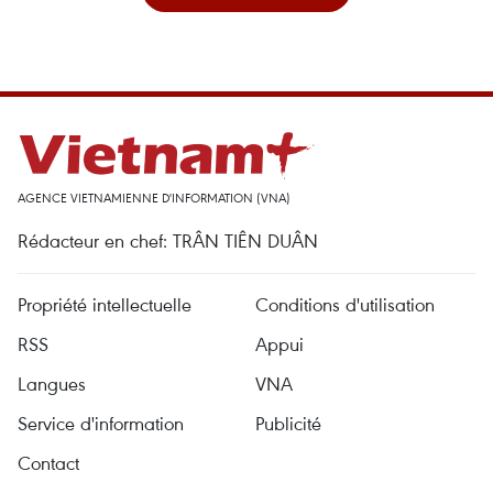
AGENCE VIETNAMIENNE D'INFORMATION (VNA)
Rédacteur en chef: TRÂN TIÊN DUÂN
Propriété intellectuelle
Conditions d'utilisation
RSS
Appui
Langues
VNA
Service d'information
Publicité
Contact