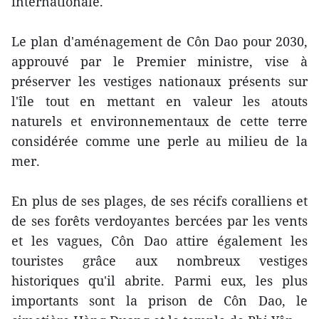
internationale.
Le plan d'aménagement de Côn Dao pour 2030,
approuvé par le Premier ministre, vise à
préserver les vestiges nationaux présents sur
l'île tout en mettant en valeur les atouts
naturels et environnementaux de cette terre
considérée comme une perle au milieu de la
mer.
En plus de ses plages, de ses récifs coralliens et
de ses forêts verdoyantes bercées par les vents
et les vagues, Côn Dao attire également les
touristes grâce aux nombreux vestiges
historiques qu'il abrite. Parmi eux, les plus
importants sont la prison de Côn Dao, le