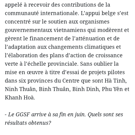
appelé à recevoir des contributions de la
communauté internationale. L’appui belge s’est
concentré sur le soutien aux organismes
gouvernementaux vietnamiens qui modèrent et
gèrent le financement de l’atténuation et de
l’adaptation aux changements climatiques et
l’élaboration des plans d’action de croissance
verte à l’échelle provinciale. Sans oublier la
mise en œuvre à titre d’essai de projets pilotes
dans six provinces du Centre que sont Hà Tinh,
Ninh Thuân, Binh Thuân, Binh Dinh, Phu Yên et
Khanh Hoà.
- Le GGSF arrive à sa fin en juin. Quels sont ses
résultats obtenus?