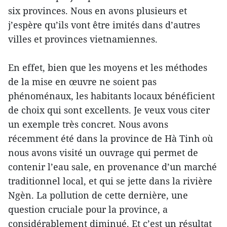
six provinces. Nous en avons plusieurs et
j’espère qu’ils vont être imités dans d’autres
villes et provinces vietnamiennes.
En effet, bien que les moyens et les méthodes
de la mise en œuvre ne soient pas
phénoménaux, les habitants locaux bénéficient
de choix qui sont excellents. Je veux vous citer
un exemple très concret. Nous avons
récemment été dans la province de Hà Tinh où
nous avons visité un ouvrage qui permet de
contenir l’eau sale, en provenance d’un marché
traditionnel local, et qui se jette dans la rivière
Ngèn. La pollution de cette dernière, une
question cruciale pour la province, a
considérablement diminué. Et c’est un résultat