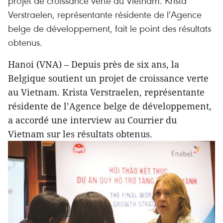
projet de croissance verte au Vietnam. Krista
Verstraelen, représentante résidente de l’Agence
belge de développement, fait le point des résultats
obtenus.
Hanoi (VNA) – Depuis près de six ans, la
Belgique soutient un projet de croissance verte
au Vietnam. Krista Verstraelen, représentante
résidente de l’Agence belge de développement,
a accordé une interview au Courrier du
Vietnam sur les résultats obtenus.