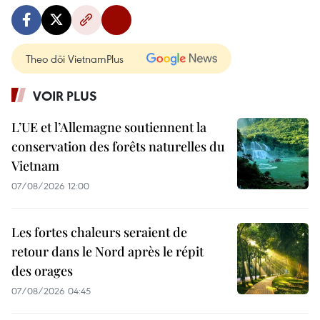
Theo dõi VietnamPlus
VOIR PLUS
L’UE et l’Allemagne soutiennent la
conservation des forêts naturelles du
Vietnam
07/08/2026 12:00
Les fortes chaleurs seraient de
retour dans le Nord après le répit
des orages
07/08/2026 04:45