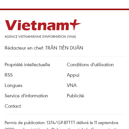
AGENCE VIETNAMIENNE D'INFORMATION (VNA)
Rédacteur en chef: TRÂN TIÊN DUÂN
Propriété intellectuelle
Conditions d'utilisation
RSS
Appui
Langues
VNA
Service d'information
Publicité
Contact
Permis de publication: 1374/GP-BTTTT délivré le 11 septembre