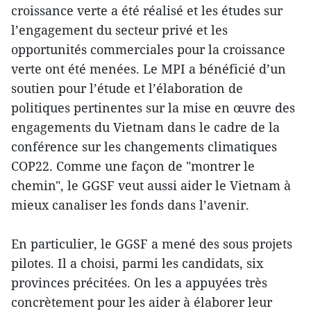
croissance verte a été réalisé et les études sur
l’engagement du secteur privé et les
opportunités commerciales pour la croissance
verte ont été menées. Le MPI a bénéficié d’un
soutien pour l’étude et l’élaboration de
politiques pertinentes sur la mise en œuvre des
engagements du Vietnam dans le cadre de la
conférence sur les changements climatiques
COP22. Comme une façon de "montrer le
chemin", le GGSF veut aussi aider le Vietnam à
mieux canaliser les fonds dans l’avenir.
En particulier, le GGSF a mené des sous projets
pilotes. Il a choisi, parmi les candidats, six
provinces précitées. On les a appuyées très
concrètement pour les aider à élaborer leur