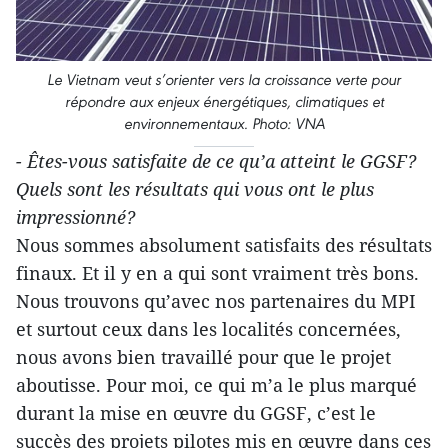
Le Vietnam veut s’orienter vers la croissance verte pour
répondre aux enjeux énergétiques, climatiques et
environnementaux. Photo: VNA
- Êtes-vous satisfaite de ce qu’a atteint le GGSF?
Quels sont les résultats qui vous ont le plus
impressionné?
Nous sommes absolument satisfaits des résultats
finaux. Et il y en a qui sont vraiment très bons.
Nous trouvons qu’avec nos partenaires du MPI
et surtout ceux dans les localités concernées,
nous avons bien travaillé pour que le projet
aboutisse. Pour moi, ce qui m’a le plus marqué
durant la mise en œuvre du GGSF, c’est le
succès des projets pilotes mis en œuvre dans ces