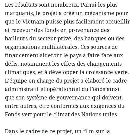
Les résultats sont nombreux. Parmi les plus
marquants, le projet a créé un mécanisme pour
que le Vietnam puisse plus facilement accueillir
et recevoir des fonds en provenance des
bailleurs du secteur privé, des banques ou des
organisations multilatérales. Ces sources de
financement aideront le pays à faire face aux
défis, notamment les effets des changements
climatiques, et à développer la croissance verte.
L’équipe en charge du projet a élaboré le cadre
administratif et opérationnel du Fonds ainsi
que son système de gouvernance qui doivent,
entre autres, être conformes aux exigences du
Fonds vert pour le climat des Nations unies.
Dans le cadre de ce projet, un film sur la