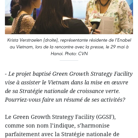
Krista Verstraelen (droite), représentante résidente de l’Enabel
au Vietnam, lors de la rencontre avec la presse, le 29 mai à
Hanoi. Photo: CVN
- Le projet baptisé Green Growth Strategy Facility
vise à assister le Vietnam dans la mise en œuvre
de sa Stratégie nationale de croissance verte.
Pourriez-vous faire un résumé de ses activités?
Le Green Growth Strategy Facility (GGSF),
comme son nom l’indique, s’harmonise
parfaitement avec la Stratégie nationale de