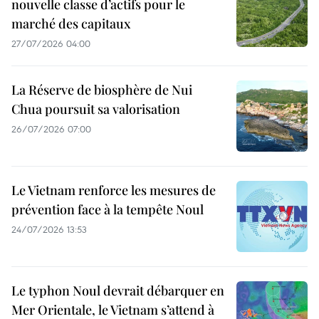
nouvelle classe d’actifs pour le
marché des capitaux
27/07/2026 04:00
La Réserve de biosphère de Nui
Chua poursuit sa valorisation
26/07/2026 07:00
Le Vietnam renforce les mesures de
prévention face à la tempête Noul
24/07/2026 13:53
Le typhon Noul devrait débarquer en
Mer Orientale, le Vietnam s’attend à