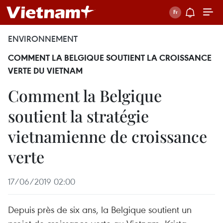
ENVIRONNEMENT
COMMENT LA BELGIQUE SOUTIENT LA CROISSANCE
VERTE DU VIETNAM
Comment la Belgique
soutient la stratégie
vietnamienne de croissance
verte
17/06/2019 02:00
Depuis près de six ans, la Belgique soutient un