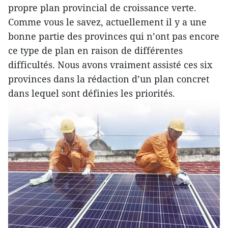
propre plan provincial de croissance verte.
Comme vous le savez, actuellement il y a une
bonne partie des provinces qui n’ont pas encore
ce type de plan en raison de différentes
difficultés. Nous avons vraiment assisté ces six
provinces dans la rédaction d’un plan concret
dans lequel sont définies les priorités.