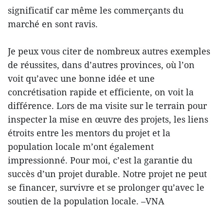
significatif car même les commerçants du
marché en sont ravis.
Je peux vous citer de nombreux autres exemples
de réussites, dans d’autres provinces, où l’on
voit qu’avec une bonne idée et une
concrétisation rapide et efficiente, on voit la
différence. Lors de ma visite sur le terrain pour
inspecter la mise en œuvre des projets, les liens
étroits entre les mentors du projet et la
population locale m’ont également
impressionné. Pour moi, c’est la garantie du
succès d’un projet durable. Notre projet ne peut
se financer, survivre et se prolonger qu’avec le
soutien de la population locale. –VNA