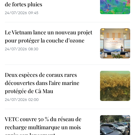
de fortes pluies
24/07/2026 09:45
Le Vietnam lance un nouveau projet
pour protéger la couche d’ozone
24/07/2026 08:30
Deux espèces de coraux rares
découvertes dans l’aire marine
protégée de Cà Mau
24/07/2026 02:00
VETC couvre 50 % du réseau de
recharge multimarque un mois