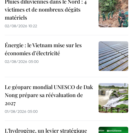
Pluies diluviennes dans le Nord : 4
victimes et de nombreux dégâts
matériels
02/08/2026 10:22
Énergie : le Vietnam mise sur les
économies d’électricité
02/08/2026 05:00
Le géoparc mondial UNESCO de Dak
Nong prépare sa réévaluation de
2027
01/08/2026 05:00
L’hydrogène, un levier stratégique