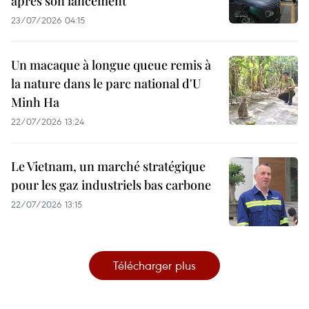
après son lancement
23/07/2026 04:15
Un macaque à longue queue remis à
la nature dans le parc national d'U
Minh Ha
22/07/2026 13:24
Le Vietnam, un marché stratégique
pour les gaz industriels bas carbone
22/07/2026 13:15
Télécharger plus