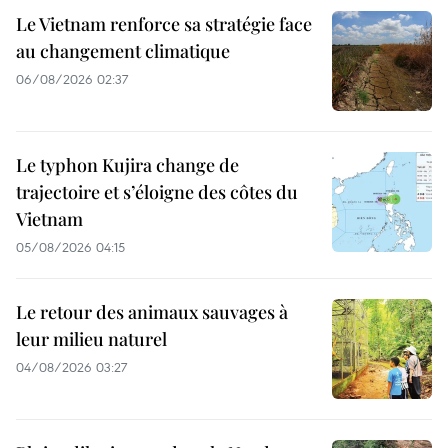
Le Vietnam renforce sa stratégie face
au changement climatique
06/08/2026 02:37
Le typhon Kujira change de
trajectoire et s’éloigne des côtes du
Vietnam
05/08/2026 04:15
Le retour des animaux sauvages à
leur milieu naturel
04/08/2026 03:27