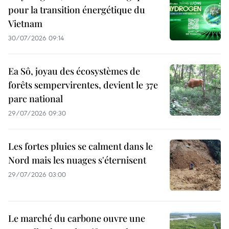
pour la transition énergétique du
Vietnam
30/07/2026 09:14
Ea Sô, joyau des écosystèmes de
forêts sempervirentes, devient le 37e
parc national
29/07/2026 09:30
Les fortes pluies se calment dans le
Nord mais les nuages s'éternisent
29/07/2026 03:00
Le marché du carbone ouvre une