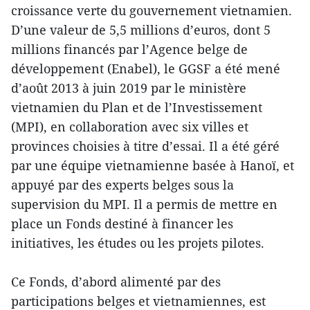
croissance verte du gouvernement vietnamien.
D’une valeur de 5,5 millions d’euros, dont 5
millions financés par l’Agence belge de
développement (Enabel), le GGSF a été mené
d’août 2013 à juin 2019 par le ministère
vietnamien du Plan et de l’Investissement
(MPI), en collaboration avec six villes et
provinces choisies à titre d’essai. Il a été géré
par une équipe vietnamienne basée à Hanoï, et
appuyé par des experts belges sous la
supervision du MPI. Il a permis de mettre en
place un Fonds destiné à financer les
initiatives, les études ou les projets pilotes.
Ce Fonds, d’abord alimenté par des
participations belges et vietnamiennes, est