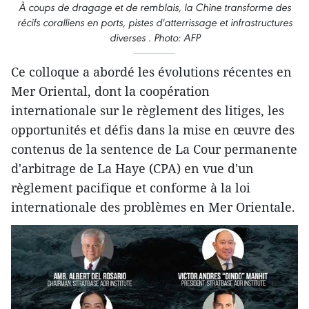
À coups de dragage et de remblais, la Chine transforme des
récifs coralliens en ports, pistes d'atterrissage et infrastructures
diverses . Photo: AFP
Ce colloque a abordé ​les évolutions récentes en
Mer Oriental, dont la coopération
internationale sur le règlement des litiges, les
opportunités et défis dans la mise en œuvre des
contenus de la sentence de La Cour permanente
d'arbitrage de La Haye (
CPA) en vue d​'un
règlement pacifique et conforme à la loi
internationale d​es problèmes en Mer Orientale.