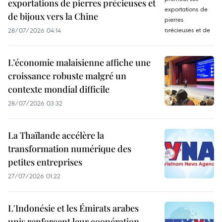
exportations de pierres précieuses et
de bijoux vers la Chine
28/07/2026 04:14
L’économie malaisienne affiche une
croissance robuste malgré un
contexte mondial difficile
28/07/2026 03:32
La Thaïlande accélère la
transformation numérique des
petites entreprises
27/07/2026 01:22
L'Indonésie et les Émirats arabes
unis renforcent leur coopération