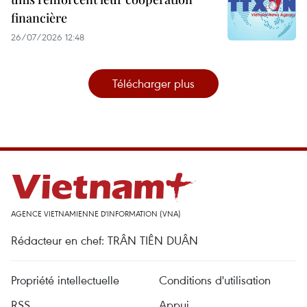
financière
26/07/2026 12:48
Télécharger plus
AGENCE VIETNAMIENNE D'INFORMATION (VNA)
Rédacteur en chef: TRÂN TIÊN DUÂN
Propriété intellectuelle
Conditions d'utilisation
RSS
Appui