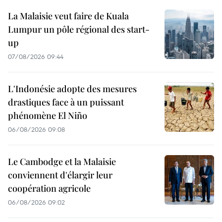
La Malaisie veut faire de Kuala
Lumpur un pôle régional des start-
up
07/08/2026 09:44
L'Indonésie adopte des mesures
drastiques face à un puissant
phénomène El Niño
06/08/2026 09:08
Le Cambodge et la Malaisie
conviennent d'élargir leur
coopération agricole
06/08/2026 09:02