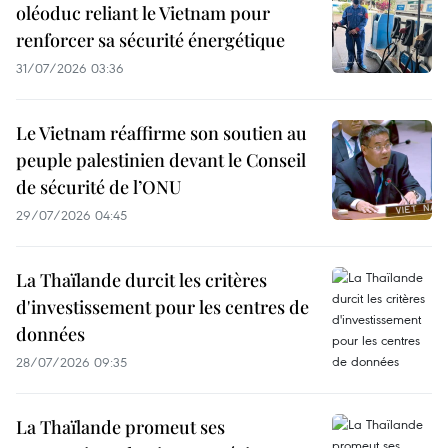
oléoduc reliant le Vietnam pour
renforcer sa sécurité énergétique
31/07/2026 03:36
Le Vietnam réaffirme son soutien au
peuple palestinien devant le Conseil
de sécurité de l’ONU
29/07/2026 04:45
La Thaïlande durcit les critères
d'investissement pour les centres de
données
28/07/2026 09:35
La Thaïlande promeut ses