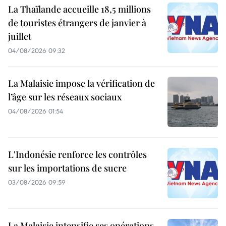
La Thaïlande accueille 18,5 millions
de touristes étrangers de janvier à
juillet
04/08/2026 09:32
La Malaisie impose la vérification de
l’âge sur les réseaux sociaux
04/08/2026 01:54
L'Indonésie renforce les contrôles
sur les importations de sucre
03/08/2026 09:59
La Malaisie intensifie ses opérations