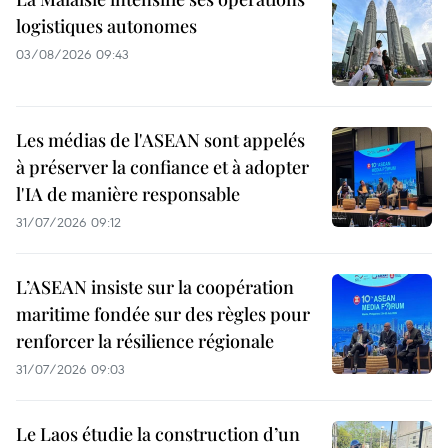
logistiques autonomes
03/08/2026 09:43
Les médias de l'ASEAN sont appelés
à préserver la confiance et à adopter
l'IA de manière responsable
31/07/2026 09:12
L’ASEAN insiste sur la coopération
maritime fondée sur des règles pour
renforcer la résilience régionale
31/07/2026 09:03
Le Laos étudie la construction d’un