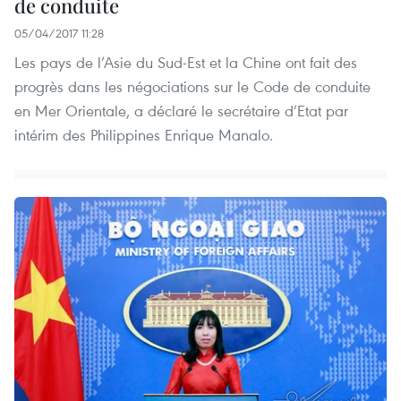
de conduite
05/04/2017 11:28
Les pays de l’Asie du Sud-Est et la Chine ont fait des
progrès dans les négociations sur le Code de conduite
en Mer Orientale, a déclaré le secrétaire d’Etat par
intérim des Philippines Enrique Manalo.