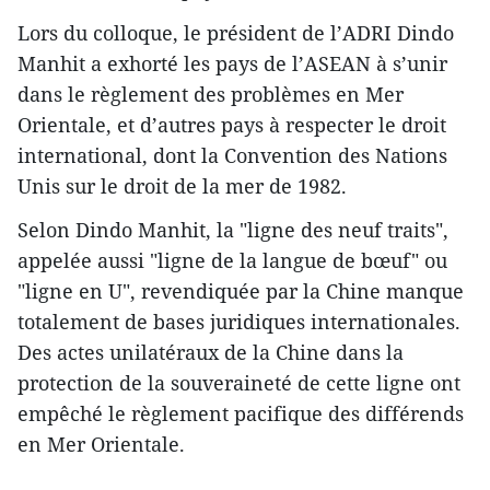
Lors du colloque, le président de l’ADRI Dindo
Manhit a exhorté les pays de l’ASEAN à s’unir
dans le règlement des problèmes en Mer
Orientale, et d’autres pays à respecter le droit
international, dont la Convention des Nations
Unis sur le droit de la mer de 1982.
Selon Dindo Manhit, la "ligne ​des neuf traits",
appelée aussi "ligne de la langue de bœuf" ou
"ligne en U", revendiquée par la Chine manque
totalement de bases juridiques internationales​.
Des actes unilatéra​ux de la Chine dans la
protection d​e la souveraineté de cette ligne ont
empêché le règlement pacifique des différends
en Mer Orientale.