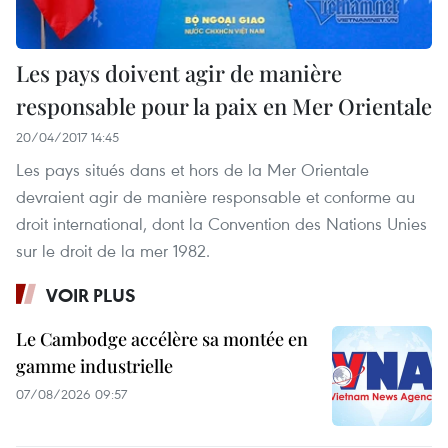
Les pays doivent agir de manière
responsable pour la paix en Mer Orientale
20/04/2017 14:45
Les pays situés dans et hors de la Mer Orientale
devraient agir de manière responsable et conforme au
droit international, dont la Convention des Nations Unies
sur le droit de la mer 1982.
VOIR PLUS
Le Cambodge accélère sa montée en
gamme industrielle
07/08/2026 09:57