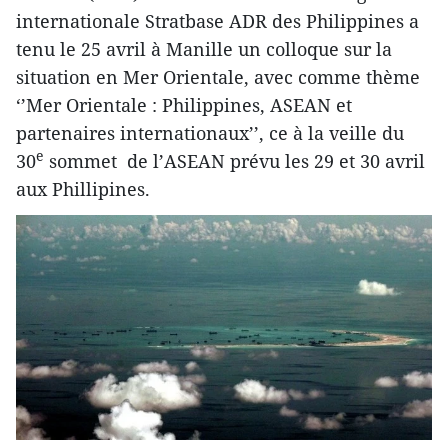
internationale Stratbase ADR des Philippines a
tenu le 25 avril à Manille un colloque sur la ​
situation en Mer Orientale​, avec comme thème
‘’Mer Orientale : Philippines, ASEAN et
partenaires internationaux’’, ce à la veille du
e
30
sommet de l’ASEAN prévu les 29 et 30 avril
aux Phillipines.