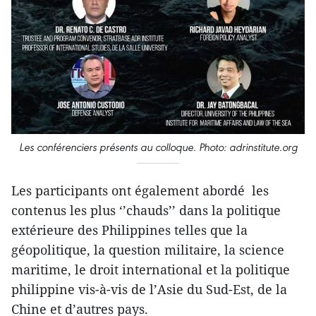
Les conférenciers présents au colloque. Photo: adrinstitute.org
Les participants ont également abordé les
contenus les plus ‘’chauds’’ dans la politique
extérieure des Philippines telles que la
géopolitique, la question militaire, la science
maritime, le droit international et la politique
philippine ​vis-à-vis de l’Asie du Sud-Est, de la
Chine et d’autres pays.