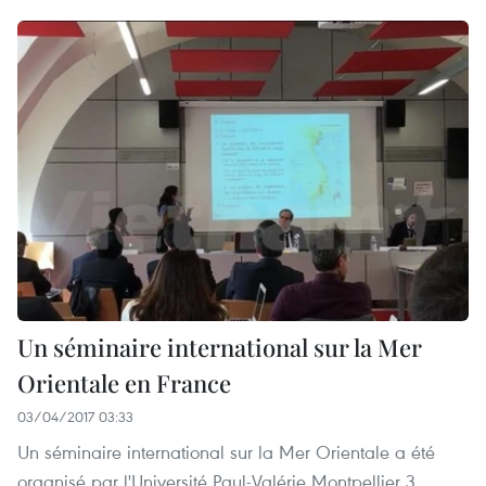
Un séminaire international sur la Mer
Orientale en France
03/04/2017 03:33
Un séminaire international sur la Mer Orientale a été
organisé par l'Université Paul-Valérie Montpellier 3,