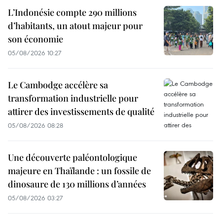
L’Indonésie compte 290 millions
d’habitants, un atout majeur pour
son économie
05/08/2026 10:27
Le Cambodge accélère sa
transformation industrielle pour
attirer des investissements de qualité
05/08/2026 08:28
Une découverte paléontologique
majeure en Thaïlande : un fossile de
dinosaure de 130 millions d’années
05/08/2026 03:27