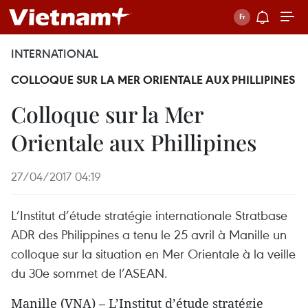
INTERNATIONAL
COLLOQUE SUR LA MER ORIENTALE AUX PHILLIPINES
Colloque sur la Mer
Orientale aux Phillipines
27/04/2017 04:19
L’Institut d’étude stratégie internationale Stratbase
ADR des Philippines a tenu le 25 avril à Manille un
colloque sur la situation en Mer Orientale à la veille
du 30e sommet de l’ASEAN.
Manille (VNA) – L’Institut d’étude stratégie