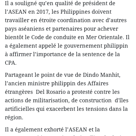
Il a souligné qu’en qualité de présiden​t de
l’ASEAN en 2017, les Philippines doivent
travailler en étroite coordination avec d’autres
pays aséaniens et​ partenaires pour achever
bientôt le Code de conduite en Mer Orientale. Il
a également appelé le gouvernement philippin
à affirmer l’importance de la sentence de la
CPA.
Partageant le point de vue ​de Dindo Manhit,
l’ancien ministre philippin des Affaires
étrangères Del Rosario a protesté contre les
actions de militarisation, de construction​ d​'îles
artificielles qui exacerbent les tensions dans la
région.
Il a également exhorté l’ASEAN et la