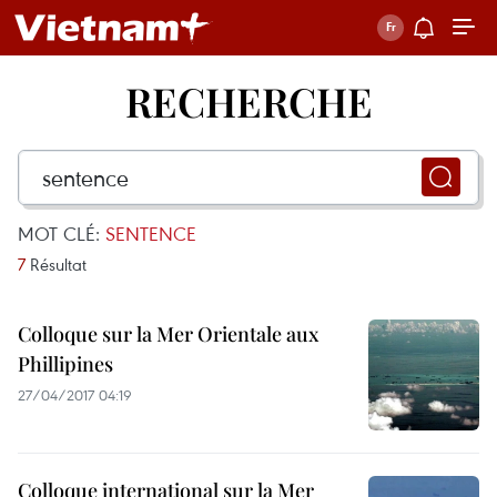
RECHERCHE
MOT CLÉ:
SENTENCE
7
Résultat
Colloque sur la Mer Orientale aux
Phillipines
27/04/2017 04:19
Colloque international sur la Mer