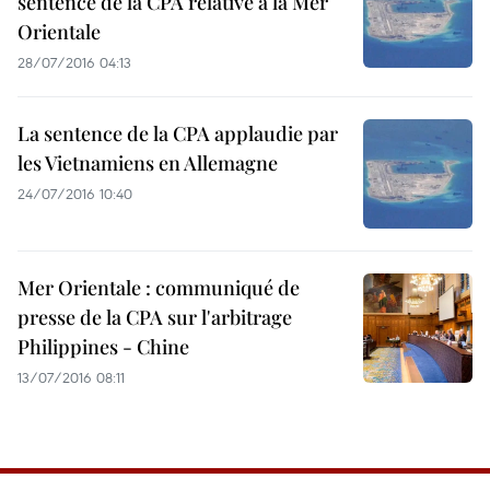
sentence de la CPA relative à la Mer
Orientale
28/07/2016 04:13
La sentence de la CPA applaudie par
les Vietnamiens en Allemagne
24/07/2016 10:40
Mer Orientale : communiqué de
presse de la CPA sur l'arbitrage
Philippines - Chine
13/07/2016 08:11