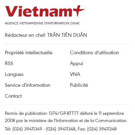
AGENCE VIETNAMIENNE D'INFORMATION (VNA)
Rédacteur en chef: TRÂN TIÊN DUÂN
Propriété intellectuelle
Conditions d'utilisation
RSS
Appui
Langues
VNA
Service d'information
Publicité
Contact
Permis de publication: 1374/GP-BTTTT délivré le 11 septembre
2008 par le ministère de l'Information et de la Communication.
Tél: (024) 39411349 - (024) 39411348, Fax: (024) 39411348