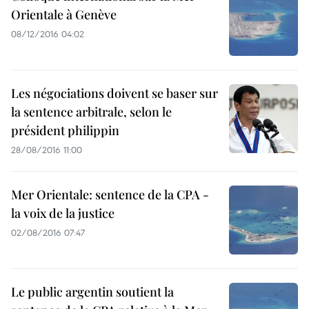
Orientale à Genève
08/12/2016 04:02
Les négociations doivent se baser sur
la sentence arbitrale, selon le
président philippin
28/08/2016 11:00
Mer Orientale: sentence de la CPA -
la voix de la justice
02/08/2016 07:47
Le public argentin soutient la