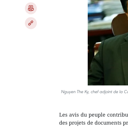
Nguyen The Ky, chef adjoint de la 
Les avis du peuple contribu
des projets de documents pr