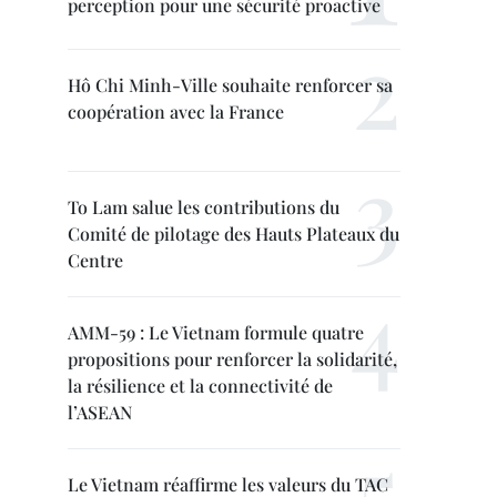
perception pour une sécurité proactive
Hô Chi Minh-Ville souhaite renforcer sa
coopération avec la France
To Lam salue les contributions du
Comité de pilotage des Hauts Plateaux du
Centre
AMM-59 : Le Vietnam formule quatre
propositions pour renforcer la solidarité,
la résilience et la connectivité de
l’ASEAN
Le Vietnam réaffirme les valeurs du TAC