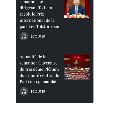
semaine : Le
dirigeant To Lam
reçoit le Prix
international de la
paix Lev Tolstoï 2026
ÉCOUTER
Actualité de la
semaine : Ouverture
du troisième Plénum
du Comité central du
Parti du 14e mandat
ÉCOUTER