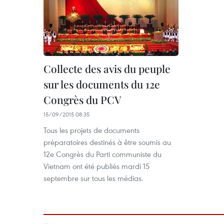
Collecte des avis du peuple
sur les documents du 12e
Congrès du PCV
15/09/2015 08:35
Tous les projets de documents
préparatoires destinés à être soumis au
12e Congrès du Parti communiste du
Vietnam ont été publiés mardi 15
septembre sur tous les médias.