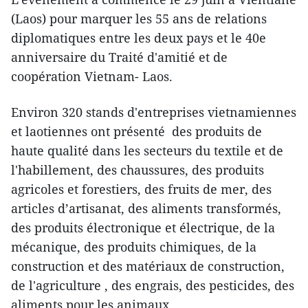
(Laos) pour marquer les 55 ans de relations
diplomatiques entre les deux pays et le 40e
anniversaire du Traité d'amitié et de
coopération Vietnam- Laos.
Environ 320 stands d​'entreprises vietnamiennes
et laotiennes ont présenté des produits de
haute qualité dans les ​secteurs du textile et de
l'habillement, des chaussures, des produits
agricoles et forestiers, des fruits de mer, des
articles d’artisanat, des aliments transformés,
des produits électronique et électrique, de la
mécanique, des produits chimiques, de la
construction et des matériaux de construction,
de l'agriculture , des engrais, des pesticides, des
aliments pour les animaux, ...