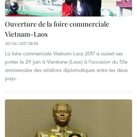
Ouverture de la foire commerciale
Vietnam-Laos
30/06/2017 08:58
La foire commerciale Vietnam-Laos 2017 a ouvert ses
portes le 29 juin à Vientiane (Laos) à l'occasion du 55e
anniversaire des relations diplomatiques entre les deux
pays.