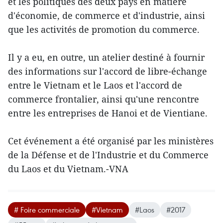
et les politiques des deux pays en matière
d'économie, de commerce et d'industrie, ainsi
que les activités de promotion du commerce.
​Il y a eu, en outre, un atelier ​destiné à fournir
des informations sur l'accord de libre-échange
entre le Vietnam et le Laos et l'accord de
commerce frontalier, ainsi qu'une rencontre
entre les entreprises de Hanoi et de Vientiane.
Cet événement a été organisé par les ministères
de la Défense et de l'Industrie et du Commerce
du Laos et du Vietnam.-VNA
# Foire commerciale
#Vietnam
#Laos
#2017