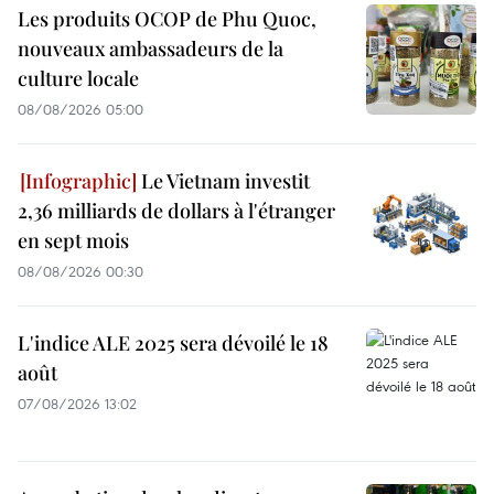
Les produits OCOP de Phu Quoc,
nouveaux ambassadeurs de la
culture locale
08/08/2026 05:00
Le Vietnam investit
2,36 milliards de dollars à l'étranger
en sept mois
08/08/2026 00:30
L'indice ALE 2025 sera dévoilé le 18
août
07/08/2026 13:02