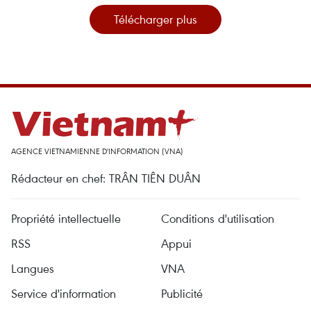
Télécharger plus
AGENCE VIETNAMIENNE D'INFORMATION (VNA)
Rédacteur en chef: TRÂN TIÊN DUÂN
Propriété intellectuelle
Conditions d'utilisation
RSS
Appui
Langues
VNA
Service d'information
Publicité