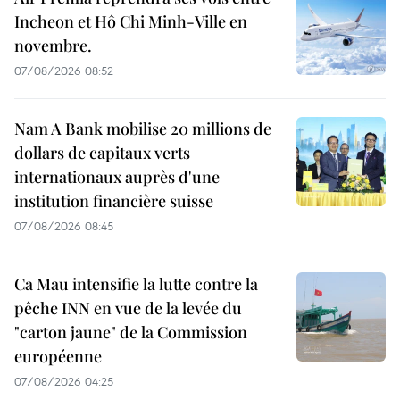
Incheon et Hô Chi Minh-Ville en
novembre.
07/08/2026 08:52
Nam A Bank mobilise 20 millions de
dollars de capitaux verts
internationaux auprès d'une
institution financière suisse
07/08/2026 08:45
Ca Mau intensifie la lutte contre la
pêche INN en vue de la levée du
"carton jaune" de la Commission
européenne
07/08/2026 04:25