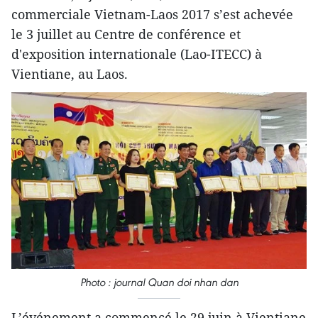
commerciale Vietnam-Laos 2017 s’est achevée
le 3 juillet au Centre de conférence et
d'exposition internationale (Lao-ITECC) à
Vientiane, au Laos.
Photo : journal Quan doi nhan dan
L’événement a commencé le 29 juin à Vientiane