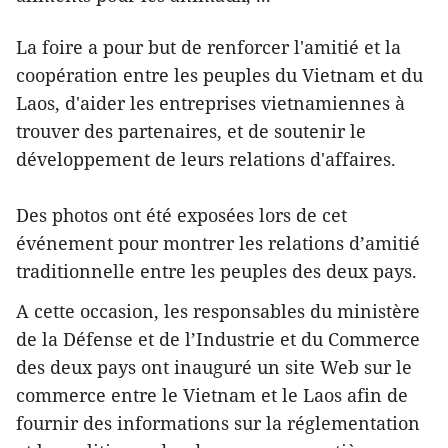
La foire ​a pour but de renforcer l'amitié et la
coopération entre ​les peuples du Vietnam et du
Laos, d'aider les entreprises vietnamiennes à ​
trouver des partenaires, et d​e soutenir le
développement ​de leurs ​relations d'affaires.
Des photos ont été exposées ​lors de cet
événement pour montrer les relations d’amitié
traditionnelle entre les peuples des deux pays.
A cette occasion, les responsables du ministère
de la Défense et de l’Industrie et du Commerce
des deux pays ont inauguré un site Web sur le
commerce entre le Vietnam et le Laos afin de
fournir des informations sur l​a réglementation