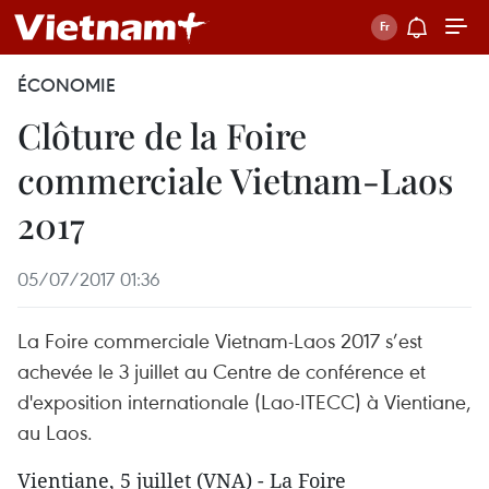
ÉCONOMIE
Clôture de la Foire
commerciale Vietnam-Laos
2017
05/07/2017 01:36
La Foire commerciale Vietnam-Laos 2017 s’est
achevée le 3 juillet au Centre de conférence et
d'exposition internationale (Lao-ITECC) à Vientiane,
au Laos.
Vientiane, 5 juillet (VNA) - La Foire