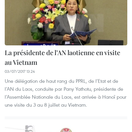
La présidente de l’AN laotienne en visite
au Vietnam
03/07/2017 13:24
Une délégation de haut rang du PPRL, de l’Etat et de
l’AN du Laos, conduite par Pany Yathotu, présidente de
l’Assemblée Nationale du Laos, est arrivée à Hanoï pour
une visite du 3 au 8 juillet au Vietnam.