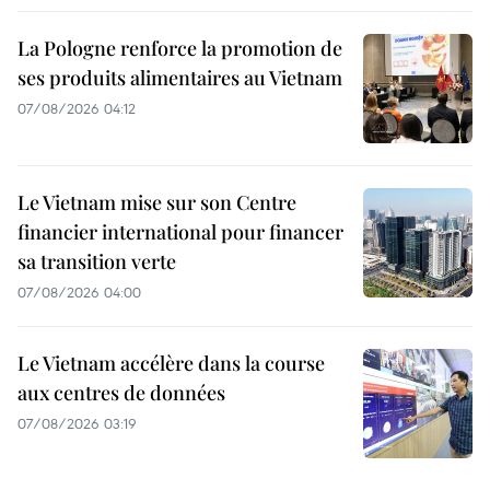
La Pologne renforce la promotion de
ses produits alimentaires au Vietnam
07/08/2026 04:12
Le Vietnam mise sur son Centre
financier international pour financer
sa transition verte
07/08/2026 04:00
Le Vietnam accélère dans la course
aux centres de données
07/08/2026 03:19