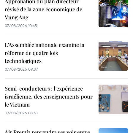
Approbation du plan directeur
révisé de la zone économique de
Vung Ang
07/08/2026 10:45
L’Assemblée nationale examine la
réforme de quatre lois
technologiques
07/08/2026 09:37
Semi-conducteurs : l’expérience
israélienne, des enseignements pour
le Vietnam
07/08/2026 08:53
Air Premia reprendra ses vols entre