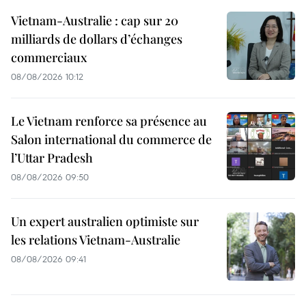
Vietnam-Australie : cap sur 20
milliards de dollars d’échanges
commerciaux
08/08/2026 10:12
Le Vietnam renforce sa présence au
Salon international du commerce de
l’Uttar Pradesh
08/08/2026 09:50
Un expert australien optimiste sur
les relations Vietnam-Australie
08/08/2026 09:41