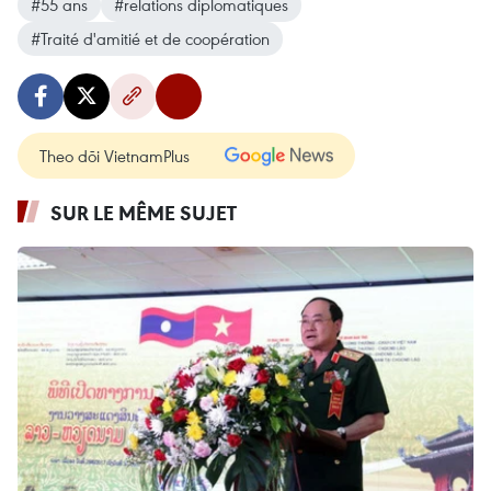
#55 ans
#relations diplomatiques
#Traité d'amitié et de coopération
Theo dõi VietnamPlus
SUR LE MÊME SUJET