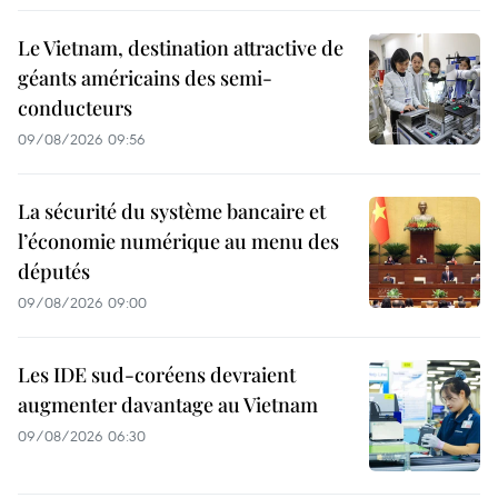
Le Vietnam, destination attractive de
géants américains des semi-
conducteurs
09/08/2026 09:56
La sécurité du système bancaire et
l’économie numérique au menu des
députés
09/08/2026 09:00
Les IDE sud-coréens devraient
augmenter davantage au Vietnam
09/08/2026 06:30