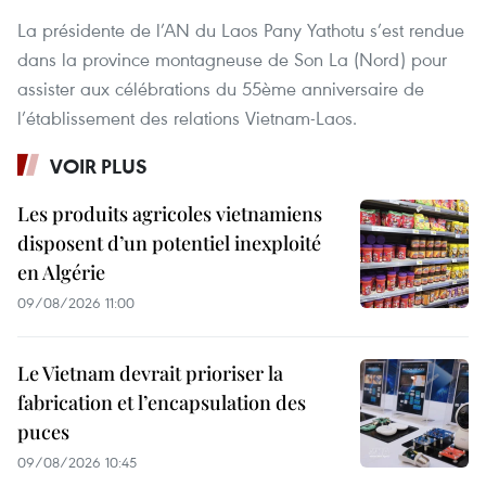
La présidente de l’AN du Laos Pany Yathotu s’est rendue
dans la province montagneuse de Son La (Nord) pour
assister aux célébrations du 55ème anniversaire de
l’établissement des relations Vietnam-Laos.
VOIR PLUS
Les produits agricoles vietnamiens
disposent d’un potentiel inexploité
en Algérie
09/08/2026 11:00
Le Vietnam devrait prioriser la
fabrication et l’encapsulation des
puces
09/08/2026 10:45