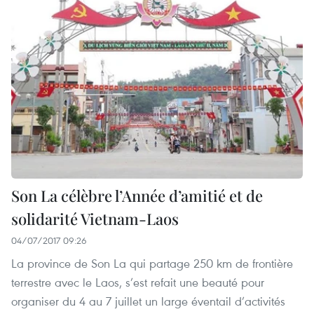
Son La célèbre l’Année d’amitié et de
solidarité Vietnam-Laos
04/07/2017 09:26
La province de Son La qui partage 250 km de frontière
terrestre avec le Laos, s’est refait une beauté pour
organiser du 4 au 7 juillet un large éventail d’activités