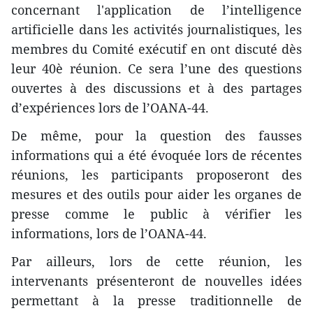
concernant l'application de l’intelligence
artificielle dans les activités journalistiques, les
membres du Comité exécutif en ont discuté dès
leur 40è réunion. Ce sera l’une des questions
ouvertes à des discussions et à des partages
d’expériences lors de l’OANA-44.
De même, pour la question des fausses
informations qui a été évoquée lors de récentes
réunions, les participants proposeront des
mesures et des outils pour aider les organes de
presse comme le public à vérifier les
informations, lors de l’OANA-44.
Par ailleurs, lors de cette réunion, les
intervenants présenteront de nouvelles idées
permettant à la presse traditionnelle de