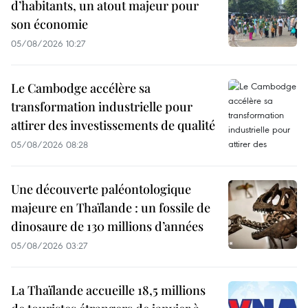
d’habitants, un atout majeur pour
son économie
05/08/2026 10:27
Le Cambodge accélère sa
transformation industrielle pour
attirer des investissements de qualité
05/08/2026 08:28
Une découverte paléontologique
majeure en Thaïlande : un fossile de
dinosaure de 130 millions d’années
05/08/2026 03:27
La Thaïlande accueille 18,5 millions