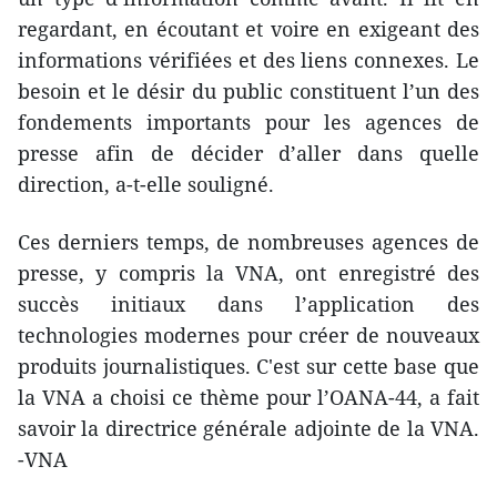
regardant, en écoutant et voire en exigeant des
informations vérifiées et des liens connexes. Le
besoin et le désir du public constituent l’un des
fondements importants pour les agences de
presse afin de décider d’aller dans quelle
direction, a-t-elle souligné.
Ces derniers temps, de nombreuses agences de
presse, y compris la VNA, ont enregistré des
succès initiaux dans l’application des
technologies modernes pour créer de nouveaux
produits journalistiques. C'est sur cette base que
la VNA a choisi ce thème pour l’OANA-44, a fait
savoir la directrice générale adjointe de la VNA.
-VNA