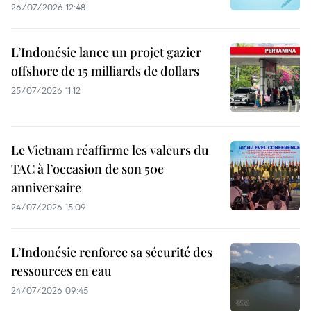
26/07/2026 12:48
L’Indonésie lance un projet gazier
offshore de 15 milliards de dollars
25/07/2026 11:12
Le Vietnam réaffirme les valeurs du
TAC à l’occasion de son 50e
anniversaire
24/07/2026 15:09
L’Indonésie renforce sa sécurité des
ressources en eau
24/07/2026 09:45