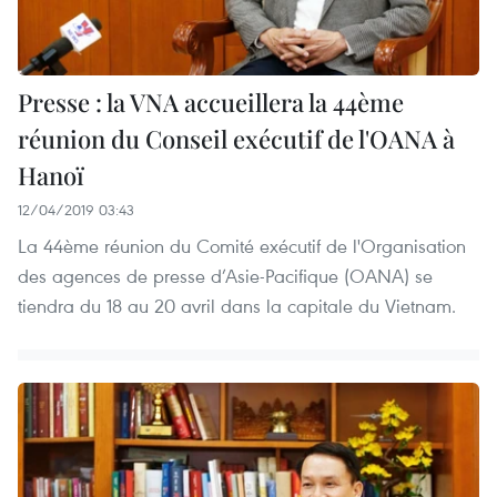
Presse : la VNA accueillera la 44ème
réunion du Conseil exécutif de l'OANA à
Hanoï
12/04/2019 03:43
La 44ème réunion du Comité exécutif de l'Organisation
des agences de presse d’Asie-Pacifique (OANA) se
tiendra du 18 au 20 avril dans la capitale du Vietnam.