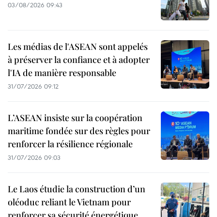
03/08/2026 09:43
Les médias de l'ASEAN sont appelés
à préserver la confiance et à adopter
l'IA de manière responsable
31/07/2026 09:12
L’ASEAN insiste sur la coopération
maritime fondée sur des règles pour
renforcer la résilience régionale
31/07/2026 09:03
Le Laos étudie la construction d’un
oléoduc reliant le Vietnam pour
renforcer sa sécurité énergétique