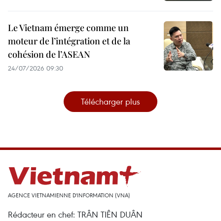
Le Vietnam émerge comme un
moteur de l’intégration et de la
cohésion de l’ASEAN
24/07/2026 09:30
Télécharger plus
AGENCE VIETNAMIENNE D'INFORMATION (VNA)
Rédacteur en chef: TRÂN TIÊN DUÂN