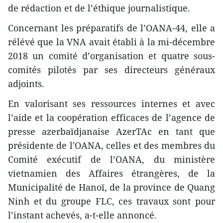
de rédaction et de l’éthique journalistique.
Concernant les préparatifs de l’OANA-44, elle a
rélévé que la VNA avait établi à la mi-décembre
2018 un comité d’organisation et quatre sous-
comités pilotés par ses directeurs généraux
adjoints.
En valorisant ses ressources internes et avec
l’aide et la coopération efficaces de l’agence de
presse azerbaïdjanaise AzerTAc en tant que
présidente de l'OANA, celles et des membres du
Comité exécutif de l’OANA, du ministère
vietnamien des Affaires étrangères, de la
Municipalité de Hanoï, de la province de Quang
Ninh et du groupe FLC, ces travaux sont pour
l’instant achevés, a-t-elle annoncé.