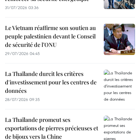
31/07/2026 03:36
Le Vietnam réaffirme son soutien au
peuple palestinien devant le Conseil
de sécurité de l’ONU
29/07/2026 04:45
La Thaïlande durcit les critères
d'investissement pour les centres de
données
28/07/2026 09:35
La Thaïlande promeut ses
exportations de pierres précieuses et
de bijoux vers la Chine