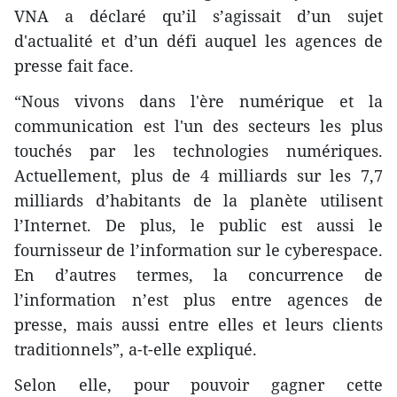
VNA a déclaré qu’il s’agissait d’un sujet
d'actualité et d’un défi auquel les agences de
presse fait face.
“Nous vivons dans l'ère numérique et la
communication est l'un des secteurs les plus
touchés par les technologies numériques.
Actuellement, plus de 4 milliards sur les 7,7
milliards d’habitants de la planète utilisent
l’Internet. De plus, le public est aussi le
fournisseur de l’information sur le cyberespace.
En d’autres termes, la concurrence de
l’information n’est plus entre agences de
presse, mais aussi entre elles et leurs clients
traditionnels”, a-t-elle expliqué.
Selon elle, pour pouvoir gagner cette