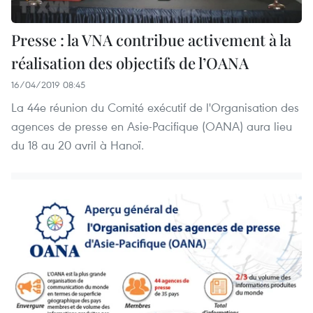
Presse : la VNA contribue activement à la
réalisation des objectifs de l’OANA
16/04/2019 08:45
La 44e réunion du Comité exécutif de l'Organisation des
agences de presse en Asie-Pacifique (OANA) aura lieu
du 18 au 20 avril à Hanoï.