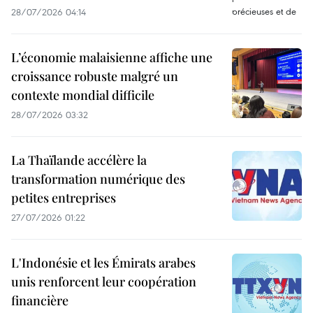
28/07/2026 04:14
L’économie malaisienne affiche une
croissance robuste malgré un
contexte mondial difficile
28/07/2026 03:32
La Thaïlande accélère la
transformation numérique des
petites entreprises
27/07/2026 01:22
L'Indonésie et les Émirats arabes
unis renforcent leur coopération
financière