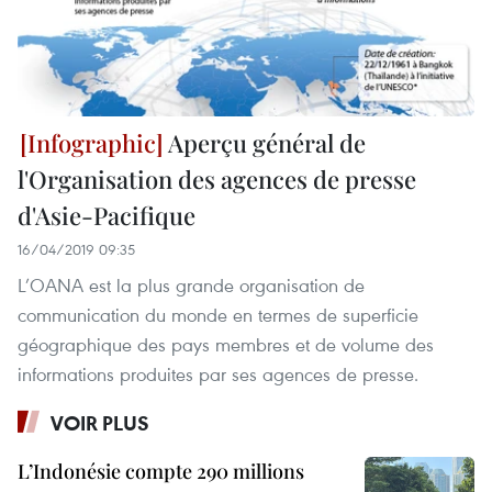
Aperçu général de
l'Organisation des agences de presse
d'Asie-Pacifique
16/04/2019 09:35
L’OANA est la plus grande organisation de
communication du monde en termes de superficie
géographique des pays membres et de volume des
informations produites par ses agences de presse.
VOIR PLUS
L’Indonésie compte 290 millions