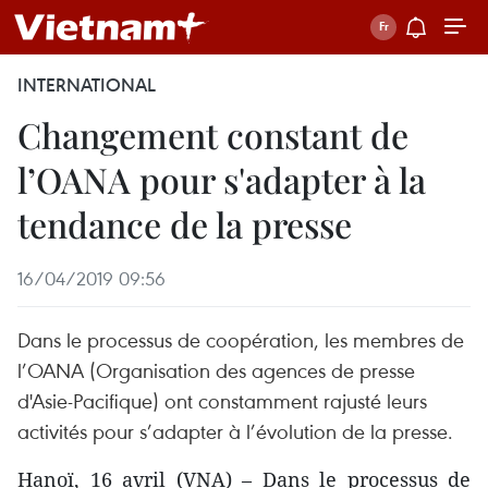
INTERNATIONAL
Changement constant de
l’OANA pour s'adapter à la
tendance de la presse
16/04/2019 09:56
Dans le processus de coopération, les membres de
l’OANA (Organisation des agences de presse
d'Asie-Pacifique) ont constamment rajusté leurs
activités pour s’adapter à l’évolution de la presse.
Hanoï, 16 avril (VNA) – Dans le processus de