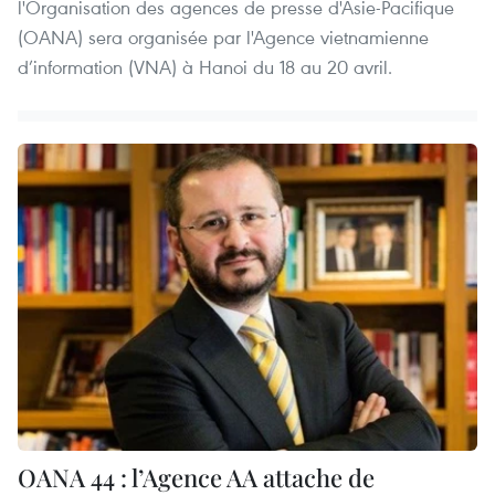
l'Organisation des agences de presse d'Asie-Pacifique
(OANA) sera organisée par l'Agence vietnamienne
d’information (VNA) à Hanoi du 18 au 20 avril.
OANA 44 : l’Agence AA attache de