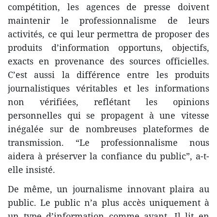
compétition, les agences de presse doivent
maintenir le professionnalisme de leurs
activités, ce qui leur permettra de proposer des
produits d’information opportuns, objectifs,
exacts en provenance des sources officielles.
C’est aussi la différence entre les produits
journalistiques véritables et les informations
non vérifiées, reflétant les opinions
personnelles qui se propagent à une vitesse
inégalée sur de nombreuses plateformes de
transmission. “Le professionnalisme nous
aidera à préserver la confiance du public”, a-t-
elle insisté.
De même, un journalisme innovant plaira au
public. Le public n’a plus accès uniquement à
un type d’information comme avant. Il lit en