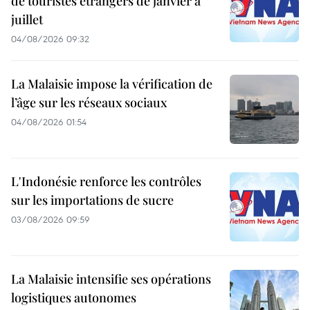
de touristes étrangers de janvier à
juillet
04/08/2026 09:32
La Malaisie impose la vérification de
l’âge sur les réseaux sociaux
04/08/2026 01:54
L'Indonésie renforce les contrôles
sur les importations de sucre
03/08/2026 09:59
La Malaisie intensifie ses opérations
logistiques autonomes