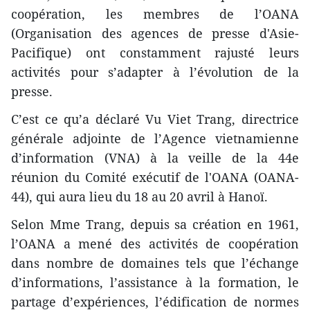
coopération, les membres de l’OANA
(Organisation des agences de presse d'Asie-
Pacifique) ont constamment rajusté leurs
activités pour s’adapter à l’évolution de la
presse.
C’est ce qu’a déclaré Vu Viet Trang, directrice
générale adjointe de l’Agence vietnamienne
d’information (VNA) à la veille de la 44e
réunion du Comité exécutif de l'OANA (OANA-
44), qui aura lieu du 18 au 20 avril à Hanoï.
Selon Mme Trang, depuis sa création en 1961,
l’OANA a mené des activités de coopération
dans nombre de domaines tels que l’échange
d’informations, l’assistance à la formation, le
partage d’expériences, l’édification de normes