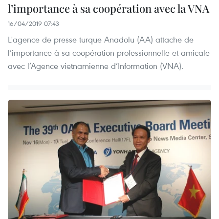
l’importance à sa coopération avec la VNA
16/04/2019 07:43
L'agence de presse turque Anadolu (AA) attache de
l’importance à sa coopération professionnelle et amicale
avec l’Agence vietnamienne d’Information (VNA).