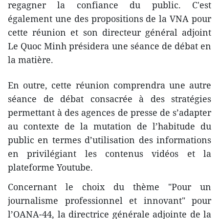
regagner la confiance du public. C'est
également une des propositions de la VNA pour
cette réunion et son directeur général adjoint
Le Quoc Minh présidera une séance de débat en
la matière.
En outre, cette réunion comprendra une autre
séance de débat consacrée à des stratégies
permettant à des agences de presse de s’adapter
au contexte de la mutation de l’habitude du
public en termes d’utilisation des informations
en privilégiant les contenus vidéos et la
plateforme Youtube.
Concernant le choix du thème "Pour un
journalisme professionnel et innovant" pour
l’OANA-44, la directrice générale adjointe de la