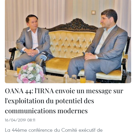
OANA 44: l'IRNA envoie un message sur
l'exploitation du potentiel des
communications modernes
16/04/2019 08:11
La 44ème conférence du Comité exécutif de