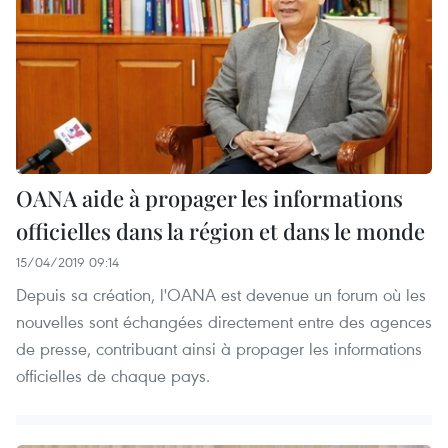
OANA aide à propager les informations
officielles dans la région et dans le monde
15/04/2019 09:14
Depuis sa création, l'OANA est devenue un forum où les
nouvelles sont échangées directement entre des agences
de presse, contribuant ainsi à propager les informations
officielles de chaque pays.