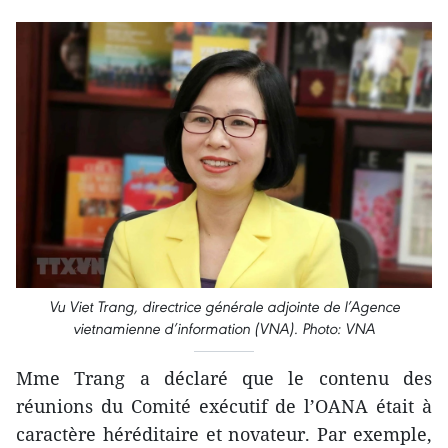
Vu Viet Trang, directrice générale adjointe de l’Agence
vietnamienne d’information (VNA). Photo: VNA
Mme Trang a déclaré que le contenu des
réunions du Comité exécutif de l’OANA était à
caractère héréditaire et novateur. Par exemple,