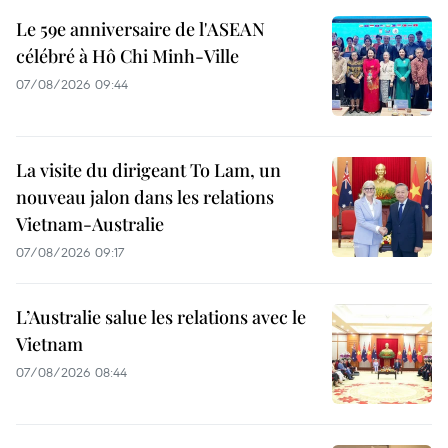
Le 59e anniversaire de l'ASEAN
célébré à Hô Chi Minh-Ville
07/08/2026 09:44
La visite du dirigeant To Lam, un
nouveau jalon dans les relations
Vietnam-Australie
07/08/2026 09:17
L’Australie salue les relations avec le
Vietnam
07/08/2026 08:44