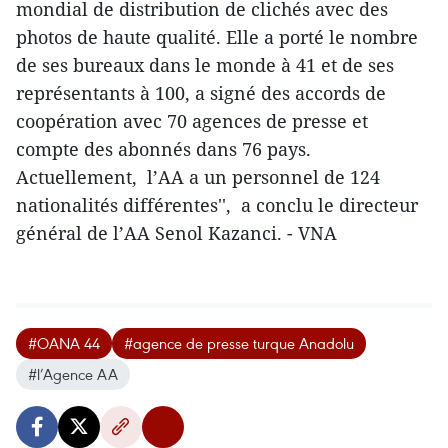
mondial de distribution de clichés avec des
photos de haute qualité. Elle a porté le nombre
de ses bureaux dans le monde à 41 et de ses
représentants à 100, a signé des accords de
coopération avec 70 agences de presse et
compte des abonnés dans 76 pays.
Actuellement, l’AA a un personnel de 124
nationalités différentes'', a conclu le directeur
général de l’AA Senol Kazanci. - VNA
#OANA 44
#agence de presse turque Anadolu
#l’Agence AA