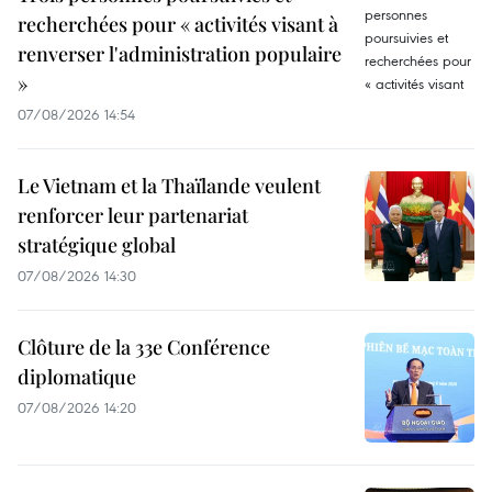
recherchées pour « activités visant à
renverser l'administration populaire
»
07/08/2026 14:54
Le Vietnam et la Thaïlande veulent
renforcer leur partenariat
stratégique global
07/08/2026 14:30
Clôture de la 33e Conférence
diplomatique
07/08/2026 14:20