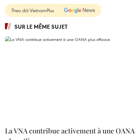
Theo dõi VietnamPlus
SUR LE MÊME SUJET
La VNA contribue activement à une OANA