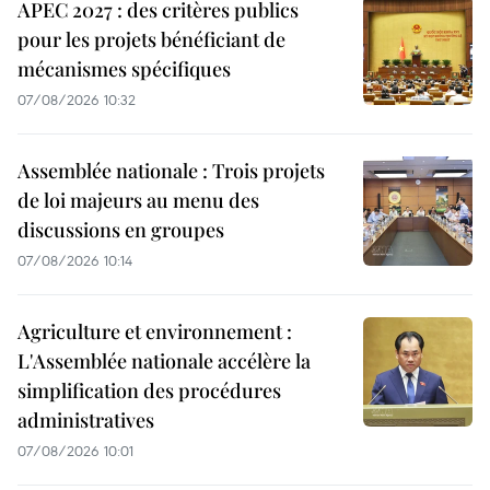
APEC 2027 : des critères publics
pour les projets bénéficiant de
mécanismes spécifiques
07/08/2026 10:32
Assemblée nationale : Trois projets
de loi majeurs au menu des
discussions en groupes
07/08/2026 10:14
Agriculture et environnement :
L'Assemblée nationale accélère la
simplification des procédures
administratives
07/08/2026 10:01