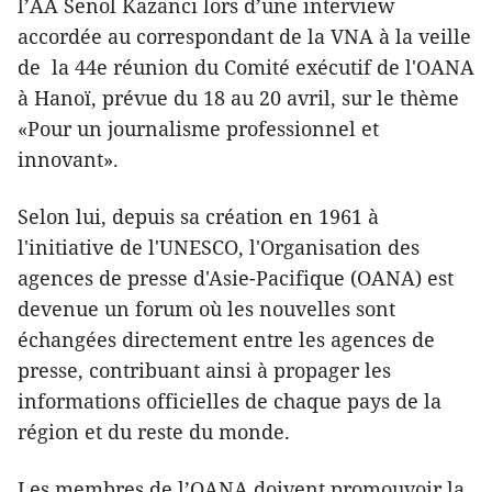
l’AA Senol Kazanci lors d’une interview
accordée au correspondant de la VNA à la veille
de la 44e réunion du Comité exécutif de l'OANA
à Hanoï, prévue du 18 au 20 avril, sur le thème
«Pour un journalisme professionnel et
innovant».
Selon lui, depuis sa création en 1961 à
l'initiative de l'UNESCO, l'Organisation des
agences de presse d'Asie-Pacifique (OANA) est
devenue un forum où les nouvelles sont
échangées directement entre les agences de
presse, contribuant ainsi à propager les
informations officielles de chaque pays de la
région et du reste du monde.
Les membres de l’OANA doivent promouvoir la