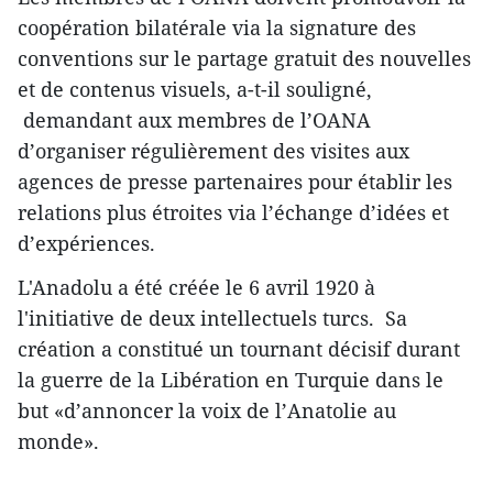
coopération bilatérale via la signature des
conventions sur le partage gratuit des nouvelles
et de contenus visuels, a-t-il souligné,
demandant aux membres de l’OANA
d’organiser régulièrement des visites aux
agences de presse partenaires pour établir les
relations plus étroites via l’échange d’idées et
d’expériences.
L'Anadolu a été créée le 6 avril 1920 à
l'initiative de deux intellectuels turcs.
Sa
création a constitué un tournant décisif durant
la guerre de la Libération en Turquie dans le
but «d’annoncer la voix de l’Anatolie au
monde».