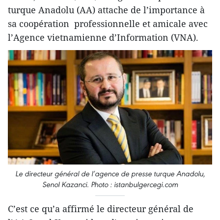
turque Anadolu (AA) attache de l’importance à
sa coopération professionnelle et amicale avec
l’Agence vietnamienne d’Information (VNA).
Le directeur général de l’
agence
de presse turque Anadolu,
Senol Kazanci. Photo : istanbulgercegi.com
C’est ce qu’a affirmé le directeur général de