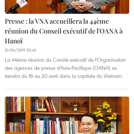
Presse : la VNA accueillera la 44ème
réunion du Conseil exécutif de l'OANA à
Hanoï
12/04/2019 03:43
La 44ème réunion du Comité exécutif de l'Organisation
des agences de presse d’Asie-Pacifique (OANA) se
tiendra du 18 au 20 avril dans la capitale du Vietnam.