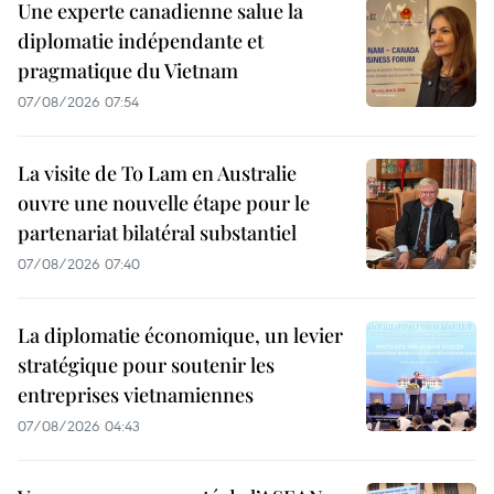
Une experte canadienne salue la
diplomatie indépendante et
pragmatique du Vietnam
07/08/2026 07:54
La visite de To Lam en Australie
ouvre une nouvelle étape pour le
partenariat bilatéral substantiel
07/08/2026 07:40
La diplomatie économique, un levier
stratégique pour soutenir les
entreprises vietnamiennes
07/08/2026 04:43