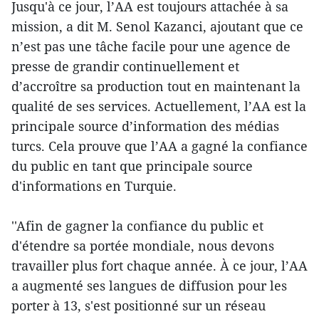
Jusqu'à ce jour, l’AA est toujours attachée à sa
mission, a dit M. Senol Kazanci, ajoutant que ce
n’est pas une tâche facile pour une agence de
presse de grandir continuellement et
d’accroître sa production tout en maintenant la
qualité de ses services. Actuellement, l’AA est la
principale source d’information des médias
turcs. Cela prouve que l’AA a gagné la confiance
du public en tant que principale source
d'informations en Turquie.
''Afin de gagner la confiance du public et
d'étendre sa portée mondiale, nous devons
travailler plus fort chaque année. À ce jour, l’AA
a augmenté ses langues de diffusion pour les
porter à 13, s'est positionné sur un réseau