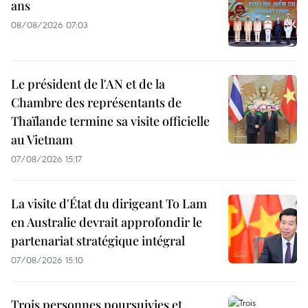
ans
08/08/2026 07:03
Le président de l'AN et de la
Chambre des représentants de
Thaïlande termine sa visite officielle
au Vietnam
07/08/2026 15:17
La visite d'État du dirigeant To Lam
en Australie devrait approfondir le
partenariat stratégique intégral
07/08/2026 15:10
Trois personnes poursuivies et