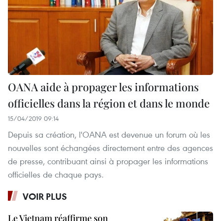
OANA aide à propager les informations
officielles dans la région et dans le monde
15/04/2019 09:14
Depuis sa création, l'OANA est devenue un forum où les
nouvelles sont échangées directement entre des agences
de presse, contribuant ainsi à propager les informations
officielles de chaque pays.
VOIR PLUS
Le Vietnam réaffirme son