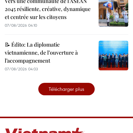
Vers une communauté de l’ASEAN
2045 résiliente, créative, dynamique
et centrée sur les citoyens
07/08/2026 04:10
📝 Édito: La diplomatie
vietnamienne, de l’ouverture à
l’accompagnement
07/08/2026 04:03
Télécharger plus