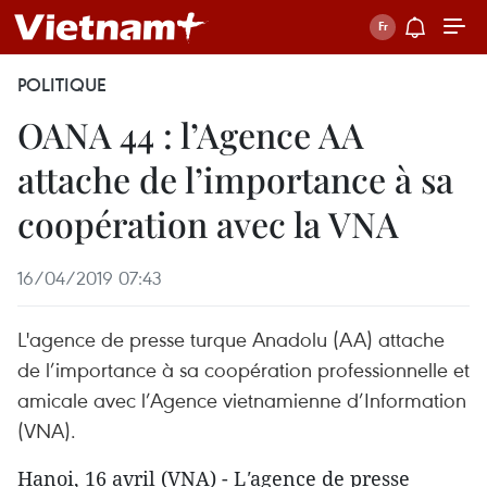
POLITIQUE
OANA 44 : l’Agence AA
attache de l’importance à sa
coopération avec la VNA
16/04/2019 07:43
L'agence de presse turque Anadolu (AA) attache
de l’importance à sa coopération professionnelle et
amicale avec l’Agence vietnamienne d’Information
(VNA).
Hanoi, 16 avril (VNA) - L
'
agence
de presse