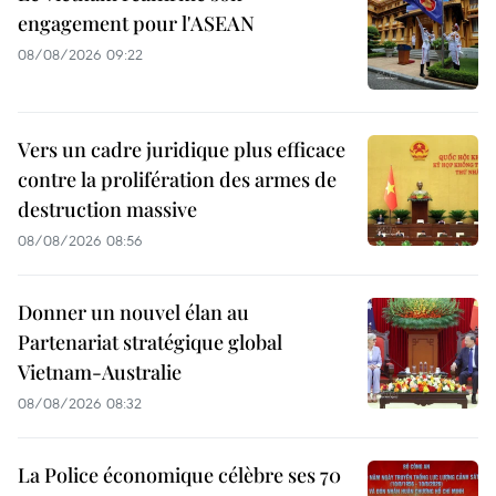
engagement pour l'ASEAN
08/08/2026 09:22
Vers un cadre juridique plus efficace
contre la prolifération des armes de
destruction massive
08/08/2026 08:56
Donner un nouvel élan au
Partenariat stratégique global
Vietnam-Australie
08/08/2026 08:32
La Police économique célèbre ses 70