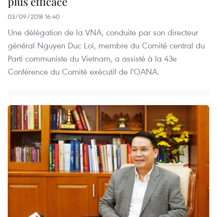
plus efficace
03/09/2018 16:40
Une délégation de la VNA, conduite par son directeur
général Nguyen Duc Loi, membre du Comité central du
Parti communiste du Vietnam, a assisté à la 43e
Conférence du Comité exécutif de l'OANA.