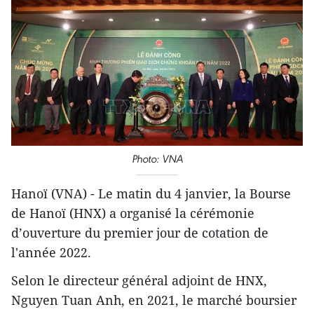
Photo: VNA
Hanoï (VNA) - Le matin du 4 janvier, la Bourse
de Hanoï (HNX) a organisé la cérémonie
d’ouverture du premier jour de cotation de
l'année 2022.
Selon le directeur général adjoint de HNX,
Nguyen Tuan Anh, en 2021, le marché boursier