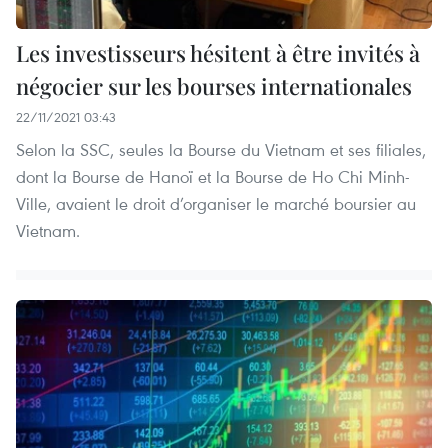
Les investisseurs hésitent à être invités à
négocier sur les bourses internationales
22/11/2021 03:43
Selon la SSC, seules la Bourse du Vietnam et ses filiales,
dont la Bourse de Hanoï et la Bourse de Ho Chi Minh-
Ville, avaient le droit d’organiser le marché boursier au
Vietnam.