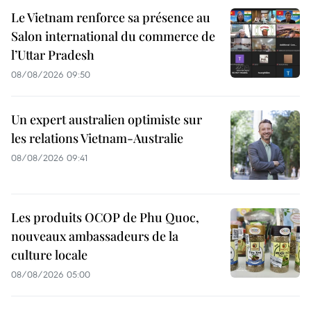
Le Vietnam renforce sa présence au
Salon international du commerce de
l’Uttar Pradesh
08/08/2026 09:50
Un expert australien optimiste sur
les relations Vietnam-Australie
08/08/2026 09:41
Les produits OCOP de Phu Quoc,
nouveaux ambassadeurs de la
culture locale
08/08/2026 05:00