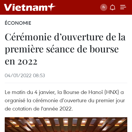
ÉCONOMIE
Cérémonie d’ouverture de la
première séance de bourse
en 2022
04/01/2022 08:53
Le matin du 4 janvier, la Bourse de Hanoï (HNX) a
organisé la cérémonie d’ouverture du premier jour
de cotation de l'année 2022.