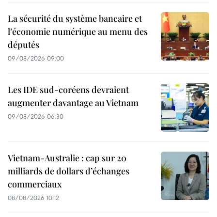
La sécurité du système bancaire et
l’économie numérique au menu des
députés
09/08/2026 09:00
Les IDE sud-coréens devraient
augmenter davantage au Vietnam
09/08/2026 06:30
Vietnam-Australie : cap sur 20
milliards de dollars d’échanges
commerciaux
08/08/2026 10:12