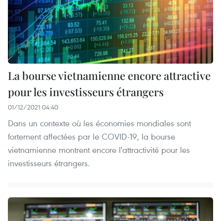
La bourse vietnamienne encore attractive
pour les investisseurs étrangers
01/12/2021 04:40
Dans un contexte où les économies mondiales sont
fortement affectées par le COVID-19, la bourse
vietnamienne montrent encore l'attractivité pour les
investisseurs étrangers.