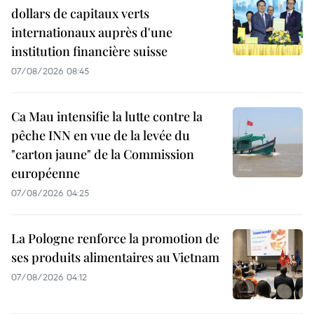
dollars de capitaux verts
internationaux auprès d'une
institution financière suisse
07/08/2026 08:45
Ca Mau intensifie la lutte contre la
pêche INN en vue de la levée du
"carton jaune" de la Commission
européenne
07/08/2026 04:25
La Pologne renforce la promotion de
ses produits alimentaires au Vietnam
07/08/2026 04:12