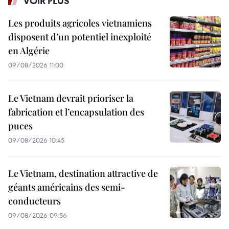
VOIR PLUS
Les produits agricoles vietnamiens
disposent d’un potentiel inexploité
en Algérie
09/08/2026 11:00
Le Vietnam devrait prioriser la
fabrication et l’encapsulation des
puces
09/08/2026 10:45
Le Vietnam, destination attractive de
géants américains des semi-
conducteurs
09/08/2026 09:56