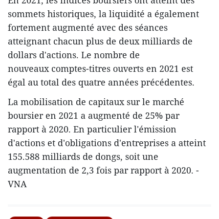
sommets historiques, la liquidité a également
fortement augmenté avec des séances
atteignant chacun plus de deux milliards de
dollars d'actions. Le nombre de
nouveaux comptes-titres ouverts en 2021 est
égal au total des quatre années précédentes.
La mobilisation de capitaux sur le marché
boursier en 2021 a augmenté de 25% par
rapport à 2020. En particulier l'émission
d'actions et d'obligations d'entreprises a atteint
155.588 milliards de dongs, soit une
augmentation de 2,3 fois par rapport à 2020. -
VNA