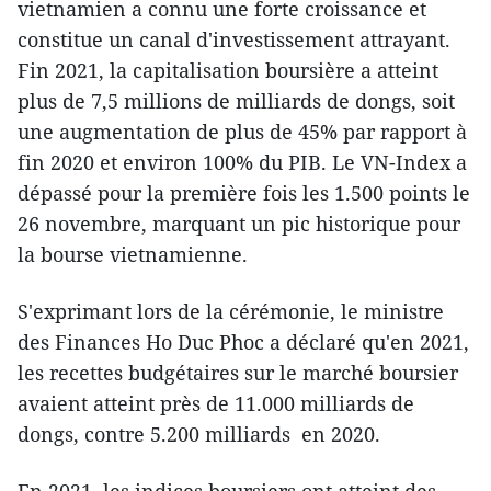
vietnamien a connu une forte croissance et
constitue un canal d'investissement attrayant.
Fin 2021, la capitalisation boursière a atteint
plus de 7,5 millions de milliards de dongs, soit
une augmentation de plus de 45% par rapport à
fin 2020 et environ 100% du PIB. Le VN-Index a
dépassé pour la première fois les 1.500 points le
26 novembre, marquant un pic historique pour
la bourse vietnamienne.
S'exprimant lors de la cérémonie, le ministre
des Finances Ho Duc Phoc a déclaré qu'en 2021,
les recettes budgétaires sur le marché boursier
avaient atteint près de 11.000 milliards de
dongs, contre 5.200 milliards en 2020.
En 2021, les indices boursiers ont atteint des