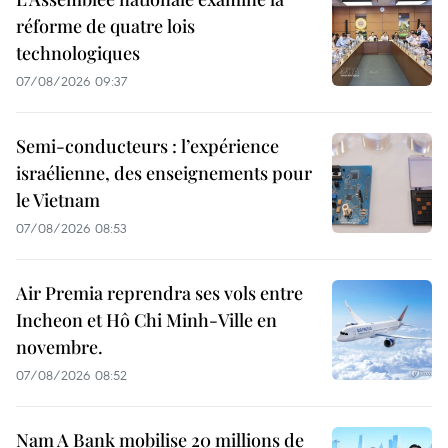
réforme de quatre lois
technologiques
07/08/2026 09:37
Semi-conducteurs : l’expérience
israélienne, des enseignements pour
le Vietnam
07/08/2026 08:53
Air Premia reprendra ses vols entre
Incheon et Hô Chi Minh-Ville en
novembre.
07/08/2026 08:52
Nam A Bank mobilise 20 millions de