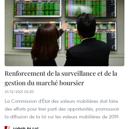
​Renforcement de la surveillance et de la
gestion du marché boursier
31/12/2021 03:20
La Commission d'État des valeurs mobilières doit faire
des efforts pour tirer parti des opportunités, promouvoir
la diffusion de la loi sur les valeurs mobilières de 2019.