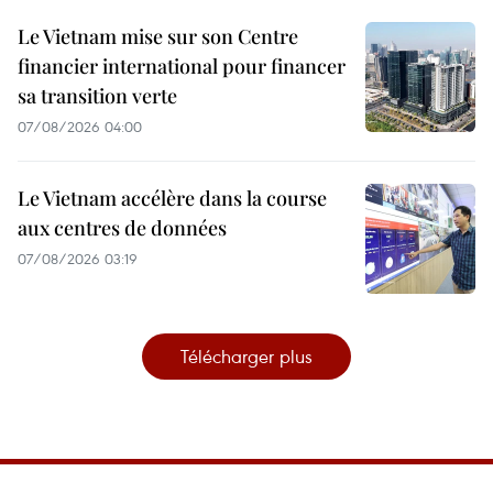
Le Vietnam mise sur son Centre
financier international pour financer
sa transition verte
07/08/2026 04:00
Le Vietnam accélère dans la course
aux centres de données
07/08/2026 03:19
Télécharger plus