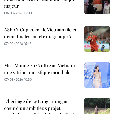
majeur
08/08/2026 03:00
ASEAN Cup 2026 : le Vietnam file en
demi-finales en tête du groupe A
07/08/2026 15:47
Miss Monde 2026 offre au Vietnam
une vitrine touristique mondiale
07/08/2026 10:30
L'héritage de Ly Long Tuong au
cœur d'un ambitieux projet