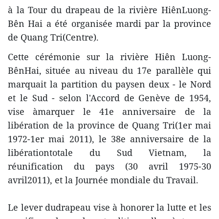
à la Tour du drapeau de la rivière HiênLuong-
Bên Hai a été organisée mardi par la province
de Quang Tri(Centre).
Cette cérémonie sur la rivière Hiên Luong-
BênHai, située au niveau du 17e parallèle qui
marquait la partition du paysen deux - le Nord
et le Sud - selon l'Accord de Genève de 1954,
vise àmarquer le 41e anniversaire de la
libération de la province de Quang Tri(1er mai
1972-1er mai 2011), le 38e anniversaire de la
libérationtotale du Sud Vietnam, la
réunification du pays (30 avril 1975-30
avril2011), et la Journée mondiale du Travail.
Le lever dudrapeau vise à honorer la lutte et les