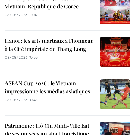
Vietnam-République de Corée
08/08/2026 11:04
Hanoï : les arts martiaux à l’honneur
à la Cité impériale de Thang Long
08/08/2026 10:55
ASEAN Cup 2026 : le Vietnam
impressionne les médias asiatiques
08/08/2026 10:43
Patrimoine : Hô Chi Minh-Ville fait
de ses musées un atout touristique