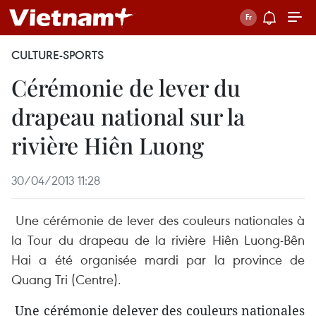
CULTURE-SPORTS
Cérémonie de lever du
drapeau national sur la
rivière Hiên Luong
30/04/2013 11:28
Une cérémonie de lever des couleurs nationales à
la Tour du drapeau de la rivière Hiên Luong-Bên
Hai a été organisée mardi par la province de
Quang Tri (Centre).
Une cérémonie delever des couleurs nationales