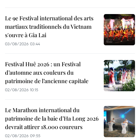
Le 9e Festival international des arts
martiaux traditionnels du Vietnam
s'ouvre à Gia Lai
03/08/2026 03:44
Festival Huê 2026 : un Festival
d’automne aux couleurs du
patrimoine de l’ancienne capitale
02/08/2026 10:15
Le Marathon international du
patrimoine de la baie d’Ha Long 2026
devrait attirer 18.000 coureurs
02/08/2026 09:55