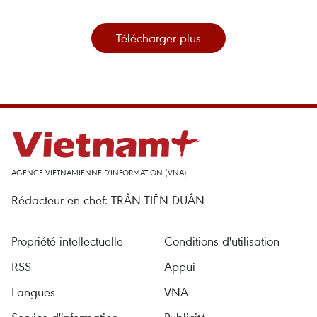
Télécharger plus
AGENCE VIETNAMIENNE D'INFORMATION (VNA)
Rédacteur en chef: TRÂN TIÊN DUÂN
Propriété intellectuelle
Conditions d'utilisation
RSS
Appui
Langues
VNA