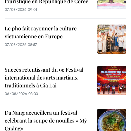
touristique en République de Corée
07/08/2026 09:01
Le pho fait rayonner la culture
vietnamienne en Europe
07/08/2026 08:57
Succès retentissant du 9e Festival
international des arts martiaux
traditionnels à Gia Lai
06/08/2026 03:03
Da Nang accueillera un festival
célébrant la soupe de nouilles « Mỳ
Quảng»