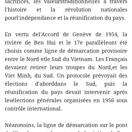
sacrifices, les valeurstraditionnelles à travers
l'histoire et la révolution nationales
pourl'indépendance et la réunification du pays.
En vertu del'Accord de Genève de 1954, la
rivière de Ben Hai et le 17e parallèleont été
choisis comme ligne de démarcation provisoire
entre le Nord etle Sud du Vietnam. Les Français
devaient retirer leurs troupes du Nord,et les
Viet Minh, du Sud. Un protocole prévoyait des
élections d'aborddans le Sud, puis la
réunification du pays devait intervenir après
lesélections générales organisées en 1956 sous
contrôle international.
Néanmoins, la ligne de démarcation sur le pont