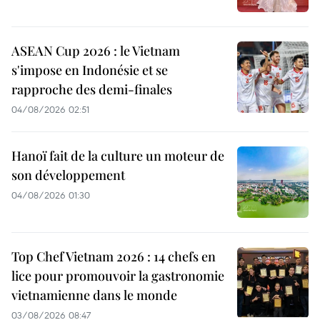
ASEAN Cup 2026 : le Vietnam
s'impose en Indonésie et se
rapproche des demi-finales
04/08/2026 02:51
Hanoï fait de la culture un moteur de
son développement
04/08/2026 01:30
Top Chef Vietnam 2026 : 14 chefs en
lice pour promouvoir la gastronomie
vietnamienne dans le monde
03/08/2026 08:47