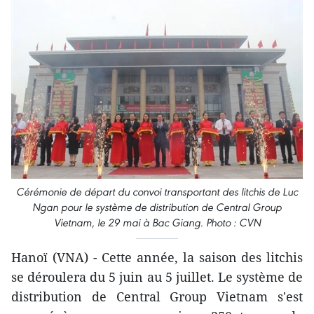
Cérémonie de départ du convoi transportant des litchis de Luc
Ngan pour le système de distribution de Central Group
Vietnam, le 29 mai à Bac Giang. Photo : CVN
Hanoï (VNA) - Cette année, la saison des litchis
se déroulera du 5 juin au 5 juillet. Le système de
distribution de Central Group Vietnam s'est