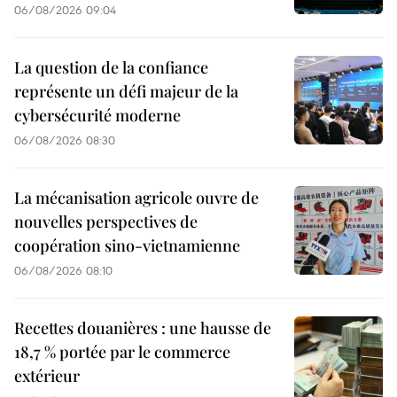
06/08/2026 09:04
La question de la confiance
représente un défi majeur de la
cybersécurité moderne
06/08/2026 08:30
La mécanisation agricole ouvre de
nouvelles perspectives de
coopération sino-vietnamienne
06/08/2026 08:10
Recettes douanières : une hausse de
18,7 % portée par le commerce
extérieur