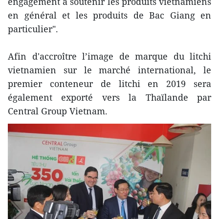
engagement à soutenir les produits vietnamiens
en général et les produits de Bac Giang en
particulier".
Afin d'accroître l’image de marque du litchi
vietnamien sur le marché international, le
premier conteneur de litchi en 2019 sera
également exporté vers la Thaïlande par
Central Group Vietnam.