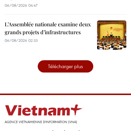
06/08/2026 04:47
L’Assemblée nationale examine deux
grands projets d’infrastructures
06/08/2026 02:33
Télécharger plus
AGENCE VIETNAMIENNE D'INFORMATION (VNA)