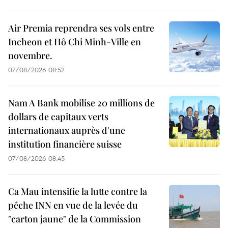
Air Premia reprendra ses vols entre
Incheon et Hô Chi Minh-Ville en
novembre.
07/08/2026 08:52
Nam A Bank mobilise 20 millions de
dollars de capitaux verts
internationaux auprès d'une
institution financière suisse
07/08/2026 08:45
Ca Mau intensifie la lutte contre la
pêche INN en vue de la levée du
"carton jaune" de la Commission