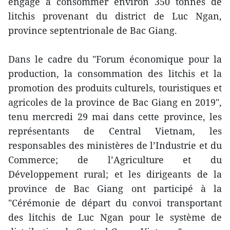
engagé à consommer environ 350 tonnes de
litchis provenant du district de Luc Ngan,
province septentrionale de Bac Giang.
Dans le cadre du "Forum économique pour la
production, la consommation des litchis et la
promotion des produits culturels, touristiques et
agricoles de la province de Bac Giang en 2019",
tenu mercredi 29 mai dans cette province, les
représentants de Central Vietnam, les
responsables des ministères de l’Industrie et du
Commerce; de l’Agriculture et du
Développement rural; et les dirigeants de la
province de Bac Giang ont participé à la
"Cérémonie de départ du convoi transportant
des litchis de Luc Ngan pour le système de