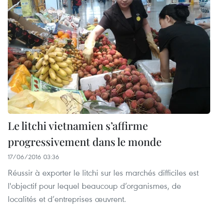
Le litchi vietnamien s’affirme
progressivement dans le monde
17/06/2016 03:36
Réussir à exporter le litchi sur les marchés difficiles est
l'objectif pour lequel beaucoup d’organismes, de
localités et d’entreprises œuvrent.