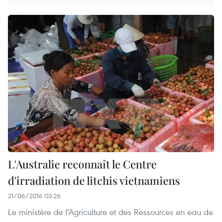
L'Australie reconnaît le Centre
d'irradiation de litchis vietnamiens
21/06/2016 03:26
Le ministère de l'Agriculture et des Ressources en eau de