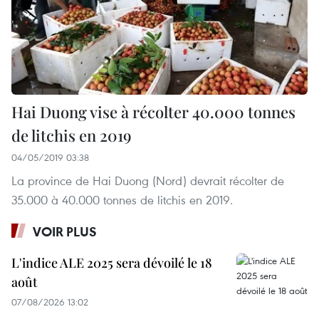
Hai Duong vise à récolter 40.000 tonnes
de litchis en 2019
04/05/2019 03:38
La province de Hai Duong (Nord) devrait récolter de
35.000 à 40.000 tonnes de litchis en 2019.
VOIR PLUS
L'indice ALE 2025 sera dévoilé le 18
août
07/08/2026 13:02