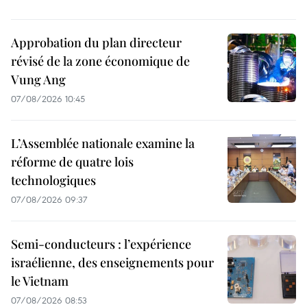
Approbation du plan directeur
révisé de la zone économique de
Vung Ang
07/08/2026 10:45
L’Assemblée nationale examine la
réforme de quatre lois
technologiques
07/08/2026 09:37
Semi-conducteurs : l’expérience
israélienne, des enseignements pour
le Vietnam
07/08/2026 08:53