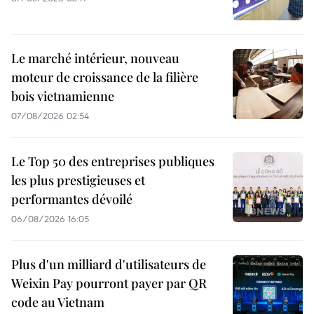
Le marché intérieur, nouveau
moteur de croissance de la filière
bois vietnamienne
07/08/2026 02:54
Le Top 50 des entreprises publiques
les plus prestigieuses et
performantes dévoilé
06/08/2026 16:05
Plus d'un milliard d'utilisateurs de
Weixin Pay pourront payer par QR
code au Vietnam