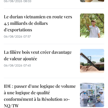
06/08/2026 08:03
Le durian vietnamien en route vers
4,5 milliards de dollars
d'exportations
06/08/2026 07:57
La filière bois veut créer davantage
de valeur ajoutée
06/08/2026 07:45
IDE : passer d'une logique de volume
à une logique de qualité
conformément à la Résolution 10-
NQ/TW