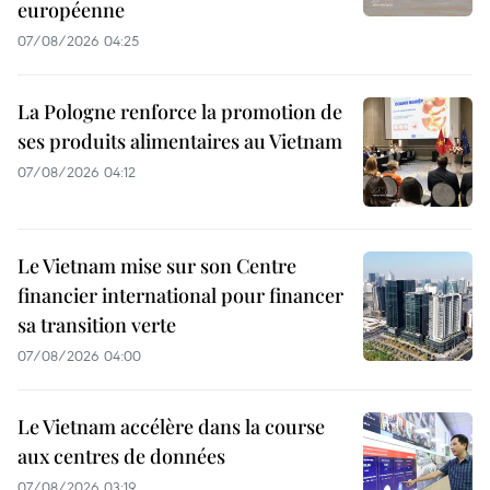
européenne
07/08/2026 04:25
La Pologne renforce la promotion de
ses produits alimentaires au Vietnam
07/08/2026 04:12
Le Vietnam mise sur son Centre
financier international pour financer
sa transition verte
07/08/2026 04:00
Le Vietnam accélère dans la course
aux centres de données
07/08/2026 03:19