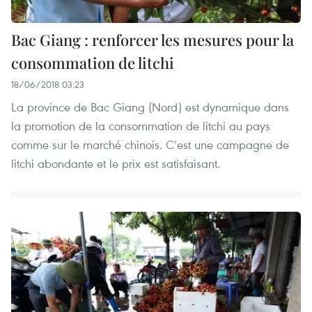
Bac Giang : renforcer les mesures pour la
consommation de litchi
18/06/2018 03:23
La province de Bac Giang (Nord) est dynamique dans
la promotion de la consommation de litchi au pays
comme sur le marché chinois. C’est une campagne de
litchi abondante et le prix est satisfaisant.