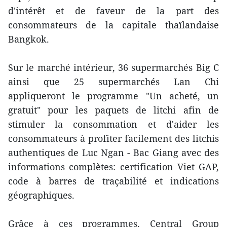
d'intérêt et de faveur de la part des
consommateurs de la capitale thaïlandaise
Bangkok.
Sur le marché intérieur, 36 supermarchés Big C
ainsi que 25 supermarchés Lan Chi
appliqueront le programme "Un acheté, un
gratuit" pour les paquets de litchi afin de
stimuler la consommation et d'aider les
consommateurs à profiter facilement des litchis
authentiques de Luc Ngan - Bac Giang avec des
informations complètes: certification Viet GAP,
code à barres de traçabilité et indications
géographiques.
Grâce à ces programmes, Central Group