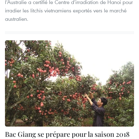
l’Australie a certifié le Centre d’irradiation de Hanoi pour
irradier les litchis vietnamiens exportés vers le marché
australien.
Bac Giang se prépare pour la saison 2018