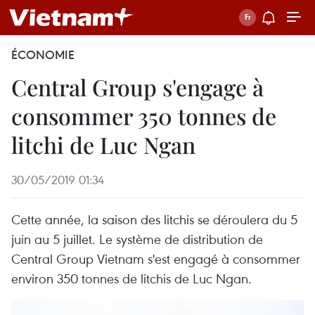
ÉCONOMIE
Central Group s'engage à
consommer 350 tonnes de
litchi de Luc Ngan
30/05/2019 01:34
Cette année, la saison des litchis se déroulera du 5
juin au 5 juillet. Le système de distribution de
Central Group Vietnam s'est engagé à consommer
environ 350 tonnes de litchis de Luc Ngan.