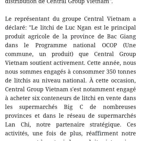
distribution de Central Group Vietnam".
Le représentant du groupe Central Vietnam a
déclaré: "Le litchi de Luc Ngan est le principal
produit agricole de la province de Bac Giang
dans le Programme national OCOP (Une
commune, un produit) que Central Group
Vietnam soutient activement. Cette année, nous
nous sommes engagés à consommer 350 tonnes
de litchis au niveau national. À cette occasion,
Central Group Vietnam s'est notamment engagé
à acheter six conteneurs de litchi en vente dans
les supermarchés Big C de nombreuses
provinces et dans le réseau de supermarchés
Lan Chi, notre partenaire stratégique. Ces
activités, une fois de plus, réaffirment notre