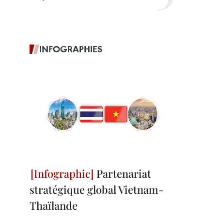
INFOGRAPHIES
Partenariat
stratégique global Vietnam-
Thaïlande