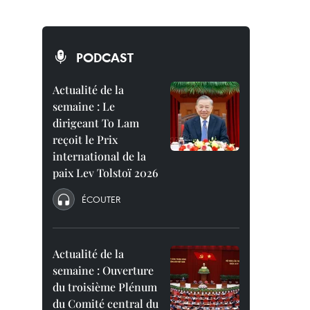
PODCAST
Actualité de la
semaine : Le
dirigeant To Lam
reçoit le Prix
international de la
paix Lev Tolstoï 2026
ÉCOUTER
Actualité de la
semaine : Ouverture
du troisième Plénum
du Comité central du