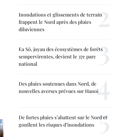
Inondations et glissements de terrain
frappent le Nord après des pluies
diluviennes
Ea Sô, joyau des écosystèmes de forêts
sempervirentes, devient le 37e parc
national
Des pluies soutenues dans Nord, de
nouvelles averses prévues sur Hanoi
De fortes pluies s’abattent sur le Nord et
gonflent les risques d’inondations