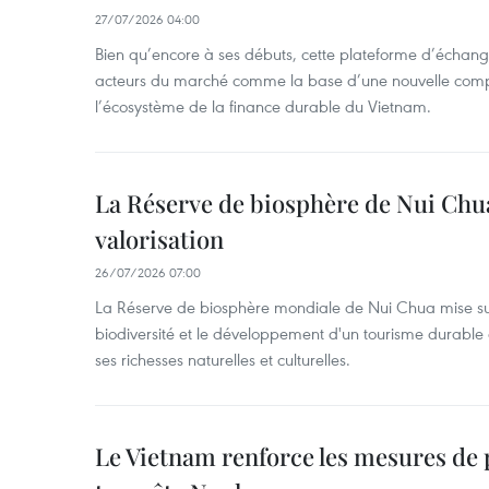
27/07/2026 04:00
Bien qu’encore à ses débuts, cette plateforme d’échang
acteurs du marché comme la base d’une nouvelle comp
l’écosystème de la finance durable du Vietnam.
La Réserve de biosphère de Nui Chu
valorisation
26/07/2026 07:00
La Réserve de biosphère mondiale de Nui Chua mise sur
biodiversité et le développement d'un tourisme durable 
ses richesses naturelles et culturelles.
Le Vietnam renforce les mesures de p