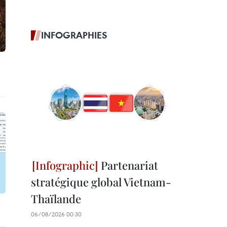
INFOGRAPHIES
Partenariat
stratégique global Vietnam-
Thaïlande
06/08/2026 00:30