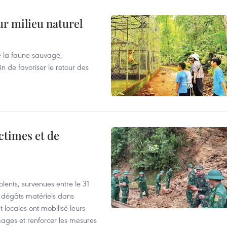
ur milieu naturel
 la faune sauvage,
in de favoriser le retour des
ictimes et de
lents, survenues entre le 31
es dégâts matériels dans
 locales ont mobilisé leurs
ages et renforcer les mesures