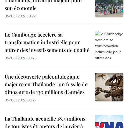
d’habitants, un atout majeur pour
son économie
05/08/2026 10:27
Le Cambodge accélère sa
transformation industrielle pour
attirer des investissements de qualité
05/08/2026 08:28
Une découverte paléontologique
majeure en Thaïlande : un fossile de
dinosaure de 130 millions d’années
05/08/2026 03:27
La Thaïlande accueille 18,5 millions
de touristes étrangers de janvier à