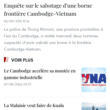
Enquête sur le sabotage d’une borne
frontière Cambodge-Vietnam
02/09/2015 10:16
La police de Tbong Khmom, une province prontalière à
l’est du Cambodge, a arrêté mercredi deux hommes
suspectés d’avoir saboté une borne à la frontière
Cambodge-Vietnam.
VOIR PLUS
Le Cambodge accélère sa montée en
gamme industrielle
07/08/2026 09:57
La Malaisie veut faire de Kuala