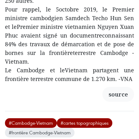
250 autres.
Pour rappel, le 5octobre 2019, le Premier
ministre cambodgien Samdech Techo Hun Sen
et lePremier ministre vietnamien Nguyen Xuan
Phuc avaient signé un documentreconnaissant
84% des travaux de démarcation et de pose de
bornes sur la frontièreterrestre Cambodge -
Vietnam.
Le Cambodge et leVietnam partagent une
frontière terrestre commune de 1.270 km. -VNA
source
#Cambodge-Vietnam
#cartes topographiques
#frontière Cambodge-Vietnam