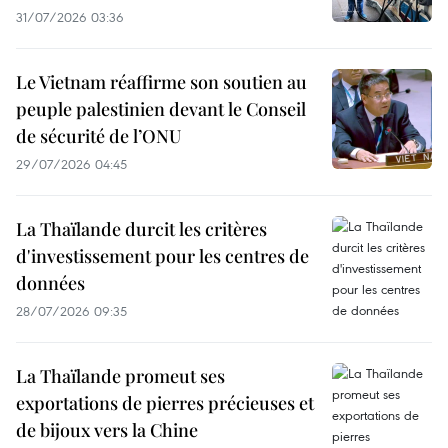
31/07/2026 03:36
Le Vietnam réaffirme son soutien au
peuple palestinien devant le Conseil
de sécurité de l’ONU
29/07/2026 04:45
La Thaïlande durcit les critères
d'investissement pour les centres de
données
28/07/2026 09:35
La Thaïlande promeut ses
exportations de pierres précieuses et
de bijoux vers la Chine