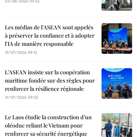
03/08/2026 09:43
Les médias de l'ASEAN sont appelés
à préserver la confiance et à adopter
l'IA de manière responsable
31/07/2026 09:12
L’ASEAN insiste sur la coopération
maritime fondée sur des règles pour
renforcer la résilience régionale
31/07/2026 09:03
Le Laos étudie la construction d’un
oléoduc reliant le Vietnam pour
renforcer sa sécurité énergétique