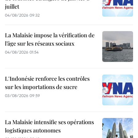
juillet
04/08/2026 09:32
La Malaisie impose la vérification de
l’âge sur les réseaux sociaux
04/08/2026 01:54
L'Indonésie renforce les contrôles
sur les importations de sucre
03/08/2026 09:59
La Malaisie intensifie ses opérations
logistiques autonomes