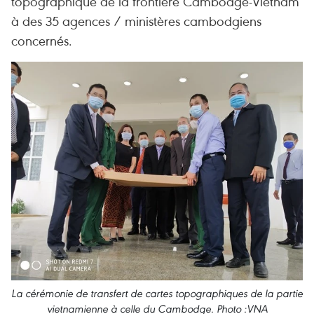
topographique de la frontière Cambodge-Vietnam
à des 35 agences / ministères cambodgiens
concernés.
La cérémonie de transfert de cartes topographiques de la partie
vietnamienne à celle du Cambodge. Photo :VNA