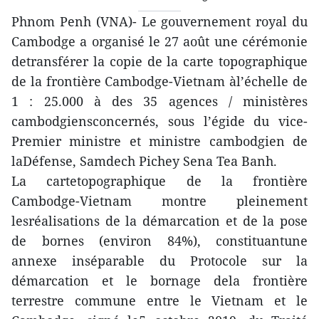
Phnom Penh (VNA)- Le gouvernement royal du
Cambodge a organisé le 27 août une cérémonie
detransférer la copie de la carte topographique
de la frontière Cambodge-Vietnam àl’échelle de
1 : 25.000 à des 35 agences / ministères
cambodgiensconcernés, sous l’égide du vice-
Premier ministre et ministre cambodgien de
laDéfense, Samdech Pichey Sena Tea Banh.
La cartetopographique de la frontière
Cambodge-Vietnam montre pleinement
lesréalisations de la démarcation et de la pose
de bornes (environ 84%), constituantune
annexe inséparable du Protocole sur la
démarcation et le bornage dela frontière
terrestre commune entre le Vietnam et le