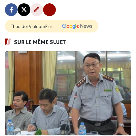
Theo dõi VietnamPlus
SUR LE MÊME SUJET