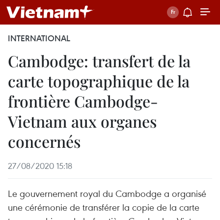
INTERNATIONAL
Cambodge: transfert de la
carte topographique de la
frontière Cambodge-
Vietnam aux organes
concernés
27/08/2020 15:18
Le gouvernement royal du Cambodge a organisé
une cérémonie de transférer la copie de la carte