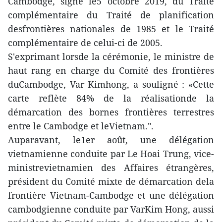
Cambodge, signé le5 octobre 2019, du Traité
complémentaire du Traité de planification
desfrontières nationales de 1985 et le Traité
complémentaire de celui-ci de 2005.
S'exprimant lorsde la cérémonie, le ministre de
haut rang en charge du Comité des frontières
duCambodge, Var Kimhong, a souligné : «Cette
carte reflète 84% de la réalisationde la
démarcation des bornes frontières terrestres
entre le Cambodge et leVietnam.".
Auparavant, le1er août, une délégation
vietnamienne conduite par Le Hoai Trung, vice-
ministrevietnamien des Affaires étrangères,
président du Comité mixte de démarcation dela
frontière Vietnam-Cambodge et une délégation
cambodgienne conduite par VarKim Hong, aussi