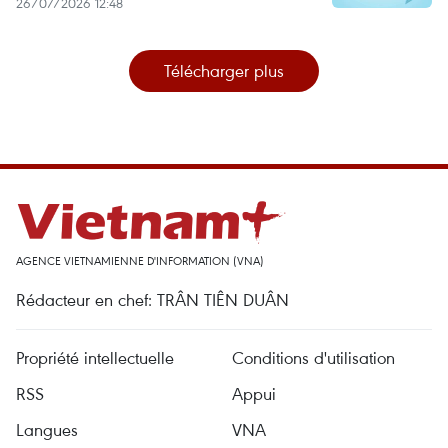
26/07/2026 12:48
Télécharger plus
AGENCE VIETNAMIENNE D'INFORMATION (VNA)
Rédacteur en chef: TRÂN TIÊN DUÂN
Propriété intellectuelle
Conditions d'utilisation
RSS
Appui
Langues
VNA