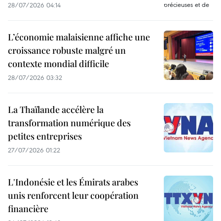
28/07/2026 04:14
L’économie malaisienne affiche une
croissance robuste malgré un
contexte mondial difficile
28/07/2026 03:32
La Thaïlande accélère la
transformation numérique des
petites entreprises
27/07/2026 01:22
L'Indonésie et les Émirats arabes
unis renforcent leur coopération
financière