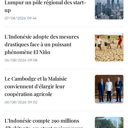
Lumpur un pôle régional des start-
up
07/08/2026 09:44
L'Indonésie adopte des mesures
drastiques face à un puissant
phénomène El Niño
06/08/2026 09:08
Le Cambodge et la Malaisie
conviennent d'élargir leur
coopération agricole
06/08/2026 09:02
L’Indonésie compte 290 millions