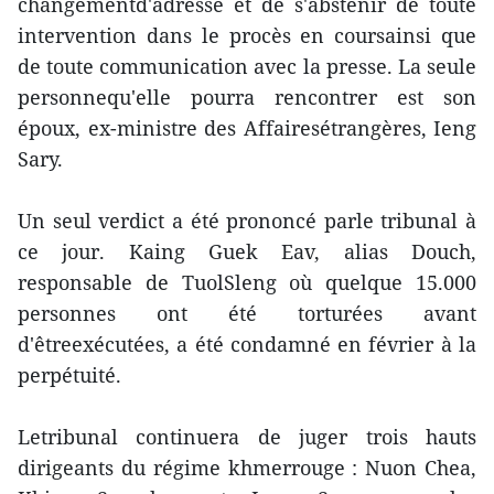
changementd'adresse et de s'abstenir de toute
intervention dans le procès en coursainsi que
de toute communication avec la presse. La seule
personnequ'elle pourra rencontrer est son
époux, ex-ministre des Affairesétrangères, Ieng
Sary.
Un seul verdict a été prononcé parle tribunal à
ce jour. Kaing Guek Eav, alias Douch,
responsable de TuolSleng où quelque 15.000
personnes ont été torturées avant
d'êtreexécutées, a été condamné en février à la
perpétuité.
Letribunal continuera de juger trois hauts
dirigeants du régime khmerrouge : Nuon Chea,