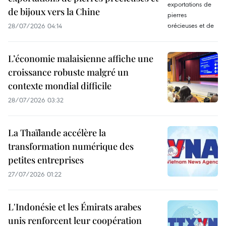
de bijoux vers la Chine
28/07/2026 04:14
L’économie malaisienne affiche une
croissance robuste malgré un
contexte mondial difficile
28/07/2026 03:32
La Thaïlande accélère la
transformation numérique des
petites entreprises
27/07/2026 01:22
L'Indonésie et les Émirats arabes
unis renforcent leur coopération