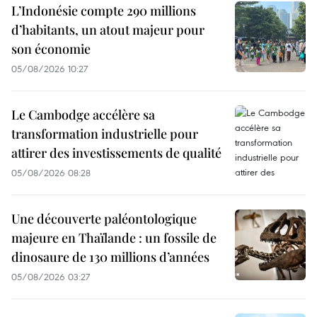
L’Indonésie compte 290 millions
d’habitants, un atout majeur pour
son économie
05/08/2026 10:27
Le Cambodge accélère sa
transformation industrielle pour
attirer des investissements de qualité
05/08/2026 08:28
Une découverte paléontologique
majeure en Thaïlande : un fossile de
dinosaure de 130 millions d’années
05/08/2026 03:27