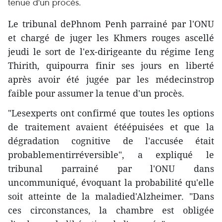
tenue d'un procès.
Le tribunal dePhnom Penh parrainé par l'ONU
et chargé de juger les Khmers rouges ascellé
jeudi le sort de l'ex-dirigeante du régime Ieng
Thirith, quipourra finir ses jours en liberté
après avoir été jugée par les médecinstrop
faible pour assumer la tenue d'un procès.
"Lesexperts ont confirmé que toutes les options
de traitement avaient étéépuisées et que la
dégradation cognitive de l'accusée était
probablementirréversible", a expliqué le
tribunal parrainé par l'ONU dans
uncommuniqué, évoquant la probabilité qu'elle
soit atteinte de la maladied'Alzheimer. "Dans
ces circonstances, la chambre est obligée