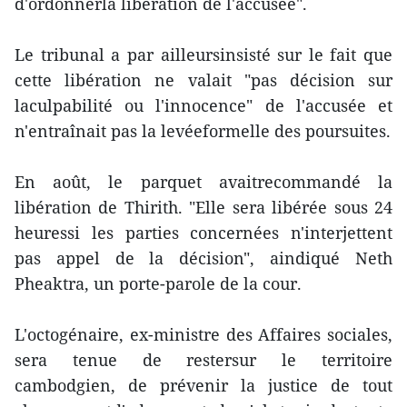
d'ordonnerla libération de l'accusée".
Le tribunal a par ailleursinsisté sur le fait que
cette libération ne valait "pas décision sur
laculpabilité ou l'innocence" de l'accusée et
n'entraînait pas la levéeformelle des poursuites.
En août, le parquet avaitrecommandé la
libération de Thirith. "Elle sera libérée sous 24
heuressi les parties concernées n'interjettent
pas appel de la décision", aindiqué Neth
Pheaktra, un porte-parole de la cour.
L'octogénaire, ex-ministre des Affaires sociales,
sera tenue de restersur le territoire
cambodgien, de prévenir la justice de tout