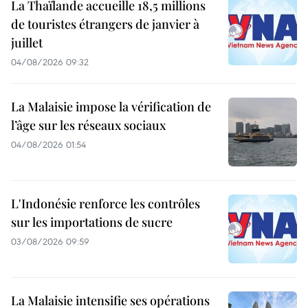
La Thaïlande accueille 18,5 millions
de touristes étrangers de janvier à
juillet
04/08/2026 09:32
La Malaisie impose la vérification de
l’âge sur les réseaux sociaux
04/08/2026 01:54
L'Indonésie renforce les contrôles
sur les importations de sucre
03/08/2026 09:59
La Malaisie intensifie ses opérations