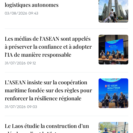
logistiques autonomes
03/08/2026 09:43
Les médias de l'ASEAN sont appelés
à préserver la confiance et à adopter
l'IA de manière responsable
31/07/2026 09:12
L’ASEAN insiste sur la coopération
maritime fondée sur des règles pour
renforcer la résilience régionale
31/07/2026 09:03
Le Laos étudie la construction d’un