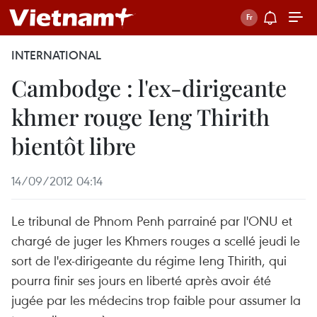
INTERNATIONAL
Cambodge : l'ex-dirigeante
khmer rouge Ieng Thirith
bientôt libre
14/09/2012 04:14
Le tribunal de Phnom Penh parrainé par l'ONU et
chargé de juger les Khmers rouges a scellé jeudi le
sort de l'ex-dirigeante du régime Ieng Thirith, qui
pourra finir ses jours en liberté après avoir été
jugée par les médecins trop faible pour assumer la