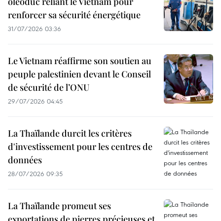
oléoduc reliant le Vietnam pour
renforcer sa sécurité énergétique
31/07/2026 03:36
Le Vietnam réaffirme son soutien au
peuple palestinien devant le Conseil
de sécurité de l’ONU
29/07/2026 04:45
La Thaïlande durcit les critères
d'investissement pour les centres de
données
28/07/2026 09:35
La Thaïlande promeut ses
exportations de pierres précieuses et