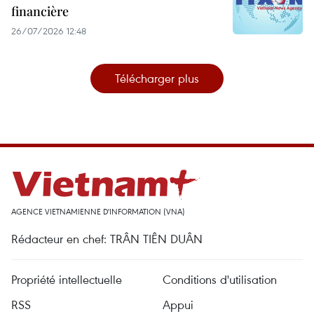
financière
26/07/2026 12:48
Télécharger plus
AGENCE VIETNAMIENNE D'INFORMATION (VNA)
Rédacteur en chef: TRÂN TIÊN DUÂN
Propriété intellectuelle
Conditions d'utilisation
RSS
Appui