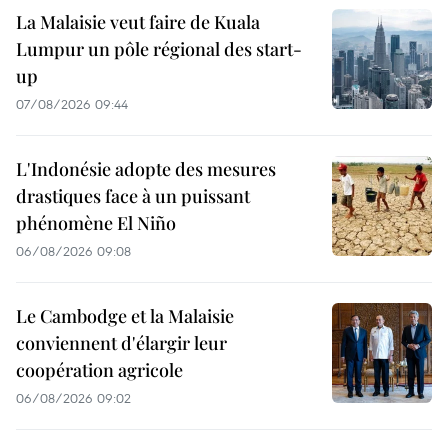
La Malaisie veut faire de Kuala
Lumpur un pôle régional des start-
up
07/08/2026 09:44
L'Indonésie adopte des mesures
drastiques face à un puissant
phénomène El Niño
06/08/2026 09:08
Le Cambodge et la Malaisie
conviennent d'élargir leur
coopération agricole
06/08/2026 09:02