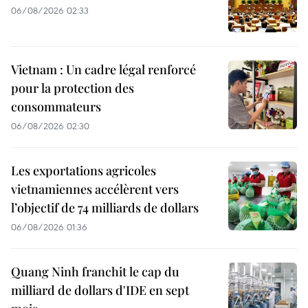
06/08/2026 02:33
Vietnam : Un cadre légal renforcé
pour la protection des
consommateurs
06/08/2026 02:30
Les exportations agricoles
vietnamiennes accélèrent vers
l’objectif de 74 milliards de dollars
06/08/2026 01:36
Quang Ninh franchit le cap du
milliard de dollars d'IDE en sept