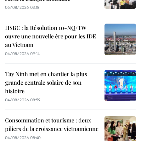
05/08/2026 03:18
HSBC : la Résolution 10-NQ/TW
ouvre une nouvelle ère pour les IDE
au Vietnam
04/08/2026 09:14
Tay Ninh met en chantier la plus
grande centrale solaire de son
histoire
04/08/2026 08:59
Consommation et tourisme : deux
piliers de la croissance vietnamienne
04/08/2026 08:40