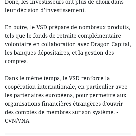
Donc, les investisseurs ont plus de choix dans
leur décision d’investissement.
En outre, le VSD prépare de nombreux produits,
tels que le fonds de retraite complémentaire
volontaire en collaboration avec Dragon Capital,
les banques dépositaires, et la gestion des
comptes.
Dans le même temps, le VSD renforce la
coopération internationale, en particulier avec
les partenaires européens, pour permettre aux
organisations financières étrangères d'ouvrir
des comptes de membres sur son système. -
CVN/VNA