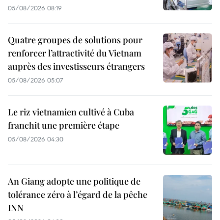
05/08/2026 08:19
Quatre groupes de solutions pour
renforcer l’attractivité du Vietnam
auprès des investisseurs étrangers
05/08/2026 05:07
Le riz vietnamien cultivé à Cuba
franchit une première étape
05/08/2026 04:30
An Giang adopte une politique de
tolérance zéro à l’égard de la pêche
INN