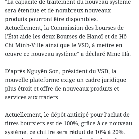
"La capacité de traitement du nouveau système
sera étendue et de nombreux nouveaux
produits pourront être disponibles.
Actuellement, la Commission des bourses de
l'État aide les deux Bourses de Hanoï et de Hô
Chi Minh-Ville ainsi que le VSD, à mettre en
œuvre ce nouveau système" a déclaré Mme Hà.
D’après Nguyên Son, président du VSD, la
nouvelle plateforme exige un cadre juridique
plus étroit et offre de nouveaux produits et
services aux traders.
Actuellement, le dépôt anticipé pour l'achat de
titres boursiers est de 100%, grâce à ce nouveau
système, ce chiffre sera réduit de 10% à 20%.