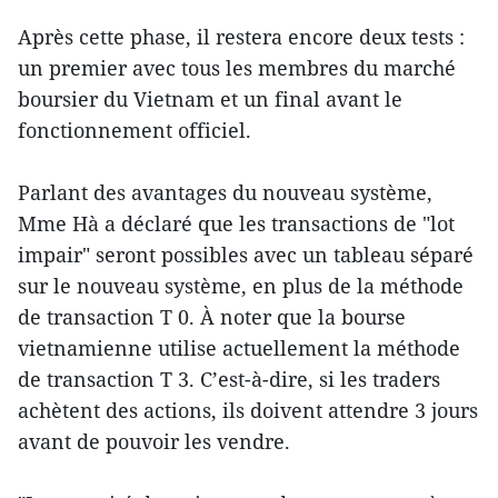
Après cette phase, il restera encore deux tests :
un premier avec tous les membres du marché
boursier du Vietnam et un final avant le
fonctionnement officiel.
Parlant des avantages du nouveau système,
Mme Hà a déclaré que les transactions de "lot
impair" seront possibles avec un tableau séparé
sur le nouveau système, en plus de la méthode
de transaction T 0. À noter que la bourse
vietnamienne utilise actuellement la méthode
de transaction T 3. C’est-à-dire, si les traders
achètent des actions, ils doivent attendre 3 jours
avant de pouvoir les vendre.