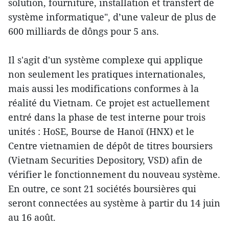
solution, fourniture, installation et transfert de
système informatique", d’une valeur de plus de
600 milliards de dôngs pour 5 ans.
Il s'agit d'un système complexe qui applique
non seulement les pratiques internationales,
mais aussi les modifications conformes à la
réalité du Vietnam. Ce projet est actuellement
entré dans la phase de test interne pour trois
unités : HoSE, Bourse de Hanoï (HNX) et le
Centre vietnamien de dépôt de titres boursiers
(Vietnam Securities Depository, VSD) afin de
vérifier le fonctionnement du nouveau système.
En outre, ce sont 21 sociétés boursières qui
seront connectées au système à partir du 14 juin
au 16 août.