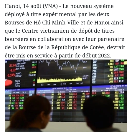
Hanoi, 14 août (VNA) - Le nouveau système
déployé à titre expérimental par les deux
Bourses de Hô Chi Minh-Ville et de Hanoï ainsi
que le Centre vietnamien de dépôt de titres
boursiers en collaboration avec leur partenaire
de la Bourse de la République de Corée, devrait
être mis en service à partir de début 2022.