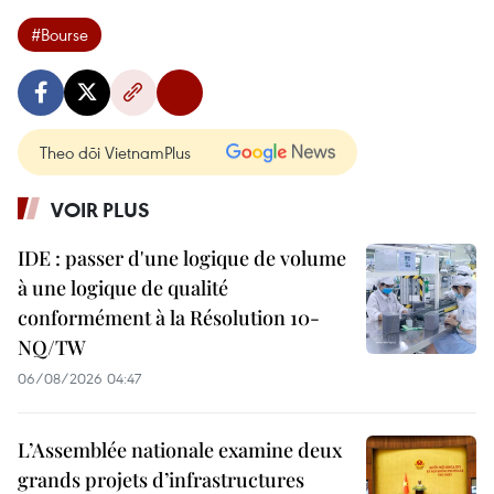
#Bourse
Theo dõi VietnamPlus
VOIR PLUS
IDE : passer d'une logique de volume
à une logique de qualité
conformément à la Résolution 10-
NQ/TW
06/08/2026 04:47
L’Assemblée nationale examine deux
grands projets d’infrastructures