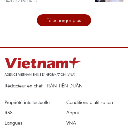
04/08/2026 04:38
Télécharger plus
AGENCE VIETNAMIENNE D'INFORMATION (VNA)
Rédacteur en chef: TRÂN TIÊN DUÂN
Propriété intellectuelle
Conditions d'utilisation
RSS
Appui
Langues
VNA