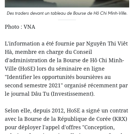
Des traders devant un tableau de Bourse de Hô Chi Minh-Ville.
Photo : VNA
L'information a été fournie par Nguyên Thi Viêt
Hà, membre en charge du Conseil
d'administration de la Bourse de Hô Chi Minh-
Ville (HoSE) lors du séminaire en ligne
"Identifier les opportunités boursières au
second semestre 2021" organisé récemment par
le journal Dâu Tu (Investissement).
Selon elle, depuis 2012, HoSE a signé un contrat
avec la Bourse de la République de Corée (KRX)
pour déployer l'appel d'offres "Conception,