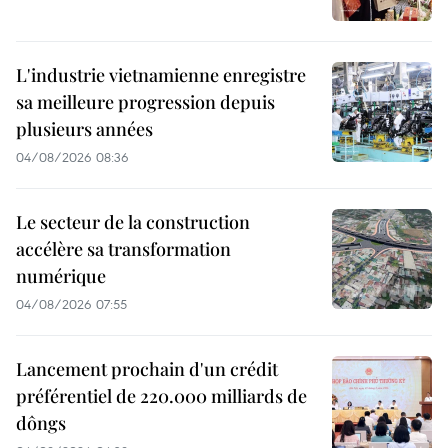
L'industrie vietnamienne enregistre
sa meilleure progression depuis
plusieurs années
04/08/2026 08:36
Le secteur de la construction
accélère sa transformation
numérique
04/08/2026 07:55
Lancement prochain d'un crédit
préférentiel de 220.000 milliards de
dôngs