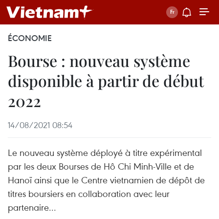
ÉCONOMIE
Bourse : nouveau système
disponible à partir de début
2022
14/08/2021 08:54
Le nouveau système déployé à titre expérimental
par les deux Bourses de Hô Chi Minh-Ville et de
Hanoï ainsi que le Centre vietnamien de dépôt de
titres boursiers en collaboration avec leur
partenaire...