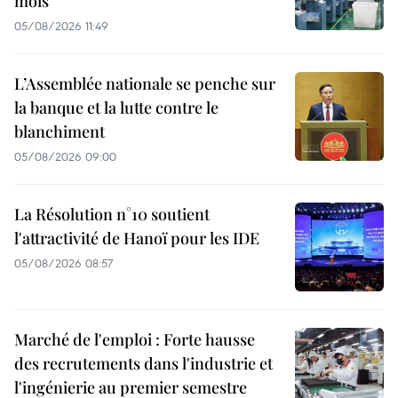
mois
05/08/2026 11:49
L’Assemblée nationale se penche sur
la banque et la lutte contre le
blanchiment
05/08/2026 09:00
La Résolution n°10 soutient
l'attractivité de Hanoï pour les IDE
05/08/2026 08:57
Marché de l'emploi : Forte hausse
des recrutements dans l'industrie et
l'ingénierie au premier semestre