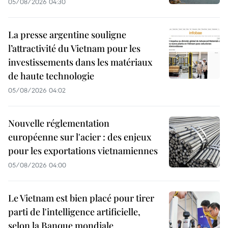
05/08/2026 04:30
La presse argentine souligne
l’attractivité du Vietnam pour les
investissements dans les matériaux
de haute technologie
05/08/2026 04:02
Nouvelle réglementation
européenne sur l'acier : des enjeux
pour les exportations vietnamiennes
05/08/2026 04:00
Le Vietnam est bien placé pour tirer
parti de l'intelligence artificielle,
selon la Banque mondiale