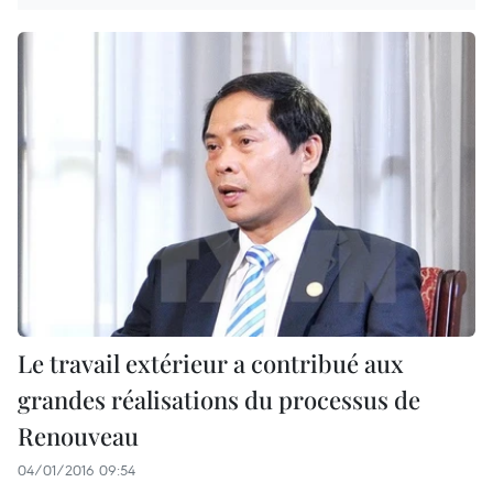
Le travail extérieur a contribué aux
grandes réalisations du processus de
Renouveau
04/01/2016 09:54