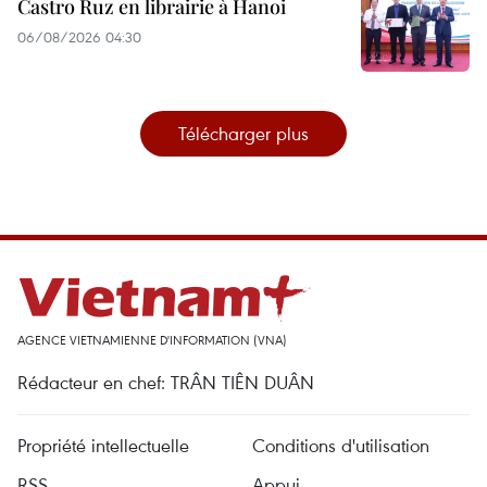
Castro Ruz en librairie à Hanoi
06/08/2026 04:30
Télécharger plus
AGENCE VIETNAMIENNE D'INFORMATION (VNA)
Rédacteur en chef: TRÂN TIÊN DUÂN
Propriété intellectuelle
Conditions d'utilisation
RSS
Appui