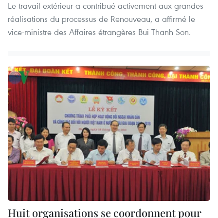
Le travail extérieur a contribué activement aux grandes
réalisations du processus de Renouveau, a affirmé le
vice-ministre des Affaires étrangères Bui Thanh Son.
Huit organisations se coordonnent pour