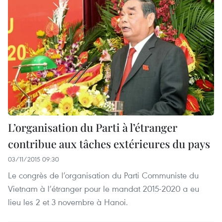
L’organisation du Parti à l’étranger
contribue aux tâches extérieures du pays
03/11/2015 09:30
Le congrès de l’organisation du Parti Communiste du
Vietnam à l’étranger pour le mandat 2015-2020 a eu
lieu les 2 et 3 novembre à Hanoi.