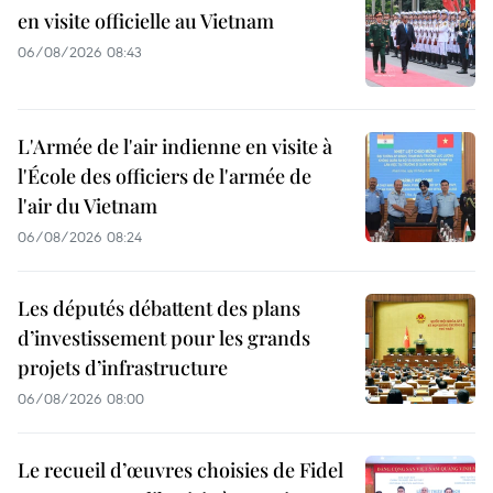
en visite officielle au Vietnam
06/08/2026 08:43
L'Armée de l'air indienne en visite à
l'École des officiers de l'armée de
l'air du Vietnam
06/08/2026 08:24
Les députés débattent des plans
d’investissement pour les grands
projets d’infrastructure
06/08/2026 08:00
Le recueil d’œuvres choisies de Fidel