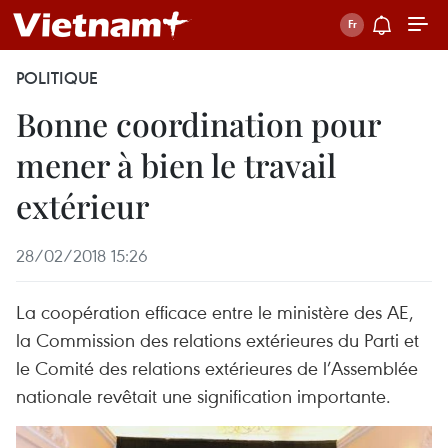
POLITIQUE
Bonne coordination pour
mener à bien le travail
extérieur
28/02/2018 15:26
La coopération efficace entre le ministère des AE,
la Commission des relations extérieures du Parti et
le Comité des relations extérieures de l’Assemblée
nationale revêtait une signification importante.