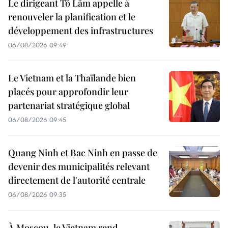
Le dirigeant Tô Lâm appelle à
renouveler la planification et le
développement des infrastructures
06/08/2026 09:49
Le Vietnam et la Thaïlande bien
placés pour approfondir leur
partenariat stratégique global
06/08/2026 09:45
Quang Ninh et Bac Ninh en passe de
devenir des municipalités relevant
directement de l'autorité centrale
06/08/2026 09:35
À Moscou, le Vietnam rend