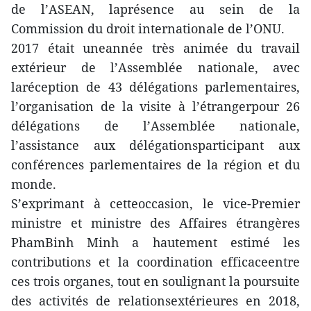
de l’ASEAN, laprésence au sein de la
Commission du droit internationale de l’ONU.
2017 était uneannée très animée du travail
extérieur de l’Assemblée nationale, avec
laréception de 43 délégations parlementaires,
l’organisation de la visite à l’étrangerpour 26
délégations de l’Assemblée nationale,
l’assistance aux délégationsparticipant aux
conférences parlementaires de la région et du
monde.
S’exprimant à cetteoccasion, le vice-Premier
ministre et ministre des Affaires étrangères
PhamBinh Minh a hautement estimé les
contributions et la coordination efficaceentre
ces trois organes, tout en soulignant la poursuite
des activités de relationsextérieures en 2018,