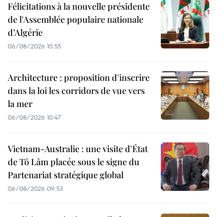
Félicitations à la nouvelle présidente
de l'Assemblée populaire nationale
d’Algérie
06/08/2026 10:55
Architecture : proposition d'inscrire
dans la loi les corridors de vue vers
la mer
06/08/2026 10:47
Vietnam-Australie : une visite d'État
de Tô Lâm placée sous le signe du
Partenariat stratégique global
06/08/2026 09:53