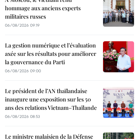
hommage aux anciens experts
militaires russes
06/08/2026 09:19
La gestion numérique et l’évaluation
axée sur les résultats pour améliorer
la gouvernance du Parti
06/08/2026 09:00
Le président de l’AN thaïlandaise
inaugure une exposition sur les 50
ans des relations Vietnam–Thaïlande
06/08/2026 08:53
Le ministre malaisien de la Défense