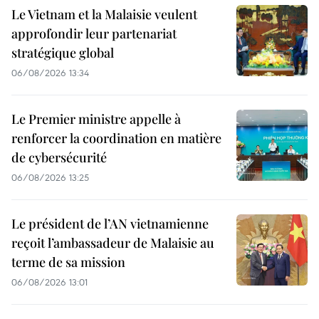
Le Vietnam et la Malaisie veulent
approfondir leur partenariat
stratégique global
06/08/2026 13:34
Le Premier ministre appelle à
renforcer la coordination en matière
de cybersécurité
06/08/2026 13:25
Le président de l’AN vietnamienne
reçoit l’ambassadeur de Malaisie au
terme de sa mission
06/08/2026 13:01