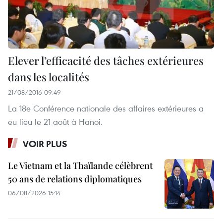
Elever l’efficacité des tâches extérieures
dans les localités
21/08/2016 09:49
La 18e Conférence nationale des affaires extérieures a
eu lieu le 21 août à Hanoi.
VOIR PLUS
Le Vietnam et la Thaïlande célèbrent
50 ans de relations diplomatiques
06/08/2026 15:14