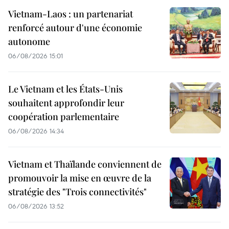
Vietnam-Laos : un partenariat
renforcé autour d'une économie
autonome
06/08/2026 15:01
Le Vietnam et les États-Unis
souhaitent approfondir leur
coopération parlementaire
06/08/2026 14:34
Vietnam et Thaïlande conviennent de
promouvoir la mise en œuvre de la
stratégie des "Trois connectivités"
06/08/2026 13:52