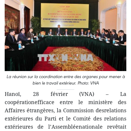
La réunion sur la coordination entre des organes pour mener à
bien le travail extérieur. Photo: VNA
Hanoï, 28 février (VNA) – La
coopérationefficace entre le ministère des
Affaires étrangères, la Commission desrelations
extérieures du Parti et le Comité des relations
extérieures de l’Assembléenationale revêtait