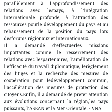
parallèlement à l’approfondissement des
relations avec lespays, à l’intégration
internationale profonde, à l’attraction des
ressources pourle développement du pays et au
rehaussement de la position du pays lors
desforums régionaux et internationaux.
Il a demandé d’effectuerles missions
importantes comme le resserrement des
relations avec lespartenaires, l’amélioration de
l’efficacité du travail diplomatique, lerèglement
des litiges et la recherche des mesures de
coopération pour ledéveloppement commun,
l’accélération des mesures de protection des
citoyens.Enfin, il a demandé de prêter attention
aux évolutions concernant la région,les pays
puissants, l’ASEAN et la Mer Orientale. - VNA