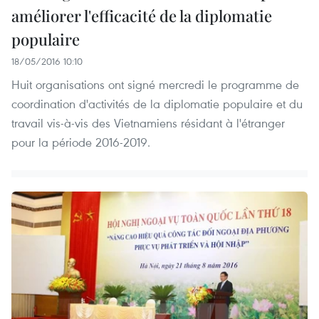
améliorer l'efficacité de la diplomatie
populaire
18/05/2016 10:10
Huit organisations ont signé mercredi le programme de
coordination d'activités de la diplomatie populaire et du
travail vis-à-vis des Vietnamiens résidant à l'étranger
pour la période 2016-2019.