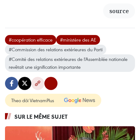
source
#coopération efficace
#ministère des AE
#Commission des relations extérieures du Parti
#Comité des relations extérieures de l'Assemblée nationale
revêtait une signification importante
Theo dõi VietnamPlus
SUR LE MÊME SUJET