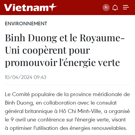
ENVIRONNEMENT
Binh Duong et le Royaume-
Uni coopèrent pour
promouvoir l'énergie verte
10/04/2024 09:43
Le Comité populaire de la province méridionale de
Binh Duong, en collaboration avec le consulat
général britannique à Hô Chi Minh-Ville, a organisé
le 9 avril une conférence sur l'énergie verte, visant
à optimiser l'utilisation des énergies renouvelables.