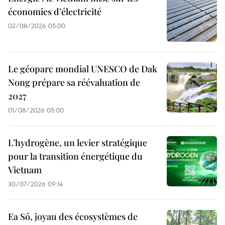
économies d’électricité
02/08/2026 05:00
Le géoparc mondial UNESCO de Dak
Nong prépare sa réévaluation de
2027
01/08/2026 05:00
L’hydrogène, un levier stratégique
pour la transition énergétique du
Vietnam
30/07/2026 09:14
Ea Sô, joyau des écosystèmes de