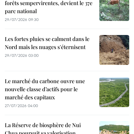
forêts sempervirentes, devient le 37e
parc national
29/07/2026 09:30
Les fortes pluies se calment dans le
Nord mais les nuages s'éternisent
29/07/2026 03:00
Le marché du carbone ouvre une
nouvelle classe d’actifs pour le
marché des capitaux
27/07/2026 04:00
La Réserve de biosphère de Nui
Chua poursuit sa valorisation