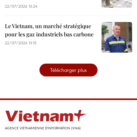
22/07/2026 13:24
Le Vietnam, un marché stratégique
pour les gaz industriels bas carbone
22/07/2026 13:15
Télécharger plus
AGENCE VIETNAMIENNE D'INFORMATION (VNA)