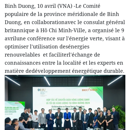
Binh Duong, 10 avril (VNA) -Le Comité
populaire de la province méridionale de Binh
Duong, en collaborationavec le consulat général
britannique à Hô Chi Minh-Ville, a organisé le 9
avrilune conférence sur l'énergie verte, visant à
optimiser l'utilisation desénergies
renouvelables et faciliterl'échange de
connaissances entre la localité et les experts en
matière dedéveloppement énergétique durable.