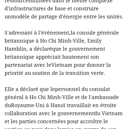
ressourcesutilisées dans le même complexe
d'infrastructures de base et construire
unmodèle de partage d'énergie entre les unités.
S'adressant à l'événement,la consule générale
britannique à Ho Chi Minh-Ville, Emily
Hamblin, a déclaréque le gouvernement
britannique appréciait hautement son
partenariat avec leVietnam pour donner la
priorité au soutien de la transition verte.
Elle a déclaré que lepersonnel du consulat
général à Ho Chi Minh-Ville et de l'ambassade
duRoyaume-Uni à Hanoï travaillait en étroite
collaboration avec le gouvernementdu Vietnam
et les parties concernées pour accroître le