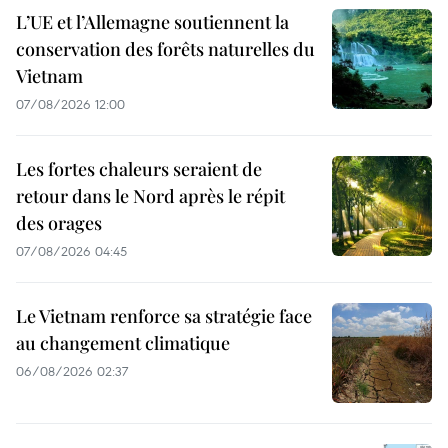
L’UE et l’Allemagne soutiennent la
conservation des forêts naturelles du
Vietnam
07/08/2026 12:00
Les fortes chaleurs seraient de
retour dans le Nord après le répit
des orages
07/08/2026 04:45
Le Vietnam renforce sa stratégie face
au changement climatique
06/08/2026 02:37