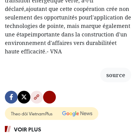
transition énergétique verte, a-t-il
déclaré,ajoutant que cette coopération crée non
seulement des opportunités pourl'application de
technologies de pointe, mais marque également
une étapeimportante dans la construction d'un
environnement d'affaires vers durabilitéet
haute efficacité.- VNA
source
Theo dõi VietnamPlus
VOIR PLUS