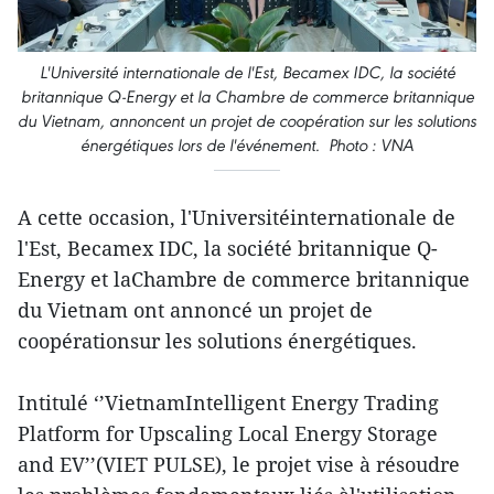
L'Université internationale de l'Est, Becamex IDC, la société
britannique Q-Energy et la Chambre de commerce britannique
du Vietnam, annoncent un projet de coopération sur les solutions
énergétiques lors de l'événement. Photo : VNA
A cette occasion, l'Universitéinternationale de
l'Est, Becamex IDC, la société britannique Q-
Energy et laChambre de commerce britannique
du Vietnam ont annoncé un projet de
coopérationsur les solutions énergétiques.
Intitulé ‘’VietnamIntelligent Energy Trading
Platform for Upscaling Local Energy Storage
and EV’’(VIET PULSE), le projet vise à résoudre