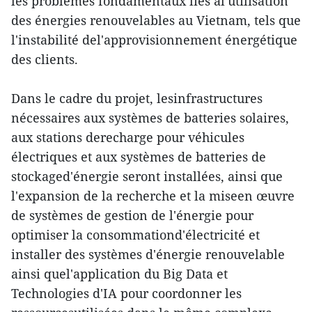
les problèmes fondamentaux liés àl'utilisation
des énergies renouvelables au Vietnam, tels que
l'instabilité del'approvisionnement énergétique
des clients.
Dans le cadre du projet, lesinfrastructures
nécessaires aux systèmes de batteries solaires,
aux stations derecharge pour véhicules
électriques et aux systèmes de batteries de
stockaged'énergie seront installées, ainsi que
l'expansion de la recherche et la miseen œuvre
de systèmes de gestion de l'énergie pour
optimiser la consommationd'électricité et
installer des systèmes d'énergie renouvelable
ainsi quel'application du Big Data et
Technologies d'IA pour coordonner les