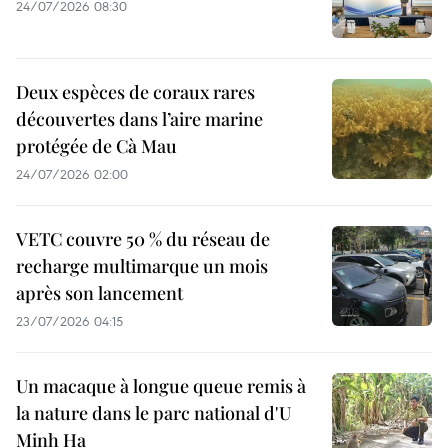
24/07/2026 08:30
Deux espèces de coraux rares
découvertes dans l’aire marine
protégée de Cà Mau
24/07/2026 02:00
VETC couvre 50 % du réseau de
recharge multimarque un mois
après son lancement
23/07/2026 04:15
Un macaque à longue queue remis à
la nature dans le parc national d'U
Minh Ha