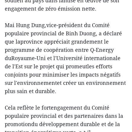
soutien au pays dans lamise en œuvre de son
engagement de zéro émission nette.
Mai Hung Dung,vice-président du Comité
populaire provincial de Binh Duong, a déclaré
que laprovince appréciait grandement le
programme de coopération entre Q-Energy
duRoyaume-Uni et l'Université internationale
de l'Est sur le projet qui promeutles efforts
conjoints pour minimiser les impacts négatifs
sur l'environnementet créer un environnement
plus sain et durable.
Cela reflète le fortengagement du Comité
populaire provincial et des partenaires dans la
promotiondu développement durable et de la