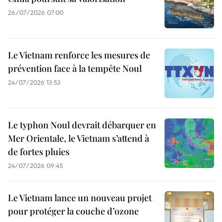
26/07/2026 07:00
Le Vietnam renforce les mesures de
prévention face à la tempête Noul
24/07/2026 13:53
Le typhon Noul devrait débarquer en
Mer Orientale, le Vietnam s’attend à
de fortes pluies
24/07/2026 09:45
Le Vietnam lance un nouveau projet
pour protéger la couche d’ozone