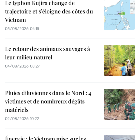
Le typhon Kujira change de
trajectoire et s’éloigne des côtes du
Vietnam
05/08/2026 04:15
Le retour des animaux sauvages à
leur milieu naturel
04/08/2026 03:27
Pluies diluviennes dans le Nord : 4
victimes et de nombreux dégâts
matériels
02/08/2026 10:22
Énergie : le Vietnam mise sur les