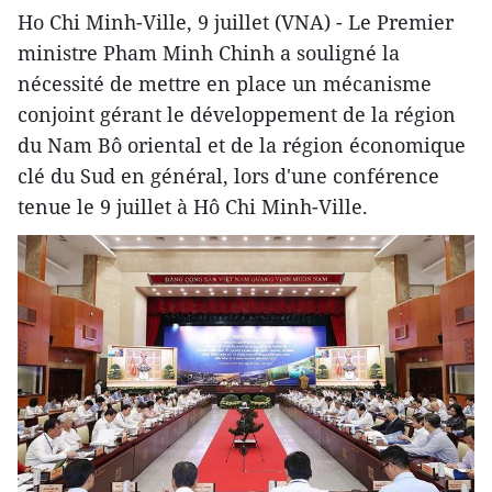
Ho Chi Minh-Ville, 9 juillet (VNA) - Le Premier
ministre Pham Minh Chinh a souligné la
nécessité de mettre en place un mécanisme
conjoint gérant le développement de la région
du Nam Bô oriental et de la région économique
clé du Sud en général, lors d'une conférence
tenue le 9 juillet à Hô Chi Minh-Ville.