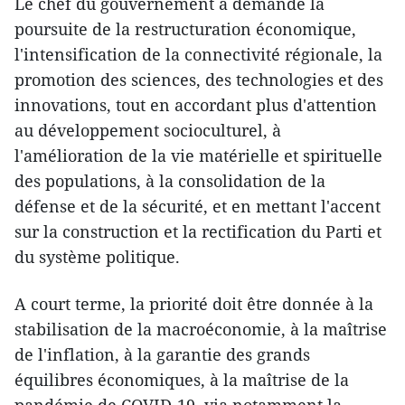
Le chef du gouvernement a demandé la
poursuite de la restructuration économique,
l'intensification de la connectivité régionale, la
promotion des sciences, des technologies et des
innovations, tout en accordant plus d'attention
au développement socioculturel, à
l'amélioration de la vie matérielle et spirituelle
des populations, à la consolidation de la
défense et de la sécurité, et en mettant l'accent
sur la construction et la rectification du Parti et
du système politique.
A court terme, la priorité doit être donnée à la
stabilisation de la macroéconomie, à la maîtrise
de l'inflation, à la garantie des grands
équilibres économiques, à la maîtrise de la
pandémie de COVID-19, via notamment la