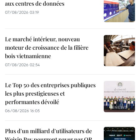
aux centres de données
07/08/2026 03:19
Le marché intérieur, nouveau
moteur de croissance de la filière
bois vietnamienne
07/08/2026 02:54
Le Top 50 des entreprises publiques
les plus prestigieuses et
performantes dévoilé
06/08/2026 16:05
Plus d'un milliard d'utilisateurs de
Weixin Pay pourront payer par QR