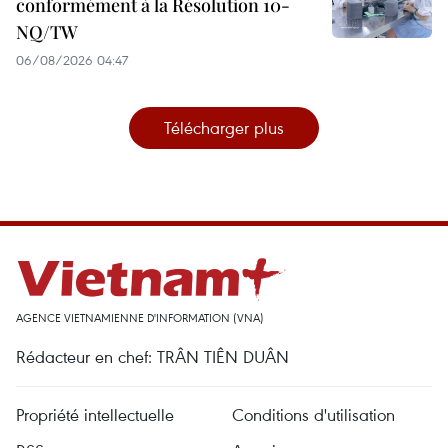
conformément à la Résolution 10-
NQ/TW
06/08/2026 04:47
Télécharger plus
AGENCE VIETNAMIENNE D'INFORMATION (VNA)
Rédacteur en chef: TRÂN TIÊN DUÂN
Propriété intellectuelle
Conditions d'utilisation