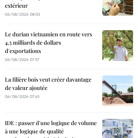
extérieur
06/08/2026 08:03
Le durian vietnamien en route vers
4,5 milliards de dollars
d'exportations
06/08/2026 07:57
La filière bois veut créer davantage
de valeur ajoutée
06/08/2026 07:45
IDE : passer d'une logique de volume
à une logique de qualité