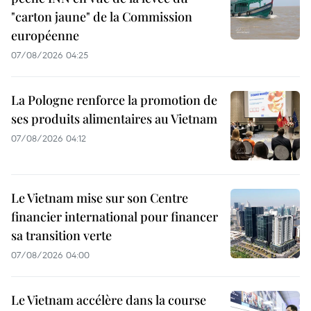
"carton jaune" de la Commission
européenne
07/08/2026 04:25
La Pologne renforce la promotion de
ses produits alimentaires au Vietnam
07/08/2026 04:12
Le Vietnam mise sur son Centre
financier international pour financer
sa transition verte
07/08/2026 04:00
Le Vietnam accélère dans la course