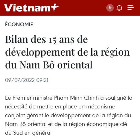
ÉCONOMIE
Bilan des 15 ans de
développement de la région
du Nam Bô oriental
09/07/2022 09:21
Le Premier ministre Pham Minh Chinh a souligné la
nécessité de mettre en place un mécanisme
conjoint gérant le développement de la région du
Nam Bô oriental et de la région économique clé
du Sud en général