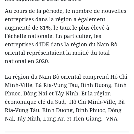
Au cours de la période, le nombre de nouvelles
entreprises dans la région a également
augmenté de 81%, le taux le plus élevé à
l'échelle nationale. En particulier, les
entreprises d'IDE dans la région du Nam Bô
oriental représentaient la moitié du total
national en 2020.
La région du Nam Bô oriental comprend Hô Chi
Minh-Ville, Bà Ria-Vung Tàu, Binh Duong, Binh
Phuoc, Dông Nai et Tây Ninh. Et la région
économique clé du Sud, Hô Chi Minh-Ville, Bà
Ria-Vung Tàu, Binh Duong, Binh Phuoc, Dông
Nai, Tây Ninh, Long An et Tien Giang.- VNA