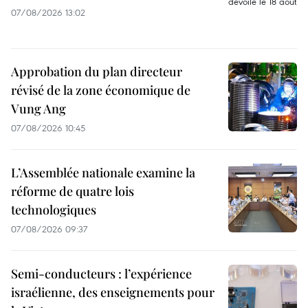
07/08/2026 13:02
Approbation du plan directeur
révisé de la zone économique de
Vung Ang
07/08/2026 10:45
L’Assemblée nationale examine la
réforme de quatre lois
technologiques
07/08/2026 09:37
Semi-conducteurs : l’expérience
israélienne, des enseignements pour