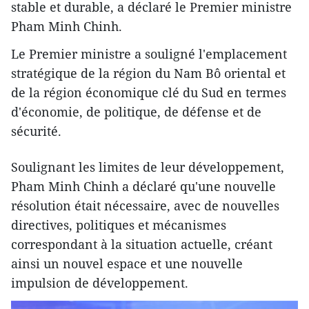
stable et durable, a déclaré le Premier ministre
Pham Minh Chinh.
Le Premier ministre a souligné l'emplacement
stratégique de la région du Nam Bô oriental et
de la région économique clé du Sud en termes
d'économie, de politique, de défense et de
sécurité.
Soulignant les limites de leur développement,
Pham Minh Chinh a déclaré qu'une nouvelle
résolution était nécessaire, avec de nouvelles
directives, politiques et mécanismes
correspondant à la situation actuelle, créant
ainsi un nouvel espace et une nouvelle
impulsion de développement.