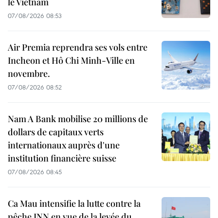
le Vietnam
07/08/2026 08:53
Air Premia reprendra ses vols entre
Incheon et Hô Chi Minh-Ville en
novembre.
07/08/2026 08:52
Nam A Bank mobilise 20 millions de
dollars de capitaux verts
internationaux auprès d'une
institution financière suisse
07/08/2026 08:45
Ca Mau intensifie la lutte contre la
pêche INN en vue de la levée du