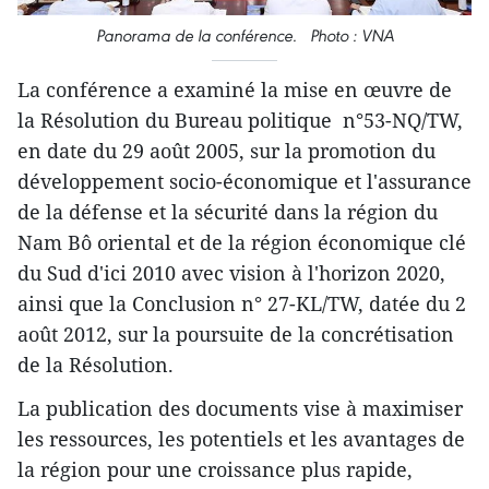
Panorama de la conférence. Photo : VNA
La conférence a examiné la mise en œuvre de
la Résolution du Bureau politique n°53-NQ/TW,
en date du 29 août 2005, sur la promotion du
développement socio-économique et l'assurance
de la défense et la sécurité dans la région du
Nam Bô oriental et de la région économique clé
du Sud d'ici 2010 avec vision à l'horizon 2020,
ainsi que la Conclusion n° 27-KL/TW, datée du 2
août 2012, sur la poursuite de la concrétisation
de la Résolution.
La publication des documents vise à maximiser
les ressources, les potentiels et les avantages de
la région pour une croissance plus rapide,