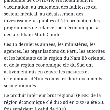
vaccination, au traitement des faiblesses du
secteur médical, au décaissement des
investissements publics et à la promotion des
programmes de relance socio-économique, a
déclaré Pham Minh Chinh.
Ces 15 dernières années, les ministères, les
agences, les organisations du Parti, les autorités
et les habitants de la région du Nam Bô oriental
et de la région économique clé du Sud ont
activement mis en œuvre les mesures et
orientations définies dans les deux documents
susmentionnés.
Le produit intérieur brut régional (PIBR) de la
région économique clé du Sud en 2020 a été 2,6
fois supérieur à celui de 2010.