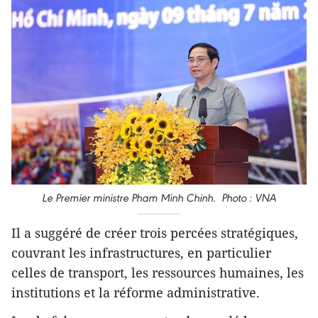
Le Premier ministre Pham Minh Chinh. Photo : VNA
Il a suggéré de créer trois percées stratégiques,
couvrant les infrastructures, en particulier
celles de transport, les ressources humaines, les
institutions et la réforme administrative.