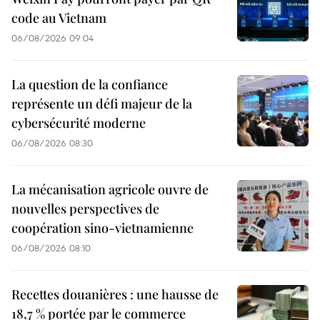
code au Vietnam
06/08/2026 09:04
La question de la confiance
représente un défi majeur de la
cybersécurité moderne
06/08/2026 08:30
La mécanisation agricole ouvre de
nouvelles perspectives de
coopération sino-vietnamienne
06/08/2026 08:10
Recettes douanières : une hausse de
18,7 % portée par le commerce