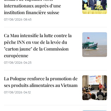
internationaux auprès d'une
institution financière suisse
07/08/2026 08:45
Ca Mau intensifie la lutte contre la
pêche INN en vue de la levée du
"carton jaune" de la Commission
européenne
07/08/2026 04:25
La Pologne renforce la promotion de
ses produits alimentaires au Vietnam
07/08/2026 04:12