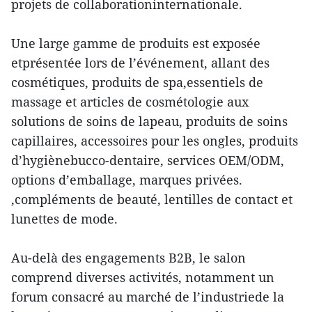
projets de collaborationinternationale.
Une large gamme de produits est exposée
etprésentée lors de l’événement, allant des
cosmétiques, produits de spa,essentiels de
massage et articles de cosmétologie aux
solutions de soins de lapeau, produits de soins
capillaires, accessoires pour les ongles, produits
d’hygiènebucco-dentaire, services OEM/ODM,
options d’emballage, marques privées.
,compléments de beauté, lentilles de contact et
lunettes de mode.
Au-delà des engagements B2B, le salon
comprend diverses activités, notamment un
forum consacré au marché de l’industriede la