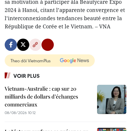
sa motivation à participer àla Beautycare Expo
2024 à Hanoi, citant l’apparente convergence et
l’interconnexiondes tendances beauté entre la
République de Corée et le Vietnam. – VNA
Theo dõi VietnamPlus
VOIR PLUS
Vietnam-Australie : cap sur 20
milliards de dollars d’échanges
commerciaux
08/08/2026 10:12