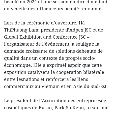
beauté en 2024 et une session en direct mettant
en vedette desinfluenceurs beauté renommés.
Lors de la cérémonie d’ouverture, Hà
ThiPhuong Lam, présidente d’Adpex JSC et de
Global Exhibition and Conference JSC –
l’organisateur de l’événement, a souligné la
demande croissante de solutions debeauté de
qualité dans un contexte de progrès socio-
économique. Elle a exprimél’espoir que cette
exposition catalysera la coopération bilatérale
entre lesnations et renforcera les liens
commerciaux au Vietnam et en Asie du Sud-Est.
Le président de l’Association des entreprisesde
cosmétiques de Busan, Park Su Keun, a exprimé