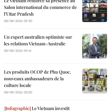
Le Vietnam renforce sa présence au
Salon international du commerce de
l’Uttar Pradesh
08/08/2026 09:50
Un expert australien optimiste sur
les relations Vietnam-Australie
08/08/2026 09:41
Les produits OCOP de Phu Quoc,
nouveaux ambassadeurs de la
culture locale
08/08/2026 05:00
Le Vietnam investit