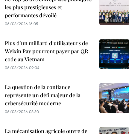
les plus prestigieuses et
performantes dévoilé
06/08/2026 16:05
Plus d'un milliard d'utilisateurs de
Weixin Pay pourront payer par QR
code au Vietnam
06/08/2026 09:04
La question de la confiance
représente un défi majeur de la
cybersécurité moderne
06/08/2026 08:30
La mécanisation agricole ouvre de