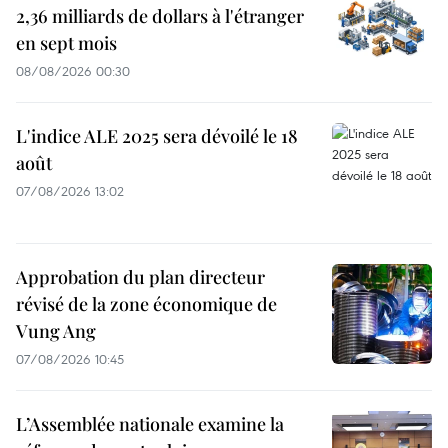
2,36 milliards de dollars à l'étranger
en sept mois
08/08/2026 00:30
L'indice ALE 2025 sera dévoilé le 18
août
07/08/2026 13:02
Approbation du plan directeur
révisé de la zone économique de
Vung Ang
07/08/2026 10:45
L’Assemblée nationale examine la