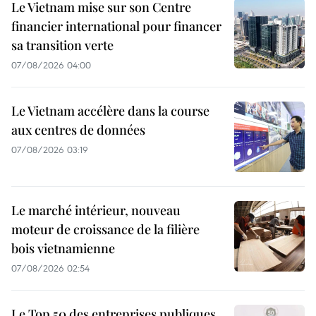
Le Vietnam mise sur son Centre
financier international pour financer
sa transition verte
07/08/2026 04:00
Le Vietnam accélère dans la course
aux centres de données
07/08/2026 03:19
Le marché intérieur, nouveau
moteur de croissance de la filière
bois vietnamienne
07/08/2026 02:54
Le Top 50 des entreprises publiques