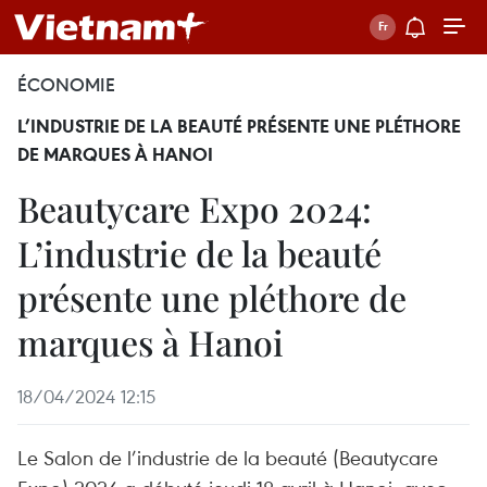
ÉCONOMIE
L’INDUSTRIE DE LA BEAUTÉ PRÉSENTE UNE PLÉTHORE
DE MARQUES À HANOI
Beautycare Expo 2024:
L’industrie de la beauté
présente une pléthore de
marques à Hanoi
18/04/2024 12:15
Le Salon de l’industrie de la beauté (Beautycare