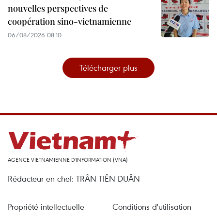
nouvelles perspectives de
coopération sino-vietnamienne
06/08/2026 08:10
Télécharger plus
AGENCE VIETNAMIENNE D'INFORMATION (VNA)
Rédacteur en chef: TRÂN TIÊN DUÂN
Propriété intellectuelle
Conditions d'utilisation