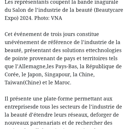
Les représentants coupent la bande inagurale
du Salon de l’industrie de la beauté (Beautycare
Expo) 2024. Photo: VNA
Cet événement de trois jours constitue
unévénement de référence de l’industrie de la
beauté, présentant des solutions ettechnologies
de pointe provenant de pays et territoires tels
que l’Allemagne,les Pays-Bas, la République de
Corée, le Japon, Singapour, la Chine,
Taiwan(Chine) et le Maroc.
Il présente une plate-forme permettant aux
entreprisesde tous les secteurs de l’industrie de
la beauté d’étendre leurs réseaux, deforger de
nouveaux partenariats et de rechercher des