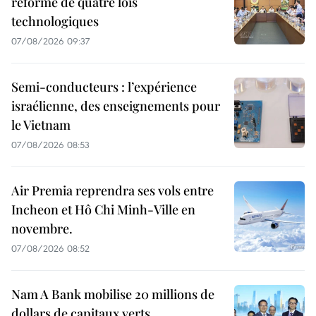
réforme de quatre lois
technologiques
07/08/2026 09:37
Semi-conducteurs : l’expérience
israélienne, des enseignements pour
le Vietnam
07/08/2026 08:53
Air Premia reprendra ses vols entre
Incheon et Hô Chi Minh-Ville en
novembre.
07/08/2026 08:52
Nam A Bank mobilise 20 millions de
dollars de capitaux verts