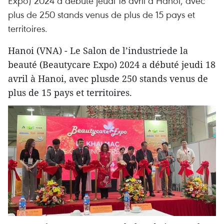
Expo) 2024 a débuté jeudi 18 avril à Hanoi, avec
plus de 250 stands venus de plus de 15 pays et
territoires.
Hanoi (VNA) - Le Salon de l’industriede la
beauté (Beautycare Expo) 2024 a débuté jeudi 18
avril à Hanoi, avec plusde 250 stands venus de
plus de 15 pays et territoires.