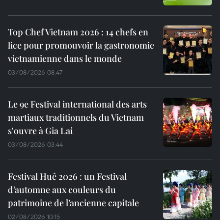
Top Chef Vietnam 2026 : 14 chefs en
lice pour promouvoir la gastronomie
vietnamienne dans le monde
03/08/2026 08:47
Le 9e Festival international des arts
martiaux traditionnels du Vietnam
s'ouvre à Gia Lai
03/08/2026 03:44
Festival Huê 2026 : un Festival
d’automne aux couleurs du
patrimoine de l’ancienne capitale
02/08/2026 10:15