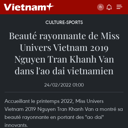
CULTURE-SPORTS
Beauté rayonnante de Miss
Univers Vietnam 2019
Nguyen Tran Khanh Van
dans l'ao dai vietnamien
24/02/2022 01:00
Accueillant le printemps 2022, Miss Univers
Vietnam 2019 Nguyen Tran Khanh Van a montré sa
beauté rayonnante en portant des "ao dai"
innovants.