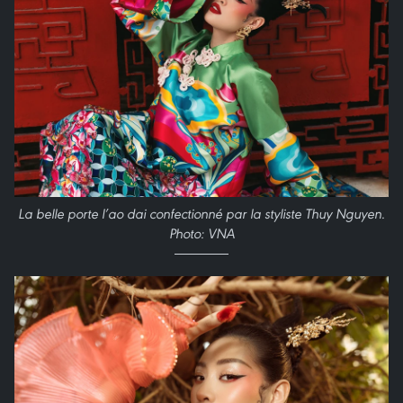
La belle porte l’ao dai confectionné par la styliste Thuy Nguyen.
Photo: VNA