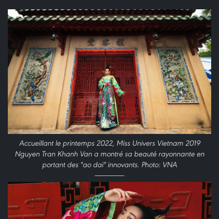
Accueillant le printemps 2022, Miss Univers Vietnam 2019
Nguyen Tran Khanh Van a montré sa beauté rayonnante en
portant des "ao dai" innovants. Photo: VNA