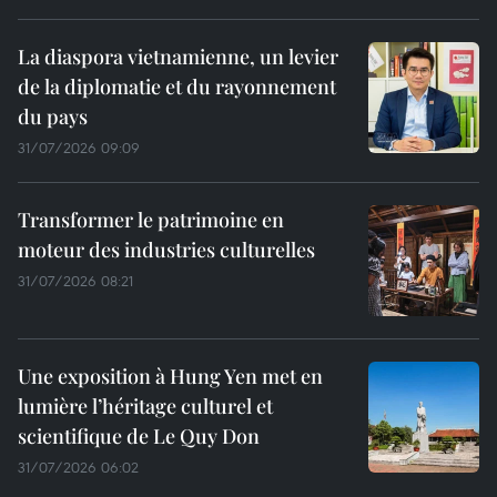
La diaspora vietnamienne, un levier
de la diplomatie et du rayonnement
du pays
31/07/2026 09:09
Transformer le patrimoine en
moteur des industries culturelles
31/07/2026 08:21
Une exposition à Hung Yen met en
lumière l’héritage culturel et
scientifique de Le Quy Don
31/07/2026 06:02