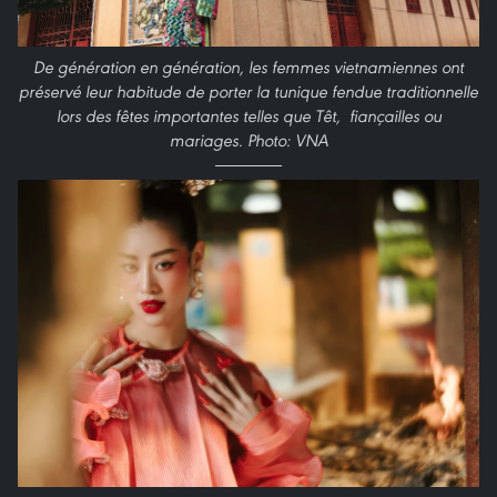
De génération en génération, les femmes vietnamiennes ont
préservé leur habitude de porter la tunique fendue traditionnelle
lors des fêtes importantes telles que Têt, fiançailles ou
mariages. Photo: VNA