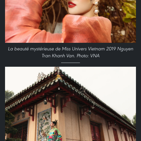
La beauté mystérieuse de Miss Univers Vietnam 2019 Nguyen
Tran Khanh Van. Photo: VNA