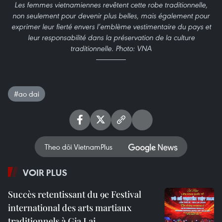
Les femmes vietnamiennes revêtent cette robe traditionnelle,
non seulement pour devenir plus belles, mais également pour
exprimer leur fierté envers l’emblème vestimentaire du pays et
leur responsabilité dans la préservation de la culture
traditionnelle. Photo: VNA
#ao dai
Theo dõi VietnamPlus
VOIR PLUS
Succès retentissant du 9e Festival
international des arts martiaux
traditionnels à Gia Lai