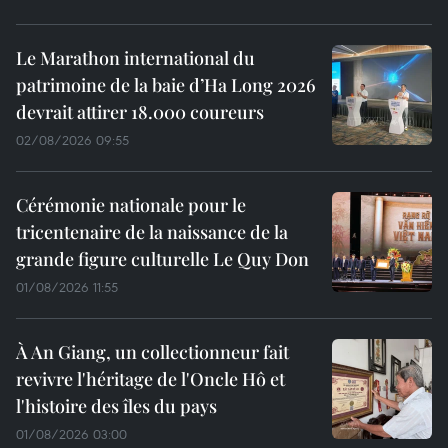
Le Marathon international du
patrimoine de la baie d’Ha Long 2026
devrait attirer 18.000 coureurs
02/08/2026 09:55
Cérémonie nationale pour le
tricentenaire de la naissance de la
grande figure culturelle Le Quy Don
01/08/2026 11:55
À An Giang, un collectionneur fait
revivre l'héritage de l'Oncle Hô et
l'histoire des îles du pays
01/08/2026 03:00