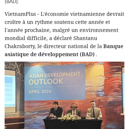
(BAD).
VietnamPlus - L'économie vietnamienne devrait
croître à un rythme soutenu cette année et
l'année prochaine, malgré un environnement
mondial difficile, a déclaré Shantanu
Chakraborty, le directeur national de la
Banque
asiatique de développement (BAD)
.