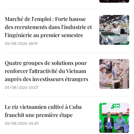
Marché de l'emploi : Forte hausse
des recrutements dans l'industrie et
l'ingénierie au premier semestre
05/08/2026 08:19
Quatre groupes de solutions pour
renforcer l’attractivité du Vietnam
auprès des investisseurs étrangers
05/08/2026 05:07
Le riz vietnamien cultivé à Cuba
franchit une première étape
05/08/2026 04:30