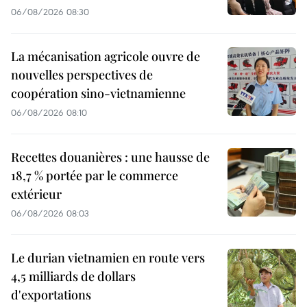
06/08/2026 08:30
La mécanisation agricole ouvre de
nouvelles perspectives de
coopération sino-vietnamienne
06/08/2026 08:10
Recettes douanières : une hausse de
18,7 % portée par le commerce
extérieur
06/08/2026 08:03
Le durian vietnamien en route vers
4,5 milliards de dollars
d'exportations