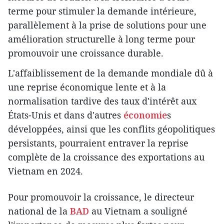
terme pour stimuler la demande intérieure,
parallèlement à la prise de solutions pour une
amélioration structurelle à long terme pour
promouvoir une croissance durable.
L'affaiblissement de la demande mondiale dû à
une reprise économique lente et à la
normalisation tardive des taux d'intérêt aux
États-Unis et dans d'autres
économie
s
développées, ainsi que les conflits géopolitiques
persistants, pourraient entraver la reprise
complète de la croissance des exportations au
Vietnam en 2024.
Pour promouvoir la croissance, le directeur
national de la
BAD
au Vietnam a souligné