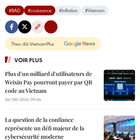
#BAD
#croissance
#inflation
#Vietnam
Theo dõi VietnamPlus
VOIR PLUS
Plus d'un milliard d'utilisateurs de
Weixin Pay pourront payer par QR
code au Vietnam
06/08/2026 09:04
La question de la confiance
représente un défi majeur de la
cybersécurité moderne