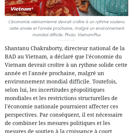
L'économie vietnamienne devrait croître à un rythme soutenu
cette année et l'année prochaine, malgré un environnement
mondial difficile. Photo: VietnamPlus
Shantanu Chakraborty, directeur national de la
BAD au Vietnam, a déclaré que l'économie du
Vietnam devrait croître à un rythme solide cette
année et l'année prochaine, malgré un
environnement mondial difficile. Toutefois,
selon lui, les incertitudes géopolitiques
mondiales et les restrictions structurelles de
l'économie nationale pourraient affecter ces
perspectives. Par conséquent, il est nécessaire
de combiner les mesures politiques et les
mesures de soutien à la croissance à court