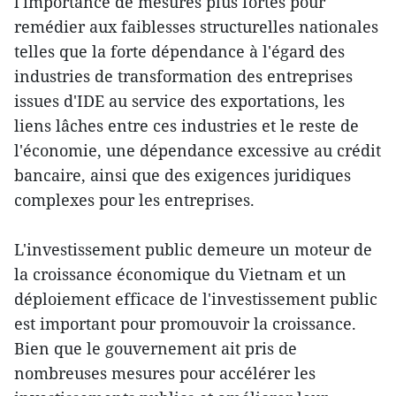
l'importance de mesures plus fortes pour
remédier aux faiblesses structurelles nationales
telles que la forte dépendance à l'égard des
industries de transformation des entreprises
issues d'IDE au service des exportations, les
liens lâches entre ces industries et le reste de
l'économie, une dépendance excessive au crédit
bancaire, ainsi que des exigences juridiques
complexes pour les entreprises.
L'investissement public demeure un moteur de
la croissance économique du Vietnam et un
déploiement efficace de l'investissement public
est important pour promouvoir la croissance.
Bien que le gouvernement ait pris de
nombreuses mesures pour accélérer les