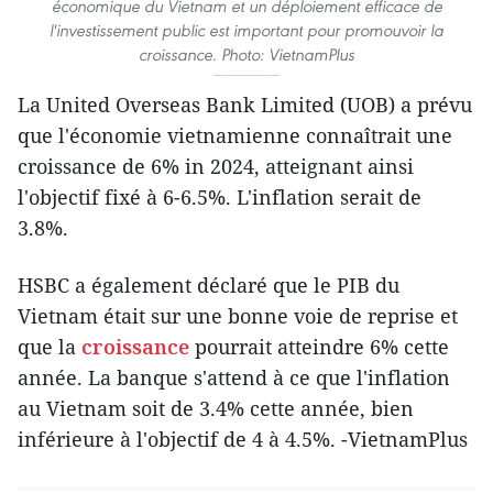
économique du Vietnam et un déploiement efficace de
l'investissement public est important pour promouvoir la
croissance. Photo: VietnamPlus
La United Overseas Bank Limited (UOB) a prévu
que l'économie vietnamienne connaîtrait une
croissance de 6% in 2024, atteignant ainsi
l'objectif fixé à 6-6.5%. L'inflation serait de
3.8%.
HSBC a également déclaré que le PIB du
Vietnam était sur une bonne voie de reprise et
que la
croissance
pourrait atteindre 6% cette
année. La banque s'attend à ce que l'inflation
au Vietnam soit de 3.4% cette année, bien
inférieure à l'objectif de 4 à 4.5%. -VietnamPlus