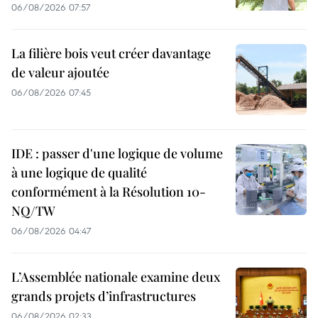
06/08/2026 07:57
La filière bois veut créer davantage
de valeur ajoutée
06/08/2026 07:45
IDE : passer d'une logique de volume
à une logique de qualité
conformément à la Résolution 10-
NQ/TW
06/08/2026 04:47
L’Assemblée nationale examine deux
grands projets d’infrastructures
06/08/2026 02:33