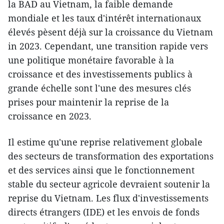
la BAD au Vietnam, la faible demande
mondiale et les taux d'intérêt internationaux
élevés pèsent déjà sur la croissance du Vietnam
in 2023. Cependant, une transition rapide vers
une politique monétaire favorable à la
croissance et des investissements publics à
grande échelle sont l'une des mesures clés
prises pour maintenir la reprise de la
croissance en 2023.
Il estime qu'une reprise relativement globale
des secteurs de transformation des exportations
et des services ainsi que le fonctionnement
stable du secteur agricole devraient soutenir la
reprise du Vietnam. Les flux d'investissements
directs étrangers (IDE) et les envois de fonds