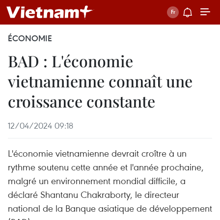
ÉCONOMIE
BAD : L'économie
vietnamienne connaît une
croissance constante
12/04/2024 09:18
L'économie vietnamienne devrait croître à un
rythme soutenu cette année et l'année prochaine,
malgré un environnement mondial difficile, a
déclaré Shantanu Chakraborty, le directeur
national de la Banque asiatique de développement