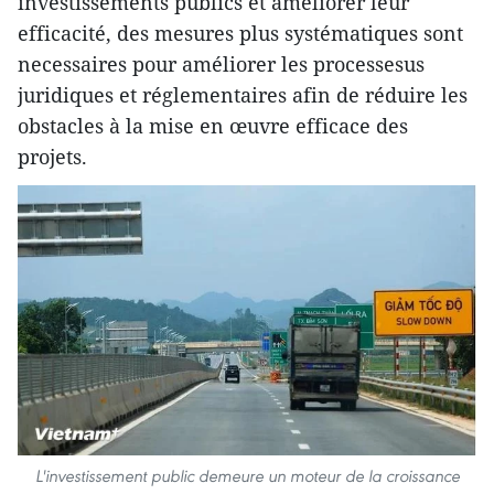
investissements publics et améliorer leur
efficacité, des mesures plus systématiques sont
necessaires pour améliorer les processesus
juridiques et réglementaires afin de réduire les
obstacles à la mise en œuvre efficace des
projets.
L'investissement public demeure un moteur de la croissance