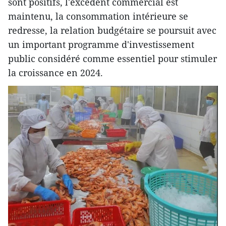
sont positifs, l'excédent commercial est
maintenu, la consommation intérieure se
redresse, la relation budgétaire se poursuit avec
un important programme d'investissement
public considéré comme essentiel pour stimuler
la croissance en 2024.