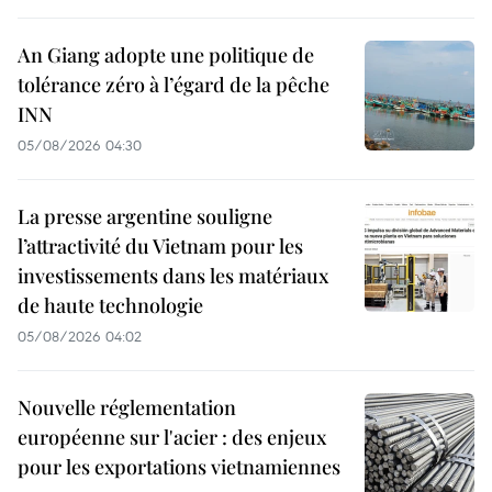
An Giang adopte une politique de
tolérance zéro à l’égard de la pêche
INN
05/08/2026 04:30
La presse argentine souligne
l’attractivité du Vietnam pour les
investissements dans les matériaux
de haute technologie
05/08/2026 04:02
Nouvelle réglementation
européenne sur l'acier : des enjeux
pour les exportations vietnamiennes