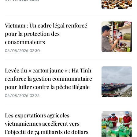
Vietnam : Un cadre légal renforcé
pour la protection des
consommateurs
06/08/2026 02:30
Levée du « carton jaune » : Ha Tinh
renforce la gestion communautaire
pour lutter contre la pêche illégale
06/08/2026 02:25
Les exportations agricoles
vietnamiennes accélèrent vers
l’objectif de 74 milliards de dollars