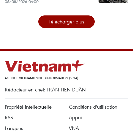
05/08/2026 04:00
Télécharger plus
AGENCE VIETNAMIENNE D'INFORMATION (VNA)
Rédacteur en chef: TRÂN TIÊN DUÂN
Propriété intellectuelle
Conditions d'utilisation
RSS
Appui
Langues
VNA