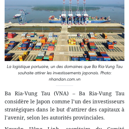
La logistique portuaire, un des domaines que Ba Ria-Vung Tau
souhaite attirer les investissements japonais. Photo:
nhandan.com.vn
Ba Ria-Vung Tau (VNA) – Ba Ria-Vung Tau
considère le Japon comme l’un des investisseurs
stratégiques dans le but d’attirer des capitaux à
l’avenir, selon les autorités provinciales.