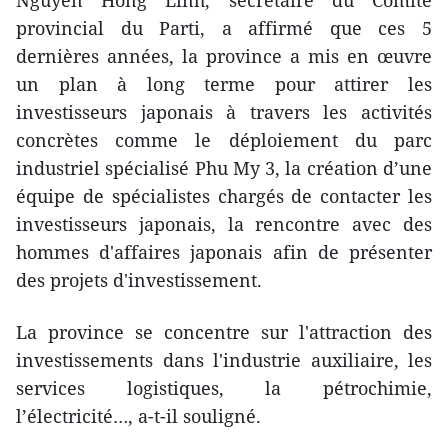
Nguyên Hông Linh, secrétaire du Comité
provincial du Parti, a affirmé que ces 5
dernières années, la province a mis en œuvre
un plan à long terme pour attirer les
investisseurs japonais à travers les activités
concrètes comme le déploiement du parc
industriel spécialisé Phu My 3, la création d’une
équipe de spécialistes chargés de contacter les
investisseurs japonais, la rencontre avec des
hommes d'affaires japonais afin de présenter
des projets d'investissement.
La province se concentre sur l'attraction des
investissements dans l'industrie auxiliaire, les
services logistiques, la pétrochimie,
l’électricité…, a-t-il souligné.