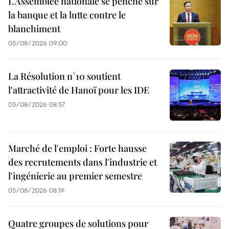
L’Assemblée nationale se penche sur
la banque et la lutte contre le
blanchiment
05/08/2026 09:00
La Résolution n°10 soutient
l'attractivité de Hanoï pour les IDE
05/08/2026 08:57
Marché de l'emploi : Forte hausse
des recrutements dans l'industrie et
l'ingénierie au premier semestre
05/08/2026 08:19
Quatre groupes de solutions pour