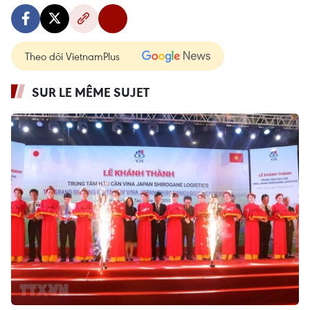
Theo dõi VietnamPlus
SUR LE MÊME SUJET