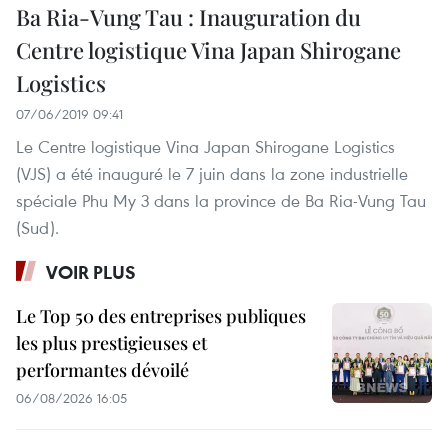
Ba Ria-Vung Tau : Inauguration du
Centre logistique Vina Japan Shirogane
Logistics
07/06/2019 09:41
Le Centre logistique Vina Japan Shirogane Logistics
(VJS) a été inauguré le 7 juin dans la zone industrielle
spéciale Phu My 3 dans la province de Ba Ria-Vung Tau
(Sud).
VOIR PLUS
Le Top 50 des entreprises publiques
les plus prestigieuses et
performantes dévoilé
06/08/2026 16:05