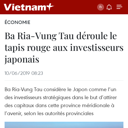
ÉCONOMIE
Ba Ria-Vung Tau déroule le
tapis rouge aux investisseurs
japonais
10/06/2019 08:23
Ba Ria-Vung Tau considère le Japon comme l’un
des investisseurs stratégiques dans le but d’attirer
des capitaux dans cette province méridionale à
l’avenir, selon les autorités provinciales