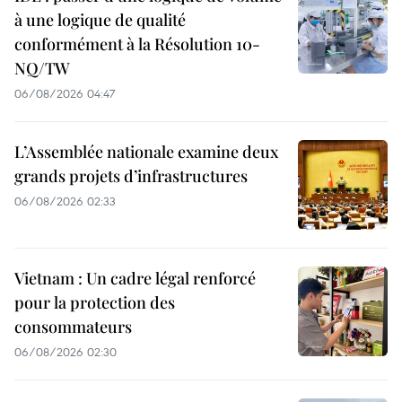
à une logique de qualité
conformément à la Résolution 10-
NQ/TW
06/08/2026 04:47
L’Assemblée nationale examine deux
grands projets d’infrastructures
06/08/2026 02:33
Vietnam : Un cadre légal renforcé
pour la protection des
consommateurs
06/08/2026 02:30