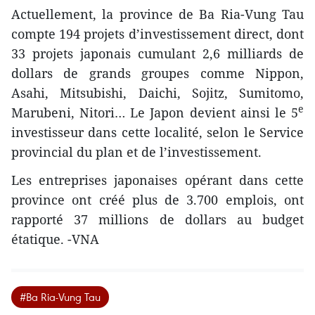
Actuellement, la province de Ba Ria-Vung Tau
compte 194 projets d’investissement direct, dont
33 projets japonais cumulant 2,6 milliards de
dollars de grands groupes comme Nippon,
Asahi, Mitsubishi, Daichi, Sojitz, Sumitomo,
e
Marubeni, Nitori… Le Japon devient ainsi le 5
investisseur dans cette localité, selon le Service
provincial du plan et de l’investissement.
Les entreprises japonaises opérant dans cette
province ont créé plus de 3.700 emplois, ont
rapporté 37 millions de dollars au budget
étatique. -VNA
#Ba Ria-Vung Tau