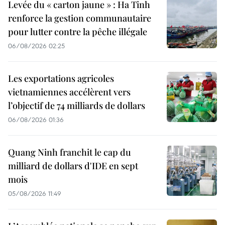
Levée du « carton jaune » : Ha Tinh
renforce la gestion communautaire
pour lutter contre la pêche illégale
06/08/2026 02:25
Les exportations agricoles
vietnamiennes accélèrent vers
l’objectif de 74 milliards de dollars
06/08/2026 01:36
Quang Ninh franchit le cap du
milliard de dollars d'IDE en sept
mois
05/08/2026 11:49