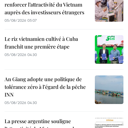
renforcer l’attractivité du Vietnam
auprès des investisseurs étrangers
05/08/2026 05:07
Le riz vietnamien cultivé à Cuba
franchit une première étape
05/08/2026 04:30
An Giang adopte une politique de
tolérance zéro à l’égard de la pêche
INN
05/08/2026 04:30
La presse argentine souligne