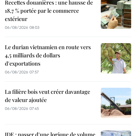
Recettes douanières : une hausse de
18,7 % portée par le commerce
extérieur
06/08/2026 08:03
Le durian vietnamien en route vers
4,5 milliards de dollars
d'exportations
06/08/2026 07:57
La filière bois veut créer davantage
de valeur ajoutée
06/08/2026 07:45
IDE : passer d'une logique de volume