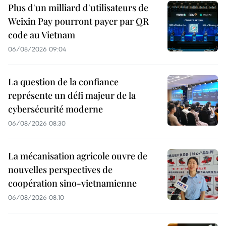
Plus d'un milliard d'utilisateurs de
Weixin Pay pourront payer par QR
code au Vietnam
06/08/2026 09:04
La question de la confiance
représente un défi majeur de la
cybersécurité moderne
06/08/2026 08:30
La mécanisation agricole ouvre de
nouvelles perspectives de
coopération sino-vietnamienne
06/08/2026 08:10