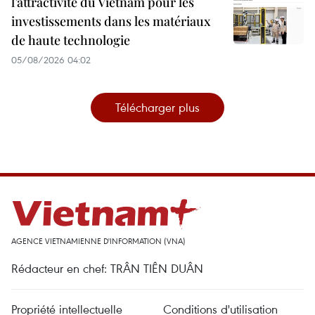
l’attractivité du Vietnam pour les
investissements dans les matériaux
de haute technologie
05/08/2026 04:02
Télécharger plus
AGENCE VIETNAMIENNE D'INFORMATION (VNA)
Rédacteur en chef: TRÂN TIÊN DUÂN
Propriété intellectuelle
Conditions d'utilisation