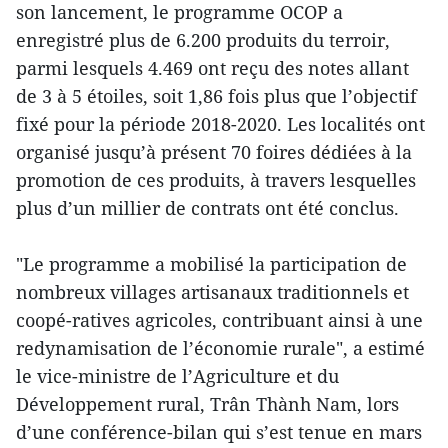
son lancement, le programme OCOP a
enregistré plus de 6.200 produits du terroir,
parmi lesquels 4.469 ont reçu des notes allant
de 3 à 5 étoiles, soit 1,86 fois plus que l’objectif
fixé pour la période 2018-2020. Les localités ont
organisé jusqu’à présent 70 foires dédiées à la
promotion de ces produits, à travers lesquelles
plus d’un millier de contrats ont été conclus.
"Le programme a mobilisé la participation de
nombreux villages artisanaux traditionnels et
coopé-ratives agricoles, contribuant ainsi à une
redynamisation de l’économie rurale", a estimé
le vice-ministre de l’Agriculture et du
Développement rural, Trân Thành Nam, lors
d’une conférence-bilan qui s’est tenue en mars