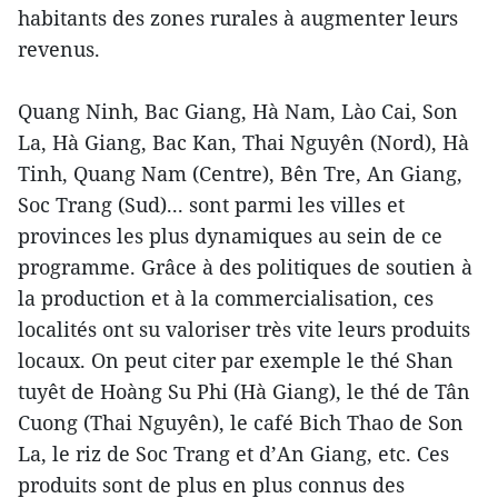
habitants des zones rurales à augmenter leurs
revenus.
Quang Ninh, Bac Giang, Hà Nam, Lào Cai, Son
La, Hà Giang, Bac Kan, Thai Nguyên (Nord), Hà
Tinh, Quang Nam (Centre), Bên Tre, An Giang,
Soc Trang (Sud)... sont parmi les villes et
provinces les plus dynamiques au sein de ce
programme. Grâce à des politiques de soutien à
la production et à la commercialisation, ces
localités ont su valoriser très vite leurs produits
locaux. On peut citer par exemple le thé Shan
tuyêt de Hoàng Su Phi (Hà Giang), le thé de Tân
Cuong (Thai Nguyên), le café Bich Thao de Son
La, le riz de Soc Trang et d’An Giang, etc. Ces
produits sont de plus en plus connus des