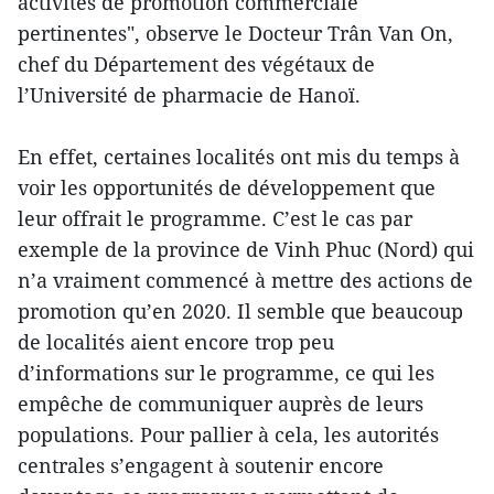
activités de promotion commerciale
pertinentes", observe le Docteur Trân Van On,
chef du Département des végétaux de
l’Université de pharmacie de Hanoï.
En effet, certaines localités ont mis du temps à
voir les opportunités de développement que
leur offrait le programme. C’est le cas par
exemple de la province de Vinh Phuc (Nord) qui
n’a vraiment commencé à mettre des actions de
promotion qu’en 2020. Il semble que beaucoup
de localités aient encore trop peu
d’informations sur le programme, ce qui les
empêche de communiquer auprès de leurs
populations. Pour pallier à cela, les autorités
centrales s’engagent à soutenir encore