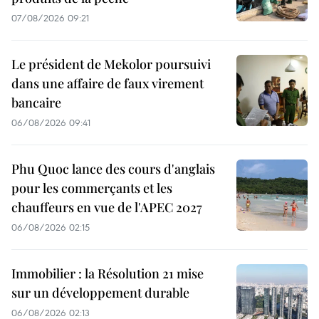
07/08/2026 09:21
Le président de Mekolor poursuivi
dans une affaire de faux virement
bancaire
06/08/2026 09:41
Phu Quoc lance des cours d'anglais
pour les commerçants et les
chauffeurs en vue de l'APEC 2027
06/08/2026 02:15
Immobilier : la Résolution 21 mise
sur un développement durable
06/08/2026 02:13