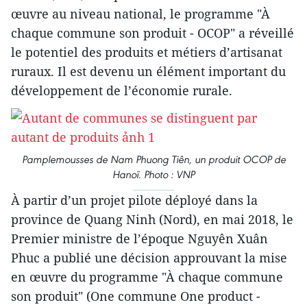
œuvre au niveau national, le programme "À
chaque commune son produit - OCOP" a réveillé
le potentiel des produits et métiers d’artisanat
ruraux. Il est devenu un élément important du
développement de l’économie rurale.
Pamplemousses de Nam Phuong Tiên, un produit OCOP de
Hanoï. Photo : VNP
À partir d’un projet pilote déployé dans la
province de Quang Ninh (Nord), en mai 2018, le
Premier ministre de l’époque Nguyên Xuân
Phuc a publié une décision approuvant la mise
en œuvre du programme "À chaque commune
son produit" (One commune One product -