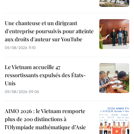
Une chanteuse et un dirigeant
d'entreprise poursuivis pour atteinte
aux droits d'auteur sur YouTube
05/08/2026 11:10
Le Vietnam accueille 47
ressortissants expulsés des États-
Unis
05/08/2026 09:06
AIMO 2026 : le Vietnam remporte
plus de 200 distinctions à
l’Olympiade mathématique d’Asie