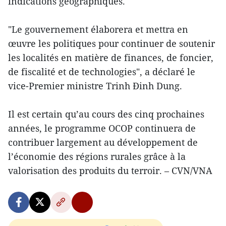
indications géographiques.
"Le gouvernement élaborera et mettra en
œuvre les politiques pour continuer de soutenir
les localités en matière de finances, de foncier,
de fiscalité et de technologies", a déclaré le
vice-Premier ministre Trinh Đinh Dung.
Il est certain qu’au cours des cinq prochaines
années, le programme OCOP continuera de
contribuer largement au développement de
l’économie des régions rurales grâce à la
valorisation des produits du terroir. – CVN/VNA