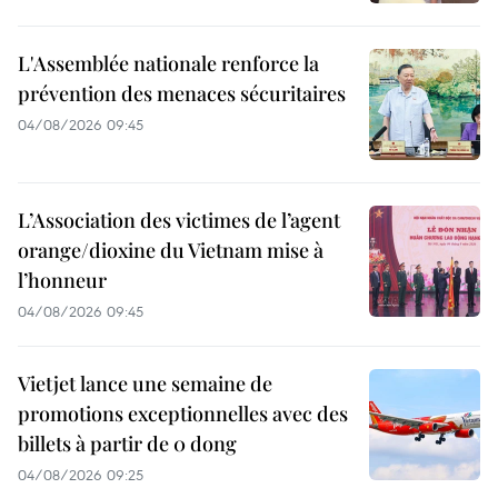
L'Assemblée nationale renforce la
prévention des menaces sécuritaires
04/08/2026 09:45
L’Association des victimes de l’agent
orange/dioxine du Vietnam mise à
l’honneur
04/08/2026 09:45
Vietjet lance une semaine de
promotions exceptionnelles avec des
billets à partir de 0 dong
04/08/2026 09:25