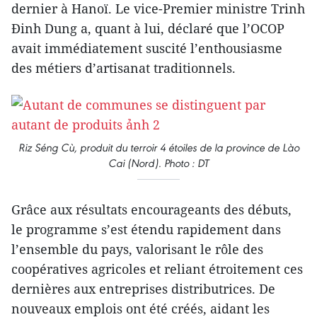
dernier à Hanoï. Le vice-Premier ministre Trinh
Đinh Dung a, quant à lui, déclaré que l’OCOP
avait immédiatement suscité l’enthousiasme
des métiers d’artisanat traditionnels.
Riz Séng Cù, produit du terroir 4 étoiles de la province de Lào
Cai (Nord). Photo : DT
Grâce aux résultats encourageants des débuts,
le programme s’est étendu rapidement dans
l’ensemble du pays, valorisant le rôle des
coopératives agricoles et reliant étroitement ces
dernières aux entreprises distributrices. De
nouveaux emplois ont été créés, aidant les