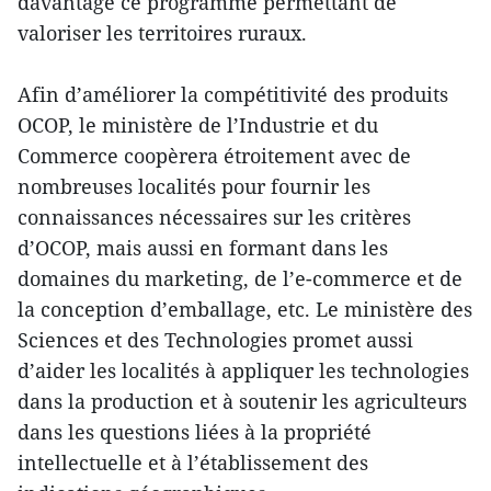
davantage ce programme permettant de
valoriser les territoires ruraux.
Afin d’améliorer la compétitivité des produits
OCOP, le ministère de l’Industrie et du
Commerce coopèrera étroitement avec de
nombreuses localités pour fournir les
connaissances nécessaires sur les critères
d’OCOP, mais aussi en formant dans les
domaines du marketing, de l’e-commerce et de
la conception d’emballage, etc. Le ministère des
Sciences et des Technologies promet aussi
d’aider les localités à appliquer les technologies
dans la production et à soutenir les agriculteurs
dans les questions liées à la propriété
intellectuelle et à l’établissement des