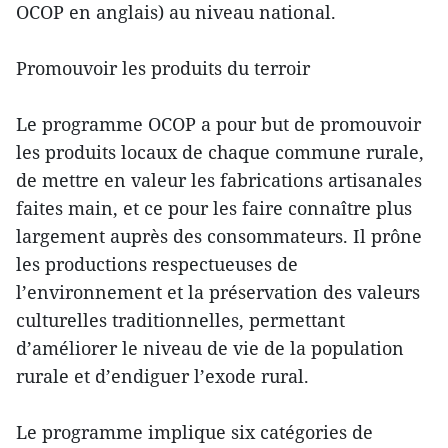
OCOP en anglais) au niveau national.
Promouvoir les produits du terroir
Le programme OCOP a pour but de promouvoir
les produits locaux de chaque commune rurale,
de mettre en valeur les fabrications artisanales
faites main, et ce pour les faire connaître plus
largement auprès des consommateurs. Il prône
les productions respectueuses de
l’environnement et la préservation des valeurs
culturelles traditionnelles, permettant
d’améliorer le niveau de vie de la population
rurale et d’endiguer l’exode rural.
Le programme implique six catégories de