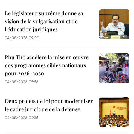
Le législateur suprême donne sa
vision de la vulgarisation et de
l’éducation juridiques
04/08/2026 09:00
Phu Tho accélère la mise en œuvre
des programmes cibles nationaux
pour 2026-2030
04/08/2026 05:56
Deux projets de loi pour moderniser
le cadre juridique de la défense
04/08/2026 04:35