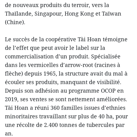
de nouveaux produits du terroir, vers la
Thaïlande, Singapour, Hong Kong et Taïwan
(Chine).
Le succès de la coopérative Tài Hoan témoigne
de l’effet que peut avoir le label sur la
commercialisation d’un produit. Spécialisée
dans les vermicelles d’arrow-root (racines à
flèche) depuis 1965, la structure avait du mal à
écouler ses produits, manquant de visibilité.
Depuis son adhésion au programme OCOP en
2019, ses ventes se sont nettement améliorées.
Tài Hoan a réuni 360 familles issues d’ethnies
minoritaires travaillant sur plus de 40 ha, pour
une récolte de 2.400 tonnes de tubercules par
an.