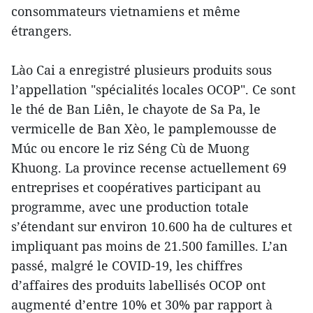
consommateurs vietnamiens et même
étrangers.
Lào Cai a enregistré plusieurs produits sous
l’appellation "spécialités locales OCOP". Ce sont
le thé de Ban Liên, le chayote de Sa Pa, le
vermicelle de Ban Xèo, le pamplemousse de
Múc ou encore le riz Séng Cù de Muong
Khuong. La province recense actuellement 69
entreprises et coopératives participant au
programme, avec une production totale
s’étendant sur environ 10.600 ha de cultures et
impliquant pas moins de 21.500 familles. L’an
passé, malgré le COVID-19, les chiffres
d’affaires des produits labellisés OCOP ont
augmenté d’entre 10% et 30% par rapport à