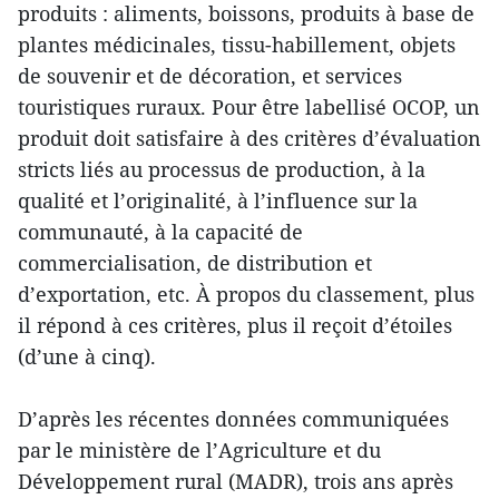
produits : aliments, boissons, produits à base de
plantes médicinales, tissu-habillement, objets
de souvenir et de décoration, et services
touristiques ruraux. Pour être labellisé OCOP, un
produit doit satisfaire à des critères d’évaluation
stricts liés au processus de production, à la
qualité et l’originalité, à l’influence sur la
communauté, à la capacité de
commercialisation, de distribution et
d’exportation, etc. À propos du classement, plus
il répond à ces critères, plus il reçoit d’étoiles
(d’une à cinq).
D’après les récentes données communiquées
par le ministère de l’Agriculture et du
Développement rural (MADR), trois ans après