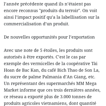
l’année précédente quand ils n’étaient pas
encore reconnus "produits du terroir". On voit
ainsi l’impact positif qu’a la labellisation sur la
commercialisation d’un produit.
De nouvelles opportunités pour l’exportation
Avec une note de 5 étoiles, les produits sont
autorisés à être exportés. C’est le cas par
exemple des vermicelles de la coopérative Tài
Hoan de Bac Kan, du café Bich Thao de Son La,
du sucre de palme Palmania d’An Giang, etc.
Un représentant des supermarchés MM Mega
Market informe que ces trois dernières années,
ce réseau a exporté plus de 3.000 tonnes de
produits agricoles vietnamiens, dont quantité