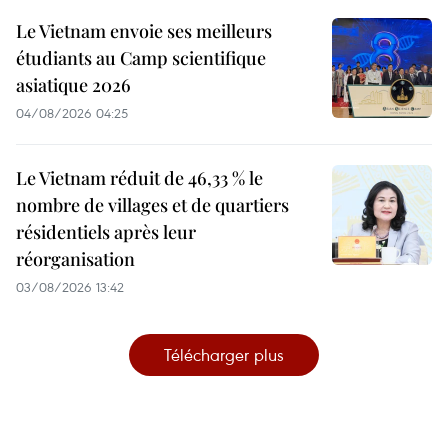
Le Vietnam envoie ses meilleurs
étudiants au Camp scientifique
asiatique 2026
04/08/2026 04:25
Le Vietnam réduit de 46,33 % le
nombre de villages et de quartiers
résidentiels après leur
réorganisation
03/08/2026 13:42
Télécharger plus