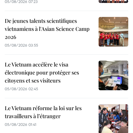
05/08/2026 07:23
De jeunes talents scientifiques
vietnamiens à l'Asian Science Camp
2026
05/08/2026 03:55
Le Vietnam accélère le visa
électronique pour protéger ses
citoyens et ses visiteurs
05/08/2026 02:45
Le Vietnam réforme la loi sur les
travailleurs à l’étranger
05/08/2026 01:41