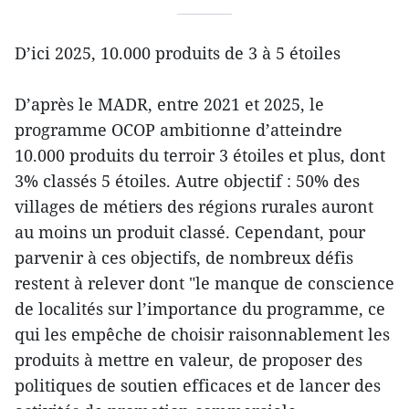
D’ici 2025, 10.000 produits de 3 à 5 étoiles
D’après le MADR, entre 2021 et 2025, le
programme OCOP ambitionne d’atteindre
10.000 produits du terroir 3 étoiles et plus, dont
3% classés 5 étoiles. Autre objectif : 50% des
villages de métiers des régions rurales auront
au moins un produit classé. Cependant, pour
parvenir à ces objectifs, de nombreux défis
restent à relever dont "le manque de conscience
de localités sur l’importance du programme, ce
qui les empêche de choisir raisonnablement les
produits à mettre en valeur, de proposer des
politiques de soutien efficaces et de lancer des