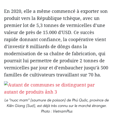
En 2020, elle a même commencé à exporter son
produit vers la République tchèque, avec un
premier lot de 5,3 tonnes de vermicelles d’une
valeur de près de 15.000 d’USD. Ce succès
rapide donnant confiance, la coopérative vient
d’investir 8 milliards de dôngs dans la
modernisation de sa chaîne de fabrication, qui
pourrait lui permettre de produire 2 tonnes de
vermicelles par jour et d’embaucher jusqu’à 500
familles de cultivateurs travaillant sur 70 ha.
Le "nuoc mam" (saumure de poisson) de Phú Quôc, province de
Kiên Giang (Sud), est déjà très connu sur le marché étranger.
Photo : VietnamPlus