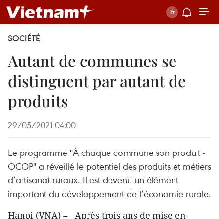
SOCIÉTÉ
Autant de communes se
distinguent par autant de
produits
29/05/2021 04:00
Le programme "À chaque commune son produit -
OCOP" a réveillé le potentiel des produits et métiers
d’artisanat ruraux. Il est devenu un élément
important du développement de l’économie rurale.
Hanoi (VNA) – Après trois ans de mise en