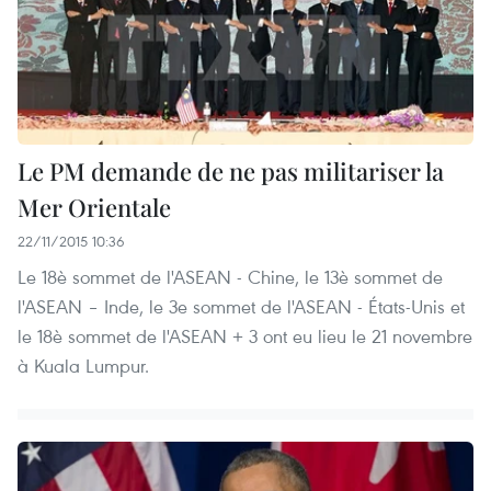
Le PM demande de ne pas militariser la
Mer Orientale
22/11/2015 10:36
Le 18è sommet de l'ASEAN - Chine, le 13è sommet de
l'ASEAN – Inde, le 3e sommet de l'ASEAN - États-Unis et
le 18è sommet de l'ASEAN + 3 ont eu lieu le 21 novembre
à Kuala Lumpur.