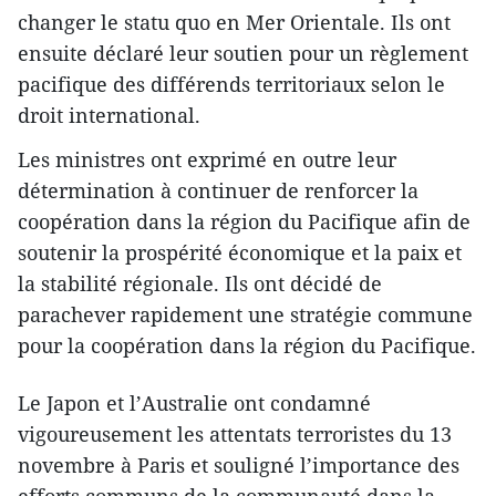
changer le statu quo en Mer Orientale. Ils ont
ensuite déclaré leur soutien pour un règlement
pacifique des différends territoriaux selon le
droit international.
Les ministres ont exprimé en outre leur
détermination à continuer de renforcer la
coopération dans la région du Pacifique afin de
soutenir la prospérité économique et la paix et
la stabilité régionale. Ils ont décidé de
parachever rapidement une stratégie commune
pour la coopération dans la région du Pacifique.
Le Japon et l’Australie ont condamné
vigoureusement les attentats terroristes du 13
novembre à Paris et souligné l’importance des