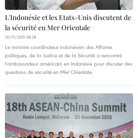
L'Indonésie et les Etats-Unis discutent de ​
la sécurité en Mer Orientale
20/11/2015 08:28
Le ministre coordinateur indonésien des Affaires
politiques, de la Justice et de la Sécurité a rencontré
l'ambassadeur américain en Indonésie pour discuter des
questions de sécurité en Mer Orientale.