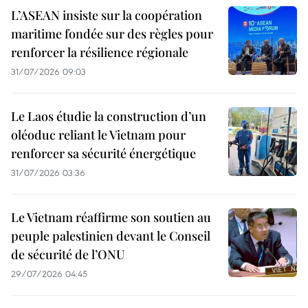
L’ASEAN insiste sur la coopération
maritime fondée sur des règles pour
renforcer la résilience régionale
31/07/2026 09:03
Le Laos étudie la construction d’un
oléoduc reliant le Vietnam pour
renforcer sa sécurité énergétique
31/07/2026 03:36
Le Vietnam réaffirme son soutien au
peuple palestinien devant le Conseil
de sécurité de l’ONU
29/07/2026 04:45