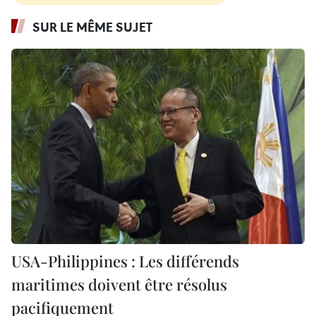
SUR LE MÊME SUJET
USA-Philippines : Les différends
maritimes doivent être résolus
pacifiquement