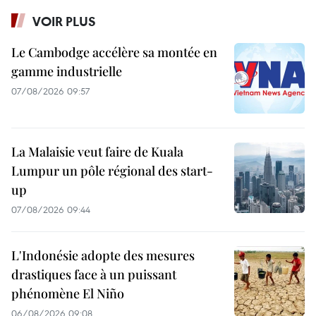
VOIR PLUS
Le Cambodge accélère sa montée en
gamme industrielle
07/08/2026 09:57
La Malaisie veut faire de Kuala
Lumpur un pôle régional des start-
up
07/08/2026 09:44
L'Indonésie adopte des mesures
drastiques face à un puissant
phénomène El Niño
06/08/2026 09:08