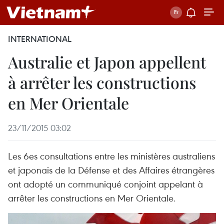
INTERNATIONAL
Australie et Japon appellent
à arrêter les constructions
en Mer Orientale
23/11/2015 03:02
Les 6es consultations entre les ministères australiens
et japonais de la Défense et des Affaires étrangères
ont adopté un communiqué conjoint appelant à
arrêter les constructions en Mer Orientale.