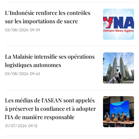
L'Indonésie renforce les contrôles
sur les importations de sucre
03/08/2026 09:59
La Malaisie intensifie ses opérations
logistiques autonomes
03/08/2026 09:43
Les médias de l'ASEAN sont appelés
à préserver la confiance et à adopter
l'IA de manière responsable
31/07/2026 09:12