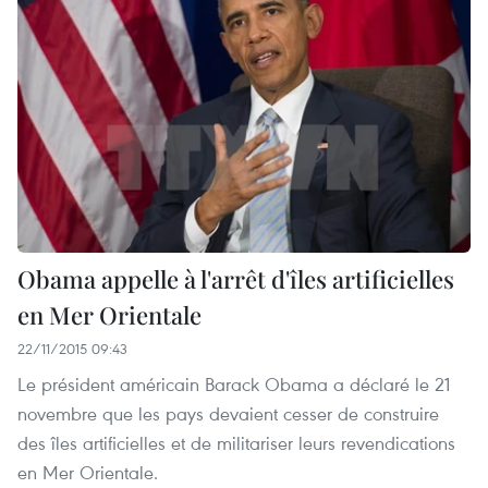
Obama appelle à l'arrêt d'îles artificielles
en Mer Orientale
22/11/2015 09:43
Le président américain Barack Obama a déclaré le 21
novembre que les pays devaient cesser de construire
des îles artificielles et de militariser leurs revendications
en Mer Orientale.