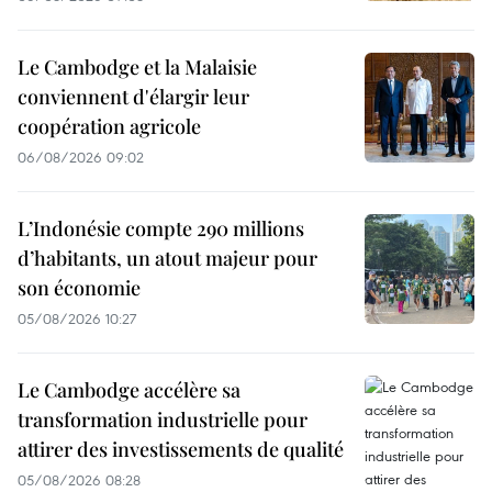
Le Cambodge et la Malaisie
conviennent d'élargir leur
coopération agricole
06/08/2026 09:02
L’Indonésie compte 290 millions
d’habitants, un atout majeur pour
son économie
05/08/2026 10:27
Le Cambodge accélère sa
transformation industrielle pour
attirer des investissements de qualité
05/08/2026 08:28