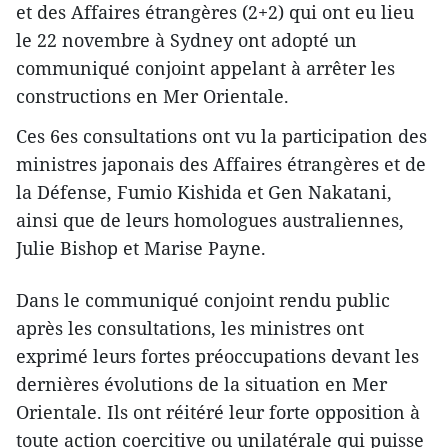
et des Affaires étrangères (2+2) qui ont eu lieu
le 22 novembre à Sydney ont adopté un
communiqué conjoint appelant à arrêter les
constructions en Mer Orientale.
Ces 6es consultations ont vu la participation des
ministres japonais des Affaires étrangères et de
la Défense, Fumio Kishida et Gen Nakatani,
ainsi que de leurs homologues australiennes,
Julie Bishop et Marise Payne.
Dans le communiqué conjoint rendu public
après les consultations, les ministres ont
exprimé leurs fortes préoccupations devant les
dernières évolutions de la situation en Mer
Orientale. Ils ont réitéré leur forte opposition à
toute action coercitive ou unilatérale qui puisse