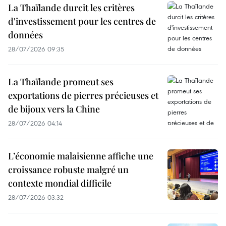
La Thaïlande durcit les critères
d'investissement pour les centres de
données
28/07/2026 09:35
La Thaïlande promeut ses
exportations de pierres précieuses et
de bijoux vers la Chine
28/07/2026 04:14
L’économie malaisienne affiche une
croissance robuste malgré un
contexte mondial difficile
28/07/2026 03:32