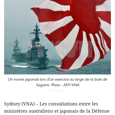
Un navire japonais lors d'un exercice au large de la baie de
Sagami. Photo : AFP/VNA
Sydney (VNA) – Les consultations entre les
ministères australiens et japonais de la Défense