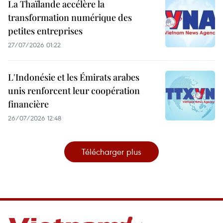
La Thaïlande accélère la
transformation numérique des
petites entreprises
27/07/2026 01:22
L'Indonésie et les Émirats arabes
unis renforcent leur coopération
financière
26/07/2026 12:48
Télécharger plus