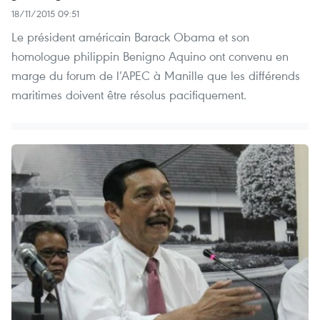
18/11/2015 09:51
Le président américain Barack Obama et son
homologue philippin Benigno Aquino ont convenu en
marge du forum de l’APEC à Manille que les différends
maritimes doivent être résolus pacifiquement.