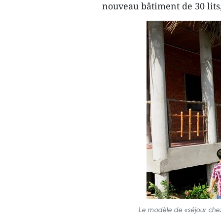
nouveau bâtiment de 30 lits,
Le modèle de «séjour che