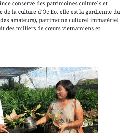
vince conserve des patrimoines culturels et
e de la culture d’Óc Eo, elle est la gardienne du
 des amateurs), patrimoine culturel immatériel
uit des milliers de cœurs vietnamiens et