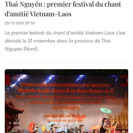
Thai Nguyên : premier festival du chant
d’amitié Vietnam-Laos
23/11/2015 09:53
Le premier festival du chant d’amitié Vietnam-Laos s’est
déroulé le 21 novembre dans la province de Thai
Nguyen (Nord).