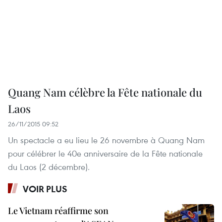
Quang Nam célèbre la Fête nationale du
Laos
26/11/2015 09:52
Un spectacle a eu lieu le 26 novembre à Quang Nam
pour célébrer le 40e anniversaire de la Fête nationale
du Laos (2 décembre).
VOIR PLUS
Le Vietnam réaffirme son