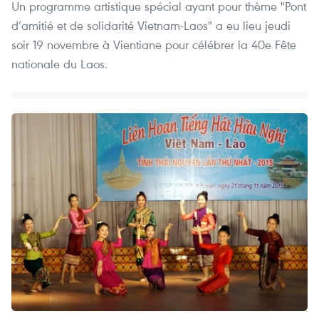
Un programme artistique spécial ayant pour thème "Pont
d’amitié et de solidarité Vietnam-Laos" a eu lieu jeudi
soir 19 novembre à Vientiane pour célébrer la 40e Fête
nationale du Laos.