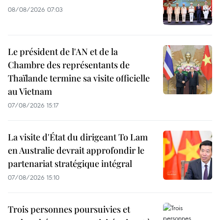
08/08/2026 07:03
Le président de l'AN et de la
Chambre des représentants de
Thaïlande termine sa visite officielle
au Vietnam
07/08/2026 15:17
La visite d'État du dirigeant To Lam
en Australie devrait approfondir le
partenariat stratégique intégral
07/08/2026 15:10
Trois personnes poursuivies et