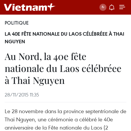
POLITIQUE
LA 40E FÊTE NATIONALE DU LAOS CÉLÉBRÉEE À THAI
NGUYEN
Au Nord, la 40e fête
nationale du Laos célébréee
à Thai Nguyen
28/11/2015 11:35
Le 28 novembre dans la province septentrionale de
Thai Nguyen, une cérémonie a célébré le 40e
anniversaire de la Fête nationale du Laos (2