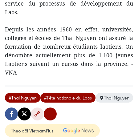
service du processus de développement du
Laos.
Depuis les années 1960 en effet, universités,
collèges et écoles de Thai Nguyen ont assuré la
formation de nombreux étudiants laotiens. On
dénombre actuellement plus de 1.100 jeunes
Laotiens suivant un cursus dans la province. -
VNA
#Thai Nguyen
#Fête nationale du Laos
Thai Nguyen
Theo dõi VietnamPlus