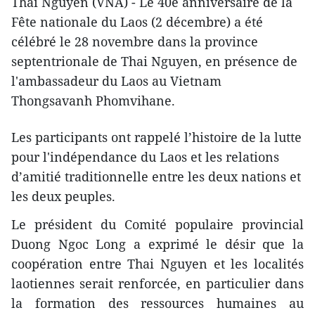
Thai Nguyen (VNA) - Le 40e anniversaire de la
Fête nationale du Laos (2 décembre) a été
célébré le 28 novembre dans la province
septentrionale de Thai Nguyen, en présence de
l'ambassadeur du Laos au Vietnam
Thongsavanh Phomvihane.
Les participants ont rappelé l’histoire de la lutte
pour l'indépendance du Laos et les relations
d’amitié traditionnelle entre les deux nations et
les deux peuples.
Le président du Comité populaire provincial
Duong Ngoc Long a exprimé ​le désir que la
coopération entre Thai Nguyen et les localités
laotiennes serait renforcée, en particulier dans
la formation des ressources humaines au