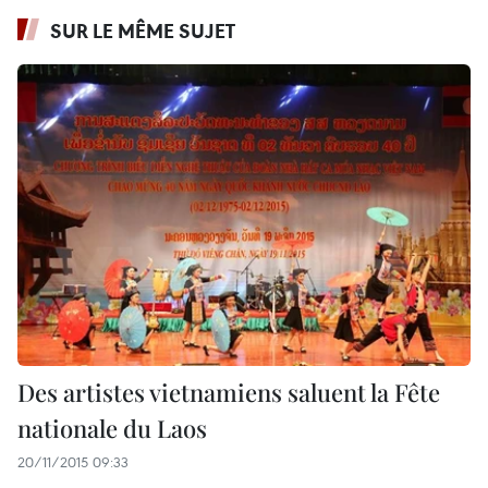
SUR LE MÊME SUJET
Des artistes vietnamiens saluent la Fête
nationale du Laos
20/11/2015 09:33