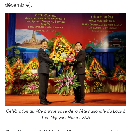
décembre).
Célébration du 40e anniversaire de la Fête nationale du Laos à
Thai Nguyen. Photo : VNA