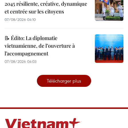
2045 résiliente, créative, dynamique
et centrée sur les citoyens
07/08/2026 04:10
📝 Édito: La diplomatie
vietnamienne, de l’ouverture à
l’accompagnement
07/08/2026 04:03
Télécharger plus