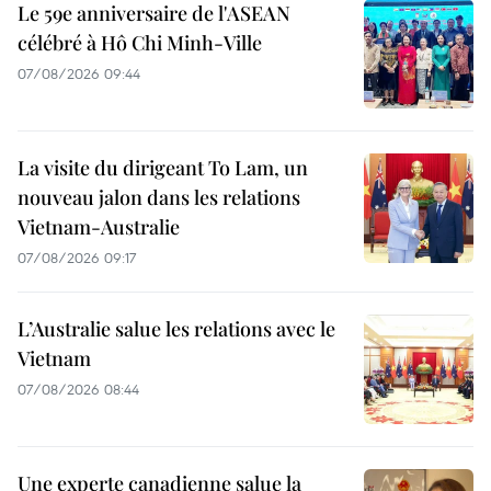
Le 59e anniversaire de l'ASEAN
célébré à Hô Chi Minh-Ville
07/08/2026 09:44
La visite du dirigeant To Lam, un
nouveau jalon dans les relations
Vietnam-Australie
07/08/2026 09:17
L’Australie salue les relations avec le
Vietnam
07/08/2026 08:44
Une experte canadienne salue la