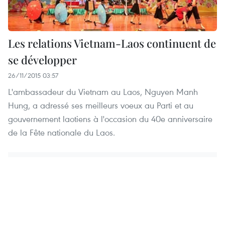
Les relations Vietnam-Laos continuent de
se développer
26/11/2015 03:57
L'ambassadeur du Vietnam au Laos, Nguyen Manh
Hung, a adressé ses meilleurs voeux au Parti et au
gouvernement laotiens ​à l'occasion du 40e anniversaire
de la Fête nationale du Laos.