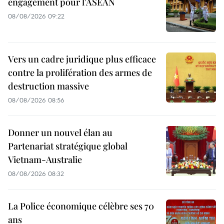
engagement pour l'ASEAN
08/08/2026 09:22
Vers un cadre juridique plus efficace
contre la prolifération des armes de
destruction massive
08/08/2026 08:56
Donner un nouvel élan au
Partenariat stratégique global
Vietnam-Australie
08/08/2026 08:32
La Police économique célèbre ses 70
ans