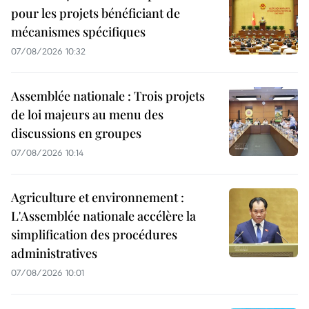
pour les projets bénéficiant de
mécanismes spécifiques
07/08/2026 10:32
Assemblée nationale : Trois projets
de loi majeurs au menu des
discussions en groupes
07/08/2026 10:14
Agriculture et environnement :
L'Assemblée nationale accélère la
simplification des procédures
administratives
07/08/2026 10:01