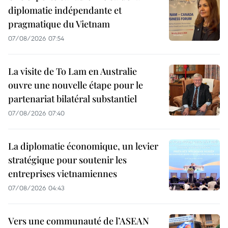
diplomatie indépendante et
pragmatique du Vietnam
07/08/2026 07:54
La visite de To Lam en Australie
ouvre une nouvelle étape pour le
partenariat bilatéral substantiel
07/08/2026 07:40
La diplomatie économique, un levier
stratégique pour soutenir les
entreprises vietnamiennes
07/08/2026 04:43
Vers une communauté de l’ASEAN