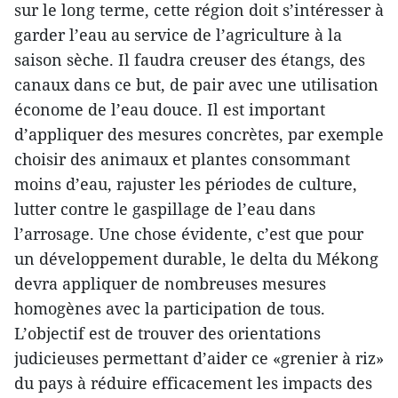
sur le long terme, cette région doit s’intéresser à
garder l’eau au service de l’agriculture à la
saison sèche. Il faudra creuser des étangs, des
canaux dans ce but, de pair avec une utilisation
économe de l’eau douce. Il est important
d’appliquer des mesures concrètes, par exemple
choisir des animaux et plantes consommant
moins d’eau, rajuster les périodes de culture,
lutter contre le gaspillage de l’eau dans
l’arrosage. Une chose évidente, c’est que pour
un développement durable, le delta du Mékong
devra appliquer de nombreuses mesures
homogènes avec la participation de tous.
L’objectif est de trouver des orientations
judicieuses permettant d’aider ce «grenier à riz»
du pays à réduire efficacement les impacts des