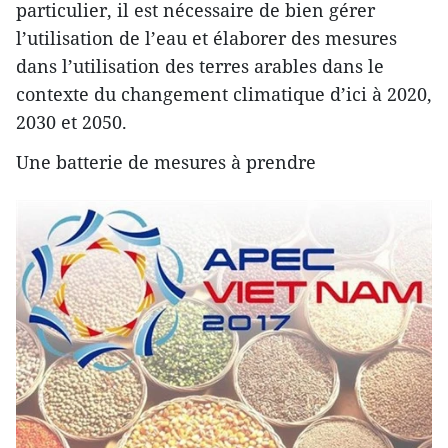
particulier, il est nécessaire de bien gérer
l’utilisation de l’eau et élaborer des mesures
dans l’utilisation des terres arables dans le
contexte du changement climatique d’ici à 2020,
2030 et 2050.
Une batterie de mesures à prendre