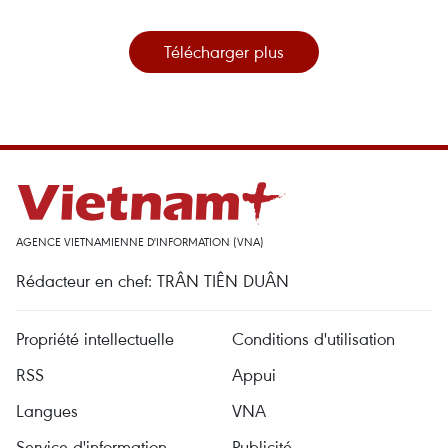
Télécharger plus
AGENCE VIETNAMIENNE D'INFORMATION (VNA)
Rédacteur en chef: TRÂN TIÊN DUÂN
Propriété intellectuelle
Conditions d'utilisation
RSS
Appui
Langues
VNA
Service d'information
Publicité