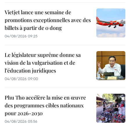
Vietjet lance une semaine de
promotions exceptionnelles avec des
billets à partir de 0 dong
04/08/2026 09:25
Le législateur suprême donne sa
vision de la vulgarisation et de
l’éducation juridiques
04/08/2026 09:00
Phu Tho accélère la mise en œuvre
des programmes cibles nationaux
pour 2026-2030
04/08/2026 05:56