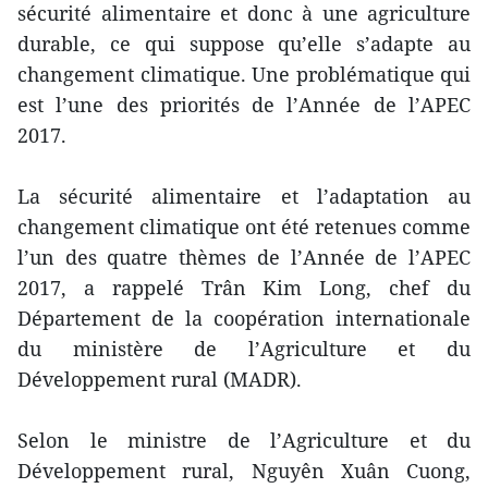
sécurité alimentaire et donc à une agriculture
durable, ce qui suppose qu’elle s’adapte au
changement climatique. Une problématique qui
est l’une des priorités de l’Année de l’APEC
2017.
La sécurité alimentaire et l’adaptation au
changement climatique ont été retenues comme
l’un des quatre thèmes de l’Année de l’APEC
2017, a rappelé Trân Kim Long, chef du
Département de la coopération internationale
du ministère de l’Agriculture et du
Développement rural (MADR).
Selon le ministre de l’Agriculture et du
Développement rural, Nguyên Xuân Cuong,