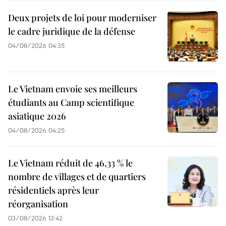
Deux projets de loi pour moderniser
le cadre juridique de la défense
04/08/2026 04:35
Le Vietnam envoie ses meilleurs
étudiants au Camp scientifique
asiatique 2026
04/08/2026 04:25
Le Vietnam réduit de 46,33 % le
nombre de villages et de quartiers
résidentiels après leur
réorganisation
03/08/2026 13:42