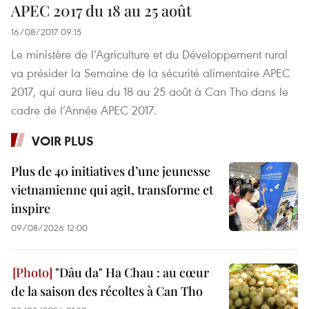
APEC 2017 du 18 au 25 août
16/08/2017 09:15
Le ministère de l’Agriculture et du Développement rural
va présider la Semaine de la sécurité alimentaire APEC
2017, qui aura lieu du 18 au 25 août à Can Tho dans le
cadre de l’Année APEC 2017.
VOIR PLUS
Plus de 40 initiatives d’une jeunesse
vietnamienne qui agit, transforme et
inspire
09/08/2026 12:00
"Dâu da" Ha Chau : au cœur
de la saison des récoltes à Can Tho