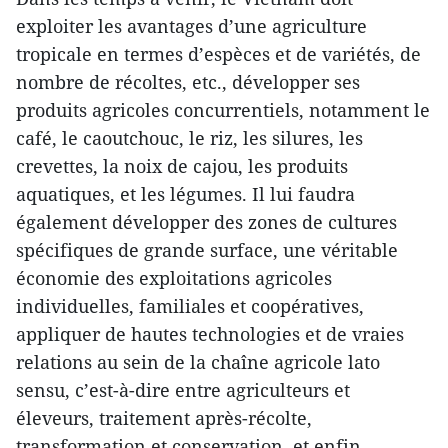
exploiter les avantages d’une agriculture
tropicale en termes d’espèces et de variétés, de
nombre de récoltes, etc., développer ses
produits agricoles concurrentiels, notamment le
café, le caoutchouc, le riz, les silures, les
crevettes, la noix de cajou, les produits
aquatiques, et les légumes. Il lui faudra
également développer des zones de cultures
spécifiques de grande surface, une véritable
économie des exploitations agricoles
individuelles, familiales et coopératives,
appliquer de hautes technologies et de vraies
relations au sein de la chaîne agricole lato
sensu, c’est-à-dire entre agriculteurs et
éleveurs, traitement après-récolte,
transformation et conservation, et enfin,