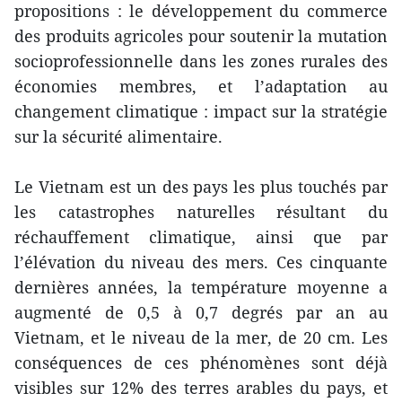
propositions : le développement du commerce
des produits agricoles pour soutenir la mutation
socioprofessionnelle dans les zones rurales des
économies membres, et l’adaptation au
changement climatique : impact sur la stratégie
sur la sécurité alimentaire.
Le Vietnam est un des pays les plus touchés par
les catastrophes naturelles résultant du
réchauffement climatique, ainsi que par
l’élévation du niveau des mers. Ces cinquante
dernières années, la température moyenne a
augmenté de 0,5 à 0,7 degrés par an au
Vietnam, et le niveau de la mer, de 20 cm. Les
conséquences de ces phénomènes sont déjà
visibles sur 12% des terres arables du pays, et