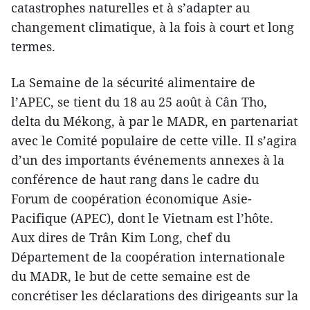
catastrophes naturelles et à s’adapter au
changement climatique, à la fois à court et long
termes.
La Semaine de la sécurité alimentaire de
l’APEC, se tient du 18 au 25 août à Cân Tho,
delta du Mékong, à par le MADR, en partenariat
avec le Comité populaire de cette ville. Il s’agira
d’un des importants événements annexes à la
conférence de haut rang dans le cadre du
Forum de coopération économique Asie-
Pacifique (APEC), dont le Vietnam est l’hôte.
Aux dires de Trân Kim Long, chef du
Département de la coopération internationale
du MADR, le but de cette semaine est de
concrétiser les déclarations des dirigeants sur la