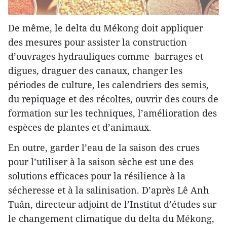
De même, le delta du Mékong doit appliquer
des mesures pour assister la construction
d’ouvrages hydrauliques comme barrages et
digues, draguer des canaux, changer les
périodes de culture, les calendriers des semis,
du repiquage et des récoltes, ouvrir des cours de
formation sur les techniques, l’amélioration des
espèces de plantes et d’animaux.
En outre, garder l’eau de la saison des crues
pour l’utiliser à la saison sèche est une des
solutions efficaces pour la résilience à la
sécheresse et à la salinisation. D’après Lê Anh
Tuân, directeur adjoint de l’Institut d’études sur
le changement climatique du delta du Mékong,