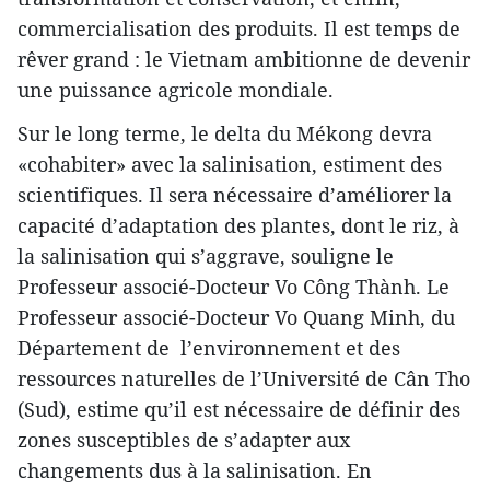
commercialisation des produits. Il est temps de
rêver grand : le Vietnam ambitionne de devenir
une puissance agricole mondiale.
Sur le long terme, le delta du Mékong devra
«cohabiter» avec la salinisation, estiment des
scientifiques. Il sera nécessaire d’améliorer la
capacité d’adaptation des plantes, dont le riz, à
la salinisation qui s’aggrave, souligne le
Professeur associé-Docteur Vo Công Thành. Le
Professeur associé-Docteur Vo Quang Minh, du
Département de l’environnement et des
ressources naturelles de l’Université de Cân Tho
(Sud), estime qu’il est nécessaire de définir des
zones susceptibles de s’adapter aux
changements dus à la salinisation. En