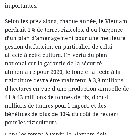
importantes.
Selon les prévisions, chaque année, le Vietnam
perdrait 1% de terres rizicoles, d’où l’urgence
d’un plan d’aménagement pour une meilleure
gestion du foncier, en particulier de celui
affecté à cette culture. En vertu du plan
national sur la garantie de la sécurité
alimentaire pour 2020, le foncier affecté à la
riziculture devra être maintenu à 3,8 millions
d’hectares en vue d’une production annuelle de
41 à 43 millions de tonnes de riz, dont 4
millions de tonnes pour l’export, et des
bénéfices de plus de 30% du coût de revient
pour les riziculteurs.
Dans les temps à venir, le Vietnam doit