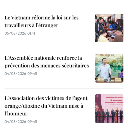
Le Vietnam réforme la loi sur les
travailleurs à l’étranger
05/08/2026 01:41
L'Assemblée nationale renforce la
prévention des menaces sécuritaires
04/08/2026 09:45
L’Association des victimes de l’agent
orange/dioxine du Vietnam mise à
l’honneur
04/08/2026 09:45