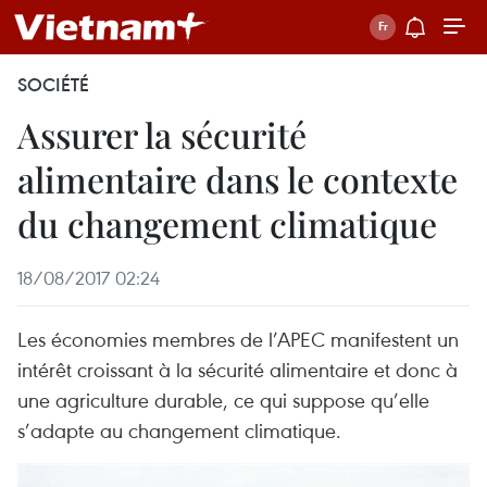
SOCIÉTÉ
Assurer la sécurité
alimentaire dans le contexte
du changement climatique
18/08/2017 02:24
Les économies membres de l’APEC manifestent un
intérêt croissant à la sécurité alimentaire et donc à
une agriculture durable, ce qui suppose qu’elle
s’adapte au changement climatique.