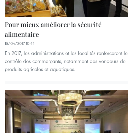
Pour mieux améliorer la sécurité
alimentaire
15/04/2017 10:44
En 2017, les administrations et les localités renforceront le
contrôle des commerçants, notamment des vendeurs de
produits agricoles et aquatiques.