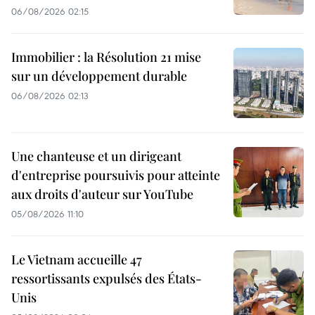
06/08/2026 02:15
Immobilier : la Résolution 21 mise
sur un développement durable
06/08/2026 02:13
Une chanteuse et un dirigeant
d'entreprise poursuivis pour atteinte
aux droits d'auteur sur YouTube
05/08/2026 11:10
Le Vietnam accueille 47
ressortissants expulsés des États-
Unis