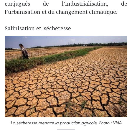
conjugués de l’industrialisation, de
l’urbanisation et du changement climatique.
Salinisation et sécheresse
La sécheresse menace la production agricole. Photo : VNA