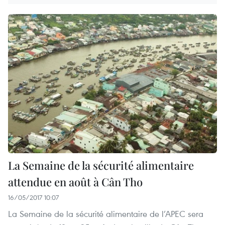
La Semaine de la sécurité alimentaire
attendue en août à Cân Tho
16/05/2017 10:07
La Semaine de la sécurité alimentaire de l’APEC sera