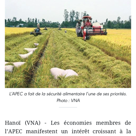
L’APEC a fait de la sécurité alimentaire l’une de ses priorités.
Photo : VNA
Hanoï (VNA) - Les économies membres de
l’APEC manifestent un intérêt croissant à la