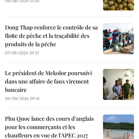
08/08/2026 01:30
Dong Thap renforce le contrôle de sa
flotte de pêche et la traçabilité des
produits de la pêche
07/08/2026 09:21
Le président de Mekolor poursuivi
dans une affaire de faux virement
bancaire
06/08/2026 09:41
Phu Quoc lance des cours d'anglais
pour les commerçants et les
chauffeurs en vue de l'APEC 2027