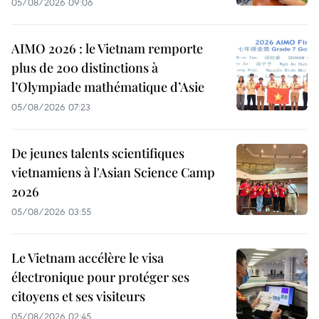
05/08/2026 09:06
AIMO 2026 : le Vietnam remporte
plus de 200 distinctions à
l’Olympiade mathématique d’Asie
05/08/2026 07:23
De jeunes talents scientifiques
vietnamiens à l'Asian Science Camp
2026
05/08/2026 03:55
Le Vietnam accélère le visa
électronique pour protéger ses
citoyens et ses visiteurs
05/08/2026 02:45