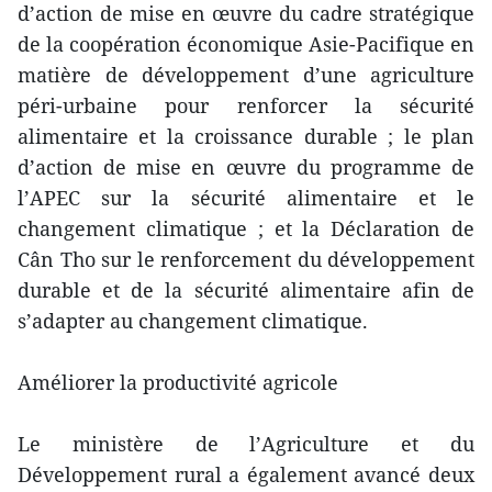
d’action de mise en œuvre du cadre stratégique
de la coopération économique Asie-Pacifique en
matière de développement d’une agriculture
péri-urbaine pour renforcer la sécurité
alimentaire et la croissance durable ; le plan
d’action de mise en œuvre du programme de
l’APEC sur la sécurité alimentaire et le
changement climatique ; et la Déclaration de
Cân Tho sur le renforcement du développement
durable et de la sécurité alimentaire afin de
s’adapter au changement climatique.
Améliorer la productivité agricole
Le ministère de l’Agriculture et du
Développement rural a également avancé deux