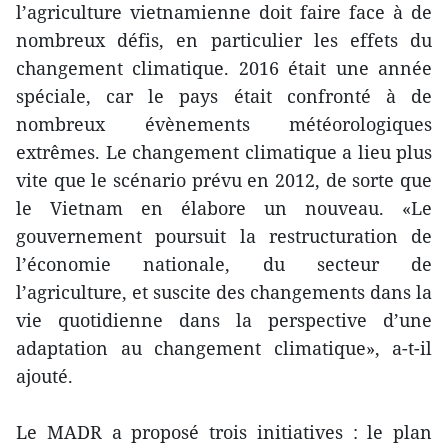
l’agriculture vietnamienne doit faire face à de
nombreux défis, en particulier les effets du
changement climatique. 2016 était une année
spéciale, car le pays était confronté à de
nombreux évènements météorologiques
extrêmes. Le changement climatique a lieu plus
vite que le scénario prévu en 2012, de sorte que
le Vietnam en élabore un nouveau. «Le
gouvernement poursuit la restructuration de
l’économie nationale, du secteur de
l’agriculture, et suscite des changements dans la
vie quotidienne dans la perspective d’une
adaptation au changement climatique», a-t-il
ajouté.
Le MADR a proposé trois initiatives : le plan