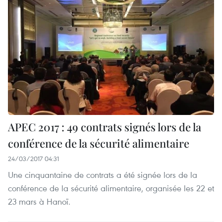
APEC 2017 : 49 contrats signés lors de la
conférence de la sécurité alimentaire
24/03/2017 04:31
Une cinquantaine de contrats a été signée lors de la
conférence de la sécurité alimentaire, organisée les 22 et
23 mars à Hanoï.