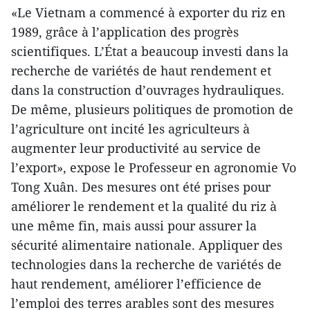
«Le Vietnam a commencé à exporter du riz en
1989, grâce à l’application des progrès
scientifiques. L’État a beaucoup investi dans la
recherche de variétés de haut rendement et
dans la construction d’ouvrages hydrauliques.
De même, plusieurs politiques de promotion de
l’agriculture ont incité les agriculteurs à
augmenter leur productivité au service de
l’export», expose le Professeur en agronomie Vo
Tong Xuân. Des mesures ont été prises pour
améliorer le rendement et la qualité du riz à
une même fin, mais aussi pour assurer la
sécurité alimentaire nationale. Appliquer des
technologies dans la recherche de variétés de
haut rendement, améliorer l’efficience de
l’emploi des terres arables sont des mesures