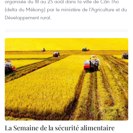
organisée du 18 au 25 août dans la ville de Cân Tho
(delta du Mékong) par le ministère de l’Agriculture et du
Développement rural.
La Semaine de la sécurité alimentaire