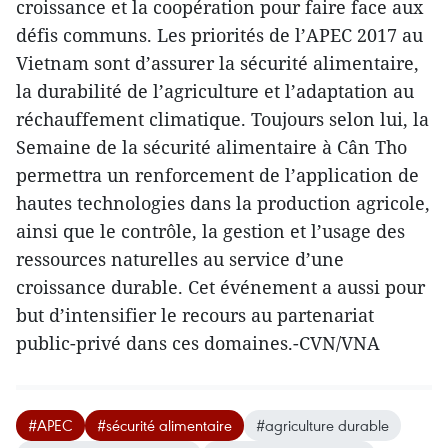
croissance et la coopération pour faire face aux
défis communs. Les priorités de l’APEC 2017 au
Vietnam sont d’assurer la sécurité alimentaire,
la durabilité de l’agriculture et l’adaptation au
réchauffement climatique. Toujours selon lui, la
Semaine de la sécurité alimentaire à Cân Tho
permettra un renforcement de l’application de
hautes technologies dans la production agricole,
ainsi que le contrôle, la gestion et l’usage des
ressources naturelles au service d’une
croissance durable. Cet événement a aussi pour
but d’intensifier le recours au partenariat
public-privé dans ces domaines.-CVN/VNA
#APEC
#sécurité alimentaire
#agriculture durable