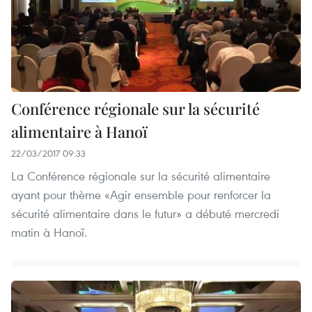
Conférence régionale sur la sécurité
alimentaire à Hanoï
22/03/2017 09:33
La Conférence régionale sur la sécurité alimentaire
ayant pour thème «Agir ensemble pour renforcer la
sécurité alimentaire dans le futur» a débuté mercredi
matin à Hanoï.