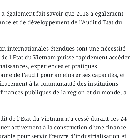
 a également fait savoir que 2018 a également
ance et de développement de l’Audit d’Etat du
ion internationales étendues sont une nécessité
 de l’Etat du Vietnam puisse rapidement accéder
aissances, expériences et pratiques
ine de l’audit pour améliorer ses capacités, et
ficacement à la communauté des institutions
 finances publiques de la région et du monde, a-
udit de l’Etat du Vietnam n’a cessé durant ces 24
uer activement à la construction d’une finance
rable pour servir l’œuvre d’industrialisation et