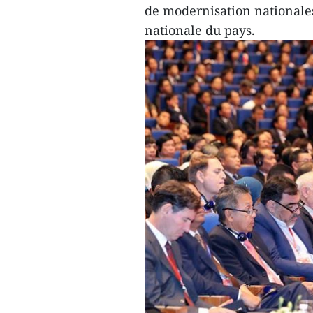
de modernisation nationales
nationale du pays.