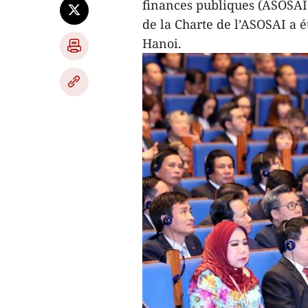
finances publiques (ASOSAI
de la Charte de l’ASOSAI a 
Hanoi.