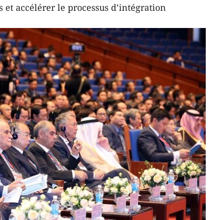
 et accélérer le processus d’intégration