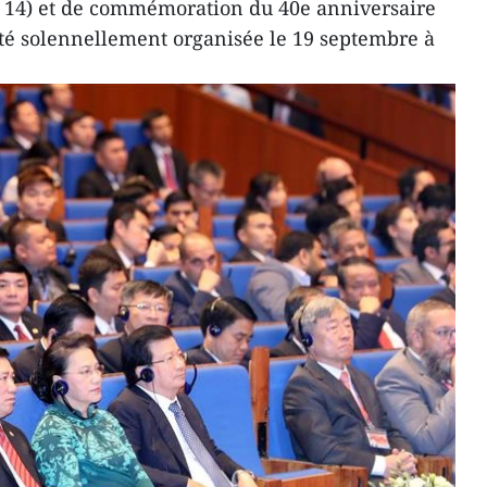
 14) et de commémoration du 40e anniversaire
été solennellement organisée le 19 septembre à