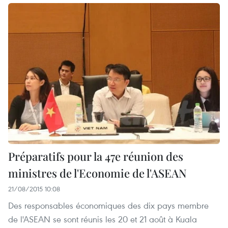
Préparatifs pour la 47e réunion des
ministres de l'Economie de l'ASEAN
21/08/2015 10:08
Des responsables économiques des dix pays membre
de l'ASEAN se sont réunis les 20 et 21 août à Kuala