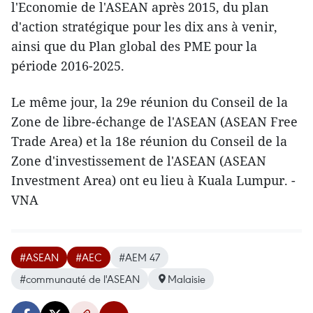
l'Economie de l'ASEAN après 2015, du plan
d'action stratégique pour les dix ans à venir,
ainsi que du Plan global des PME pour la
période 2016-2025.
Le même jour, la 29e réunion du Conseil de la
Zone de libre-échange de l'ASEAN​ (ASEAN Free
Trade Area) et la 18e réunion du Conseil de la
Zone d'investissement de l'ASEAN (ASEAN
Investment Area) ont eu lieu à Kuala Lumpur. -
VNA
#ASEAN
#AEC
#AEM 47
#communauté de l'ASEAN
Malaisie