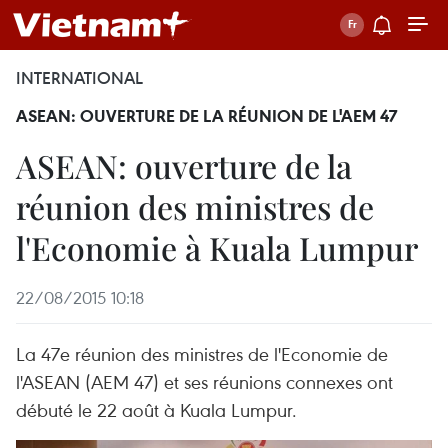
INTERNATIONAL
ASEAN: OUVERTURE DE LA RÉUNION DE L'AEM 47
ASEAN: ouverture de la
réunion des ministres de
l'Economie à Kuala Lumpur
22/08/2015 10:18
La 47e réunion des ministres de l'Economie de
l'ASEAN (AEM 47) et ses réunions connexes ont
débuté le 22 août à Kuala Lumpur.