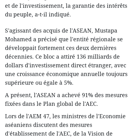
et de l'investissement, la garantie des intérêts
du peuple, a-t-il indiqué.
S'agissant des acquis de l'ASEAN, ​Mustapa
Mohamed a précisé que ​l'entité régionale se
développait fortement ces deux dernières
décennies. Ce bloc a attiré 136 milliards de
dollars d'investissement direct étranger, avec
une croissance économique annuelle toujours
supérieure ou égale à 5%.
A présent, l'ASEAN a achevé 91% des mesures
fixées dans le Plan global de l'AEC.
Lors de l'AEM 47, les ministres de l'Economie
aséaniens discutent des mesures
d'établissement de l'AEC, de la Vision de