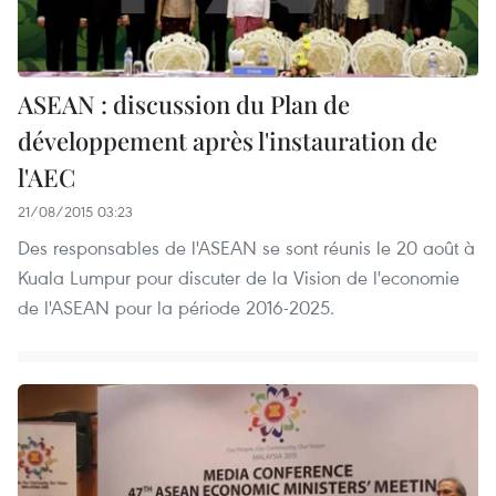
ASEAN : discussion du Plan de
développement après l'instauration de
l'AEC
21/08/2015 03:23
Des responsables de l'ASEAN se sont réunis le 20 août à
Kuala Lumpur pour discuter de la Vision de l'economie
de l'ASEAN pour la période 2016-2025.