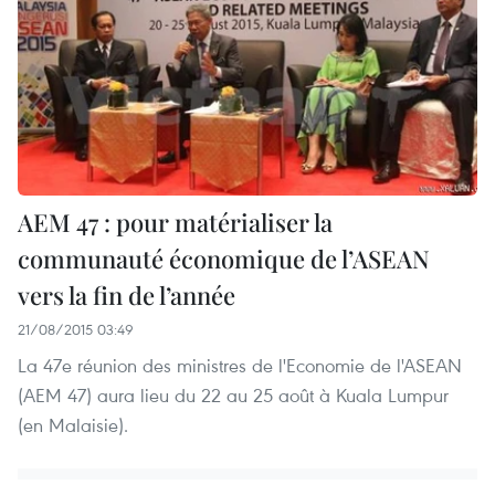
AEM 47 : pour matérialiser la
communauté économique de l’ASEAN
vers la fin de l’année
21/08/2015 03:49
La 47e réunion des ministres de l'Economie de l'ASEAN
(AEM 47) aura lieu du 22 au 25 août à Kuala Lumpur
(en Malaisie).