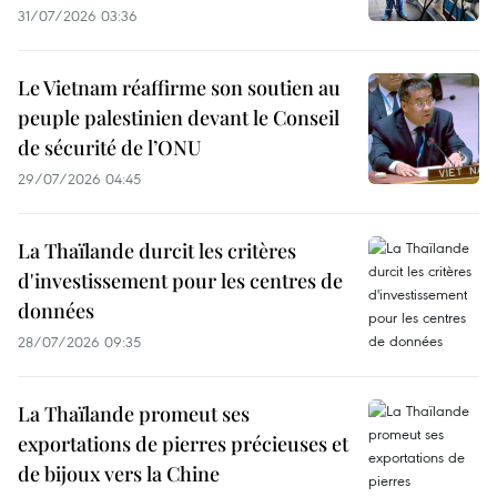
31/07/2026 03:36
Le Vietnam réaffirme son soutien au
peuple palestinien devant le Conseil
de sécurité de l’ONU
29/07/2026 04:45
La Thaïlande durcit les critères
d'investissement pour les centres de
données
28/07/2026 09:35
La Thaïlande promeut ses
exportations de pierres précieuses et
de bijoux vers la Chine