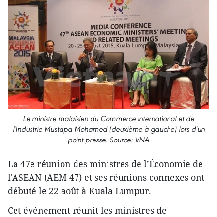
Le ministre malaisien du Commerce international et de
l'Industrie Mustapa Mohamed (deuxième à gauche) lors d'un
point presse. Source: VNA
La 47e réunion des ministres de l’Économie de
l'ASEAN (AEM 47) et ses réunions connexes ont
débuté le 22 août à Kuala Lumpur.
Cet événement réunit les ministres de