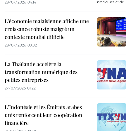
28/07/2026 04:14
L’économie malaisienne affiche une
croissance robuste malgré un
contexte mondial difficile
28/07/2026 03:32
La Thaïlande accélère la
transformation numérique des
petites entreprises
27/07/2026 01:22
L'Indonésie et les Émirats arabes
unis renforcent leur coopération
financière
26/07/2026 12:48