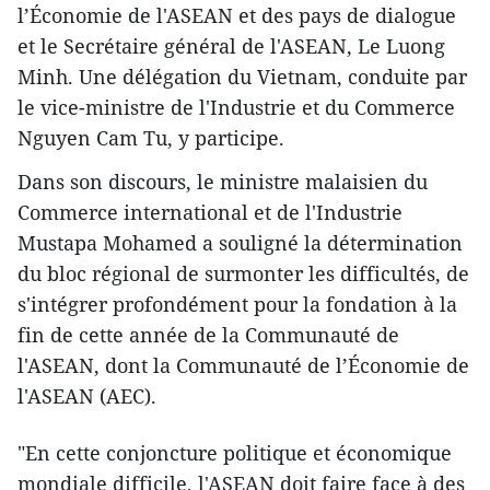
l’Économie de l'ASEAN et des pays de dialogue
et le Secrétaire général de l'ASEAN, Le Luong
Minh. Une délégation du Vietnam, conduite par
le vice-ministre de l'Industrie et du Commerce
Nguyen Cam Tu, y participe.
Dans son discours, le ministre malaisien du
Commerce international et de l'Industrie
Mustapa Mohamed a souligné la détermination
du bloc régional de surmonter les difficultés, de
s'intégrer profondément pour la fondation à la
fin de cette année de la Communauté de
l'ASEAN, dont la Communauté de l’Économie de
l'ASEAN (AEC).
"En cette conjoncture politique et économique ​
mondiale difficile, l'ASEAN doit faire face ​à des