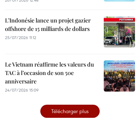
L’Indonésie lance un projet gazier
offshore de 15 milliards de dollars
25/07/2026 11:12
Le Vietnam réaffirme les valeurs du
TAC à l’occasion de son 50e
anniversaire
24/07/2026 15:09
Télécharger plus