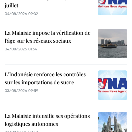
juillet
04/08/2026 09:32
La Malaisie impose la vérification de
l’âge sur les réseaux sociaux
04/08/2026 01:54
L'Indonésie renforce les contrôles
sur les importations de sucre
03/08/2026 09:59
La Malaisie intensifie ses opérations
logistiques autonomes
03/08/2026 09:43