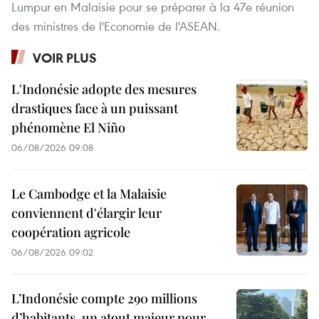
Lumpur en Malaisie pour se préparer à la 47e réunion
des ministres de l'Economie de l'ASEAN.
VOIR PLUS
L'Indonésie adopte des mesures
drastiques face à un puissant
phénomène El Niño
06/08/2026 09:08
Le Cambodge et la Malaisie
conviennent d'élargir leur
coopération agricole
06/08/2026 09:02
L’Indonésie compte 290 millions
d’habitants, un atout majeur pour