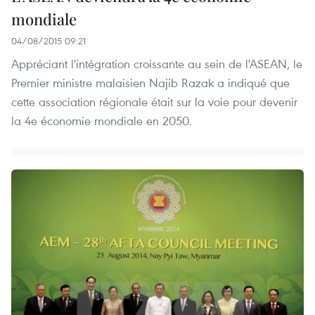
mondiale
04/08/2015 09:21
Appréciant l'intégration croissante au sein de l'ASEAN, le
Premier ministre malaisien Najib Razak a indiqué que
cette association régionale était sur la voie pour devenir
la 4e économie mondiale en 2050.