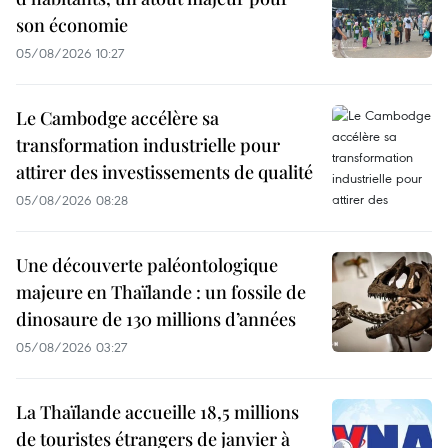
son économie
05/08/2026 10:27
Le Cambodge accélère sa
transformation industrielle pour
attirer des investissements de qualité
05/08/2026 08:28
Une découverte paléontologique
majeure en Thaïlande : un fossile de
dinosaure de 130 millions d’années
05/08/2026 03:27
La Thaïlande accueille 18,5 millions
de touristes étrangers de janvier à