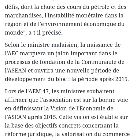
défis, dont la chute des cours du pétrole et des
marchandises, l'instabilité monétaire dans la
région et de l'environnement économique du
monde", a-t-il précisé.
Selon le ministre malaisien, la naissance de
l'AEC marquera un jalon important dans le
processus de fondation de la Communauté de
l'ASEAN et ouvrira une nouvelle période de
développement du bloc : la période après 2015.
Lors de l'AEM 47, les ministres souhaitent
affirmer que l'association est sur la bonne voi​e
en ​définissant la Vision de l'Economie de
l'ASEAN après 2015. Cette vision est ​établie sur
la base des objectifs concrets concernant la
réforme juridique, la valorisation du commerce