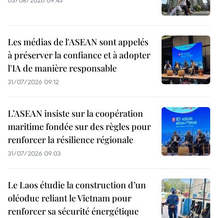
Les médias de l'ASEAN sont appelés
à préserver la confiance et à adopter
l'IA de manière responsable
31/07/2026 09:12
L’ASEAN insiste sur la coopération
maritime fondée sur des règles pour
renforcer la résilience régionale
31/07/2026 09:03
Le Laos étudie la construction d’un
oléoduc reliant le Vietnam pour
renforcer sa sécurité énergétique