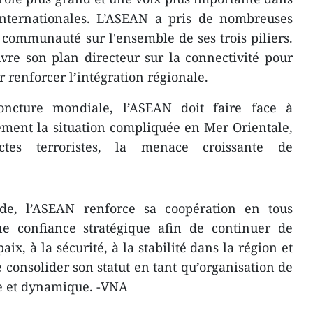
 internationales. L’ASEAN a pris de nombreuses
communauté sur l'ensemble de ses trois piliers.
vre son plan directeur sur la connectivité pour
r renforcer l’intégration régionale.
oncture mondiale, l’ASEAN doit faire face à
èrement la situation compliquée en Mer Orientale,
ctes terroristes, la menace croissante de
ode, l’ASEAN renforce sa coopération en tous
e confiance stratégique afin de continuer de
ix, à la sécurité, à la stabilité dans la région et
 consolider son statut en tant qu’organisation de
de et dynamique. -VNA