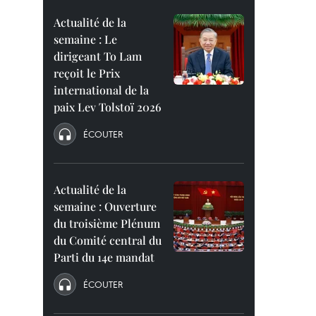
Actualité de la
semaine : Le
dirigeant To Lam
reçoit le Prix
international de la
paix Lev Tolstoï 2026
ÉCOUTER
Actualité de la
semaine : Ouverture
du troisième Plénum
du Comité central du
Parti du 14e mandat
ÉCOUTER