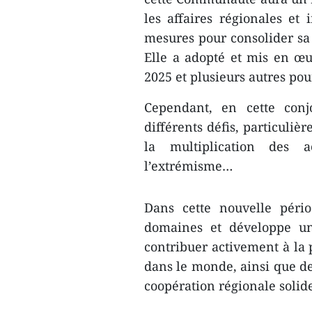
les affaires régionales et
mesures pour consolider sa 
Elle a adopté et mis en œu
2025 et plusieurs autres pou
Cependant, en cette conj
différents défis, particuli
la multiplication des a
l’extrémisme…
Dans cette nouvelle péri
domaines et développe un
contribuer activement à la pa
dans le monde, ainsi que de
coopération régionale soli