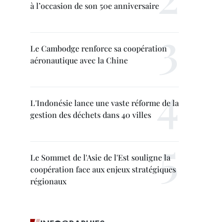
à l’occasion de son 50e anniversaire
Le Cambodge renforce sa coopération
aéronautique avec la Chine
L'Indonésie lance une vaste réforme de la
gestion des déchets dans 40 villes
Le Sommet de l'Asie de l'Est souligne la
coopération face aux enjeux stratégiques
régionaux