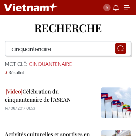
RECHERCHE
MOT CLÉ:
CINQUANTENAIRE
3
Résultat
Célébration du
cinquantenaire de l’ASEAN
14/08/2017 01:53
Activités culturelles et sportives en