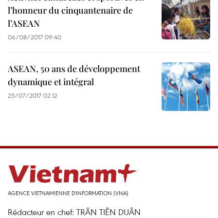
l’honneur du cinquantenaire de
l’ASEAN
06/08/2017 09:40
ASEAN, 50 ans de développement
dynamique et intégral
25/07/2017 02:12
AGENCE VIETNAMIENNE D'INFORMATION (VNA)
Rédacteur en chef: TRÂN TIÊN DUÂN