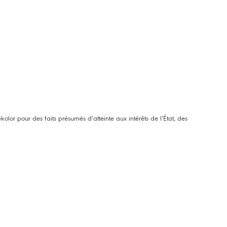
olor pour des faits présumés d’atteinte aux intérêts de l’État, des