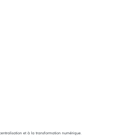
centralisation et à la transformation numérique.