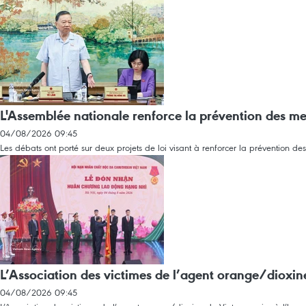
L'Assemblée nationale renforce la prévention des me
04/08/2026 09:45
Les débats ont porté sur deux projets de loi visant à renforcer la prévention des 
L’Association des victimes de l’agent orange/dioxi
04/08/2026 09:45