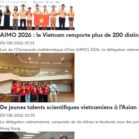
AIMO 2026 : le Vietnam remporte plus de 200 disti
05/08/2026 07:23
Lors de l’Olympiade mathématique d’Asie (AIMO) 2026, la délégation vietnamien
De jeunes talents scientifiques vietnamiens à l'Asi
05/08/2026 03:55
La délégation vietnamienne, composée de dix élèves et étudiants issus des pri
Hong Kong.