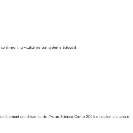
onfirmant la vitalité de son système éducatif.
ticulièrement enrichissante de l'Asian Science Camp 2026 actuellement tenu à