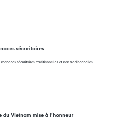
naces sécuritaires
menaces sécuritaires traditionnelles et non traditionnelles.
ne du Vietnam mise à l’honneur