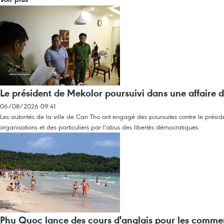
Le président de Mekolor poursuivi dans une affaire 
06/08/2026 09:41
Les autorités de la ville de Can Tho ont engagé des poursuites contre le préside
organisations et des particuliers par l’abus des libertés démocratiques.
Phu Quoc lance des cours d'anglais pour les commer