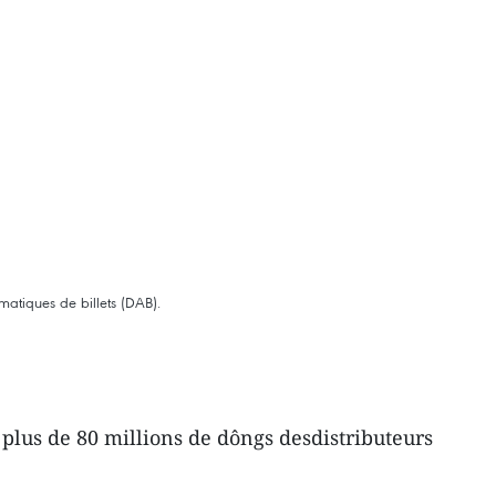
matiques de billets (DAB).
plus de 80 millions de dôngs desdistributeurs