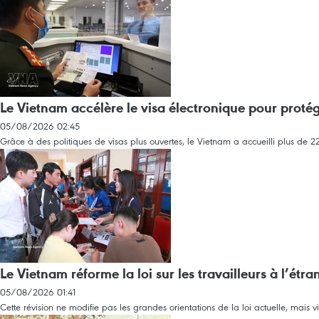
Le Vietnam accélère le visa électronique pour protége
05/08/2026 02:45
Grâce à des politiques de visas plus ouvertes, le Vietnam a accueilli plus de 22,
Le Vietnam réforme la loi sur les travailleurs à l’étra
05/08/2026 01:41
Cette révision ne modifie pas les grandes orientations de la loi actuelle, mais v