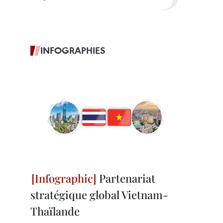
INFOGRAPHIES
Partenariat
stratégique global Vietnam-
Thaïlande