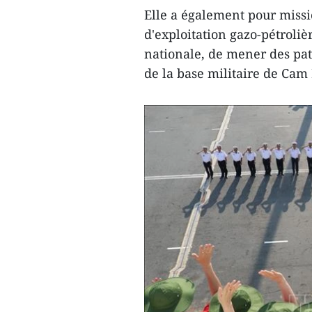
Elle a également pour missio
d'exploitation gazo-pétroliè
nationale, de mener des patr
de la base militaire de Cam