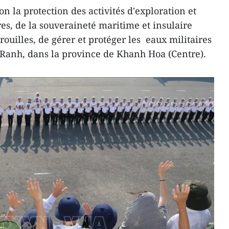
n la protection des activités d'exploration et
res, de la souveraineté maritime et insulaire
ouilles, de gérer et protéger les eaux militaires
 Ranh, dans la province de Khanh Hoa (Centre).