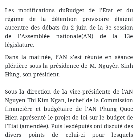
Les modifications duBudget de l’Etat et du
régime de la détention provisoire étaient
aucentre des débats du 2 juin de la 9e session
de l’Assemblée nationale(AN) de la 13e
législature.
Dans la matinée, l’AN s’est réunie en séance
plénière sous la présidence de M. Nguyên Sinh
Hùng, son président.
Sous la direction de la vice-présidente de l'AN
Nguyen Thi Kim Ngan, lechef de la Commission
financière et budgétaire de l’AN Phung Quoc
Hien aprésenté le projet de loi sur le budget de
l'Etat (amendée). Puis lesdéputés ont discuté des
divers points de celui-ci pour lesquels