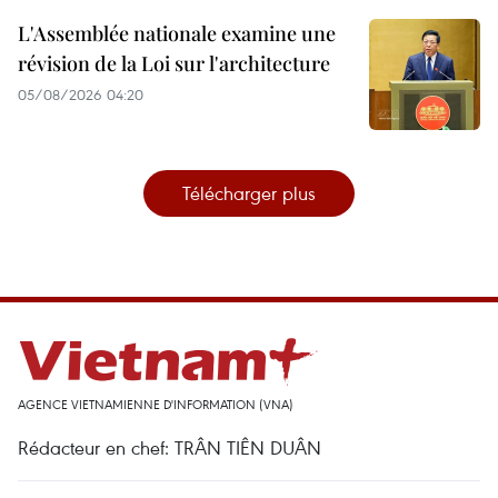
L'Assemblée nationale examine une
révision de la Loi sur l'architecture
05/08/2026 04:20
Télécharger plus
AGENCE VIETNAMIENNE D'INFORMATION (VNA)
Rédacteur en chef: TRÂN TIÊN DUÂN