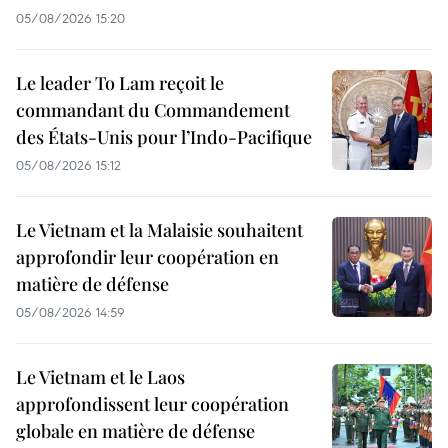
05/08/2026 15:20
Le leader To Lam reçoit le
commandant du Commandement
des États-Unis pour l’Indo-Pacifique
05/08/2026 15:12
Le Vietnam et la Malaisie souhaitent
approfondir leur coopération en
matière de défense
05/08/2026 14:59
Le Vietnam et le Laos
approfondissent leur coopération
globale en matière de défense