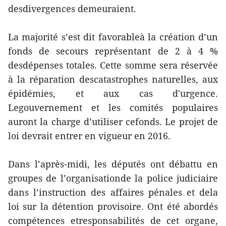
desdivergences demeuraient.
La majorité s’est dit favorableà la création d’un
fonds de secours représentant de 2 à 4 %
desdépenses totales. Cette somme sera réservée
à la réparation descatastrophes naturelles, aux
épidémies, et aux cas d'urgence.
Legouvernement et les comités populaires
auront la charge d’utiliser cefonds. Le projet de
loi devrait entrer en vigueur en 2016.
Dans l’après-midi, les députés ont débattu en
groupes de l’organisationde la police judiciaire
dans l’instruction des affaires pénales et dela
loi sur la détention provisoire. Ont été abordés
compétences etresponsabilités de cet organe,