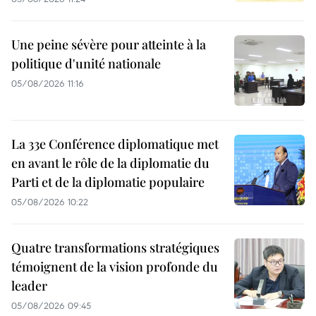
Une peine sévère pour atteinte à la
politique d'unité nationale
05/08/2026 11:16
La 33e Conférence diplomatique met
en avant le rôle de la diplomatie du
Parti et de la diplomatie populaire
05/08/2026 10:22
Quatre transformations stratégiques
témoignent de la vision profonde du
leader
05/08/2026 09:45