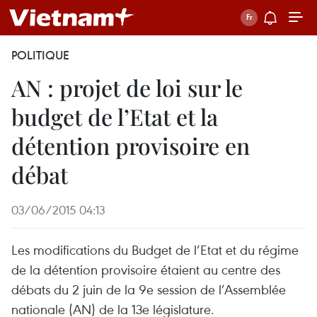
POLITIQUE
AN : projet de loi sur le
budget de l’Etat et la
détention provisoire en
débat
03/06/2015 04:13
Les modifications du Budget de l’Etat et du régime
de la détention provisoire étaient au centre des
débats du 2 juin de la 9e session de l’Assemblée
nationale (AN) de la 13e législature.