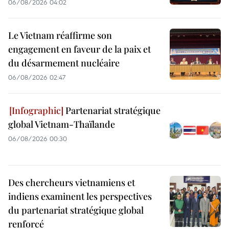
06/08/2026 04:02
Le Vietnam réaffirme son
engagement en faveur de la paix et
du désarmement nucléaire
06/08/2026 02:47
Partenariat stratégique
global Vietnam-Thaïlande
06/08/2026 00:30
Des chercheurs vietnamiens et
indiens examinent les perspectives
du partenariat stratégique global
renforcé