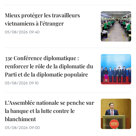
Mieux protéger les travailleurs
vietnamiens à l’étranger
05/08/2026 09:40
33e Conférence diplomatique :
renforcer le rôle de la diplomatie du
Parti et de la diplomatie populaire
05/08/2026 09:10
L’Assemblée nationale se penche sur
la banque et la lutte contre le
blanchiment
05/08/2026 09:00