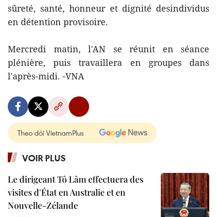
sûreté, santé, honneur et dignité desindividus
en détention provisoire.
Mercredi matin, l'AN se réunit en séance
plénière, puis travaillera en groupes dans
l'après-midi. -VNA
Theo dõi VietnamPlus
VOIR PLUS
Le dirigeant Tô Lâm effectuera des
visites d'État en Australie et en
Nouvelle-Zélande