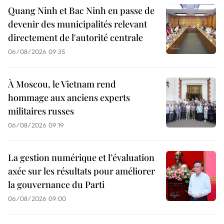
Quang Ninh et Bac Ninh en passe de
devenir des municipalités relevant
directement de l'autorité centrale
06/08/2026 09:35
À Moscou, le Vietnam rend
hommage aux anciens experts
militaires russes
06/08/2026 09:19
La gestion numérique et l’évaluation
axée sur les résultats pour améliorer
la gouvernance du Parti
06/08/2026 09:00