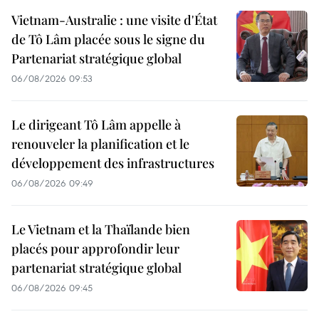
Vietnam-Australie : une visite d'État
de Tô Lâm placée sous le signe du
Partenariat stratégique global
06/08/2026 09:53
Le dirigeant Tô Lâm appelle à
renouveler la planification et le
développement des infrastructures
06/08/2026 09:49
Le Vietnam et la Thaïlande bien
placés pour approfondir leur
partenariat stratégique global
06/08/2026 09:45