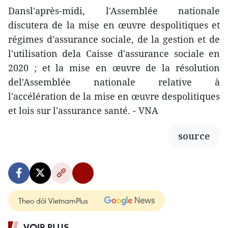
Dansl'après-midi, l'Assemblée nationale
discutera de la mise en œuvre despolitiques et
régimes d'assurance sociale, de la gestion et de
l'utilisation dela Caisse d'assurance sociale en
2020 ; et la mise en œuvre de la résolution
del'Assemblée nationale relative à
l'accélération de la mise en œuvre despolitiques
et lois sur l'assurance santé. - VNA
source
Theo dõi VietnamPlus
VOIR PLUS