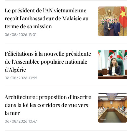
Le président de l’AN vietnamienne
reçoit l’ambassadeur de Malaisie au
terme de sa mission
06/08/2026 13:01
Félicitations à la nouvelle présidente
de l'Assemblée populaire nationale
d’Algérie
06/08/2026 10:55
Architecture : proposition d'inscrire
dans la loi les corridors de vue vers
la mer
06/08/2026 10:47