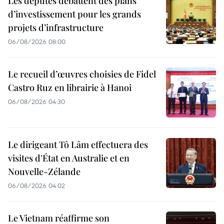
Les députés débattent des plans
d’investissement pour les grands
projets d’infrastructure
06/08/2026 08:00
Le recueil d’œuvres choisies de Fidel
Castro Ruz en librairie à Hanoi
06/08/2026 04:30
Le dirigeant Tô Lâm effectuera des
visites d'État en Australie et en
Nouvelle-Zélande
06/08/2026 04:02
Le Vietnam réaffirme son