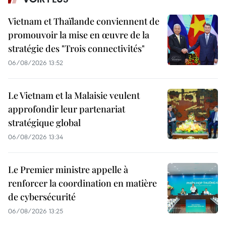
Vietnam et Thaïlande conviennent de
promouvoir la mise en œuvre de la
stratégie des "Trois connectivités"
06/08/2026 13:52
Le Vietnam et la Malaisie veulent
approfondir leur partenariat
stratégique global
06/08/2026 13:34
Le Premier ministre appelle à
renforcer la coordination en matière
de cybersécurité
06/08/2026 13:25