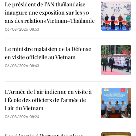
Le président de l’AN thaïlandaise
inaugure une exposition sur les 50
ans des relations Vietnam–Thaïlande
06/08/2026 08:53
Le ministre malaisien de la Défense
en visite officielle au Vietnam
06/08/2026 08:43
L'Armée de l'air indienne en visite à
l'École des officiers de l'armée de
l'air du Vietnam
06/08/2026 08:24