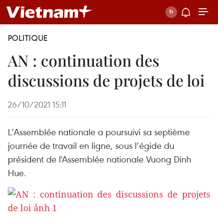
POLITIQUE
AN : continuation des
discussions de projets de loi
26/10/2021 15:11
L’Assemblée nationale a poursuivi sa septième
journée de travail en ligne, sous l’égide du
président de l'Assemblée nationale Vuong Dinh
Hue.