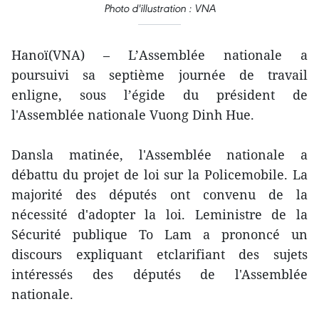
Photo d'illustration : VNA
Hanoï(VNA) – L’Assemblée nationale a
poursuivi sa septième journée de travail
enligne, sous l’égide du président de
l'Assemblée nationale Vuong Dinh Hue.
Dansla matinée, l'Assemblée nationale a
débattu du projet de loi sur la Policemobile. La
majorité des députés ont convenu de la
nécessité d'adopter la loi. Leministre de la
Sécurité publique To Lam a prononcé un
discours expliquant etclarifiant des sujets
intéressés des députés de l'Assemblée
nationale.