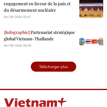
engagement en faveur de la paix et
du désarmement nucléaire
06/08/2026 02:47
Partenariat stratégique
global Vietnam-Thaïlande
06/08/2026 00:30
Télécharger plus