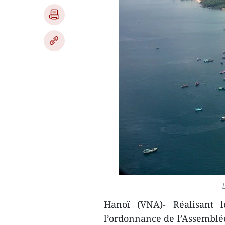
Hanoï (VNA)- Réalisant 
l’ordonnance de l’Assemblée