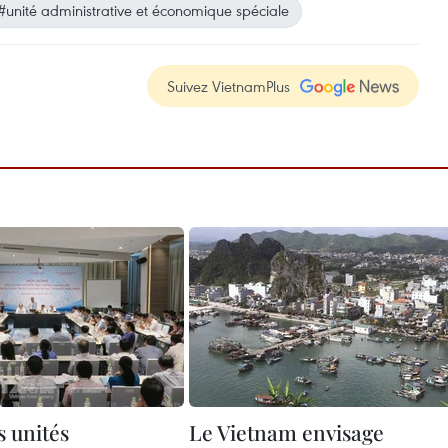
#unité administrative et économique spéciale
Suivez VietnamPlus
s unités
Le Vietnam envisage