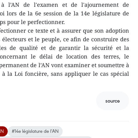
 à l’AN de l'examen et de l'ajournement de
oi lors de la 6e session de la 14e législature de
ps pour le perfectionner.
ectionner ce texte et à assurer que son adoption
s électeurs et le peuple, ce afin de construire des
es de qualité et de garantir la sécurité et la
Concernant le délai de location des terres, le
permanent de l’AN vont examiner et soumettre à
 à la Loi foncière, sans appliquer le cas spécial
source
AN
#14e législature de l’AN