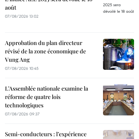
août
07/08/2026 13:02
Approbation du plan directeur
révisé de la zone économique de
Vung Ang
07/08/2026 10:45
L’Assemblée nationale examine la
réforme de quatre lois
technologiques
07/08/2026 09:37
Semi-conducteurs : l’expérience