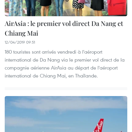
AirAsia : le premier vol direct Da Nang et
Chiang Mai
12/04/2019 09:51
180 touristes sont arrivés vendredi à l'aéroport
international de Da Nang via le premier vol direct de la
compagnie aérienne AirAsia au départ de l'aéroport
international de Chiang Mai, en Thaïlande.