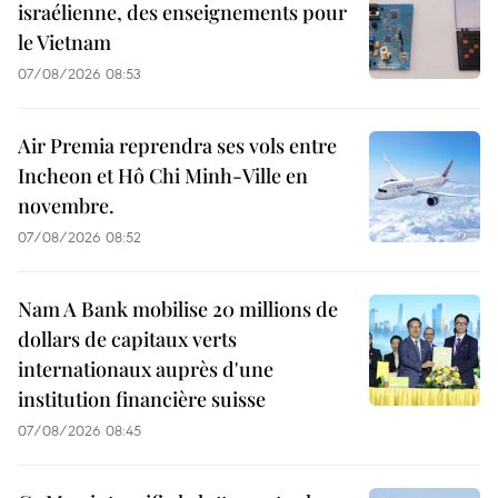
israélienne, des enseignements pour
le Vietnam
07/08/2026 08:53
Air Premia reprendra ses vols entre
Incheon et Hô Chi Minh-Ville en
novembre.
07/08/2026 08:52
Nam A Bank mobilise 20 millions de
dollars de capitaux verts
internationaux auprès d'une
institution financière suisse
07/08/2026 08:45