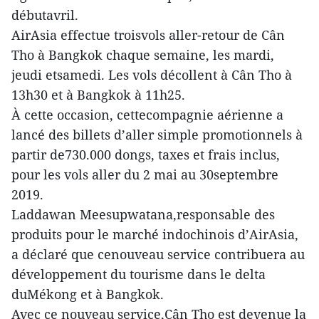
débutavril.
AirAsia effectue troisvols aller-retour de Cân
Tho à Bangkok chaque semaine, les mardi,
jeudi etsamedi. Les vols décollent à Cân Tho à
13h30 et à Bangkok à 11h25.
À cette occasion, cettecompagnie aérienne a
lancé des billets d’aller simple promotionnels à
partir de730.000 dongs, taxes et frais inclus,
pour les vols aller du 2 mai au 30septembre
2019.
Laddawan Meesupwatana,responsable des
produits pour le marché indochinois d’AirAsia,
a déclaré que cenouveau service contribuera au
développement du tourisme dans le delta
duMékong et à Bangkok.
Avec ce nouveau service,Cân Tho est devenue la