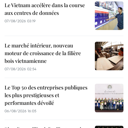
Le Vietnam accélère dans la course
aux centres de données
07/08/2026 03:19
Le marché intérieur, nouveau
moteur de croissance de la filière
bois vietnamienne
07/08/2026 02:54
Le Top 50 des entreprises publiques
les plus prestigieuses et
performantes dévoilé
06/08/2026 16:05