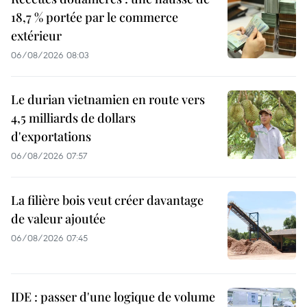
18,7 % portée par le commerce
extérieur
06/08/2026 08:03
Le durian vietnamien en route vers
4,5 milliards de dollars
d'exportations
06/08/2026 07:57
La filière bois veut créer davantage
de valeur ajoutée
06/08/2026 07:45
IDE : passer d'une logique de volume