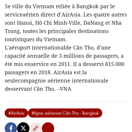
5e ville du Vietnam reliée à Bangkok par le
serviceaérien direct d’AirAsia. Les quatre autres
sont Hanoi, Hô Chi Minh-Ville, DaNang et Nha
Trang, toutes les principales destinations
touristiques du Vietnam.
L'aéroport internationalde Cân Tho, d'une
capacité annuelle de 3 millions de passagers, a
été mis enservice en 2011. Il a desservi 815.000
passagers en 2018. AirAsia est la
seulecompagnie aérienne internationale
desservant Cân Tho. –VNA
#AirAsia
#ligne aérienne Cân Tho - Bangkok