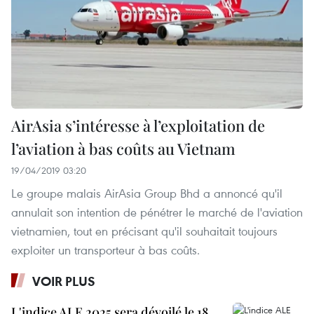
AirAsia s’intéresse à l’exploitation de
l’aviation à bas coûts au Vietnam
19/04/2019 03:20
Le groupe malais AirAsia Group Bhd a annoncé qu'il
annulait son intention de pénétrer le marché de l'aviation
vietnamien, tout en précisant qu'il souhaitait toujours
exploiter un transporteur à bas coûts.
VOIR PLUS
L'indice ALE 2025 sera dévoilé le 18