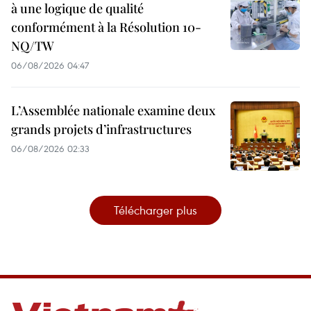
à une logique de qualité
conformément à la Résolution 10-
NQ/TW
06/08/2026 04:47
L’Assemblée nationale examine deux
grands projets d’infrastructures
06/08/2026 02:33
Télécharger plus