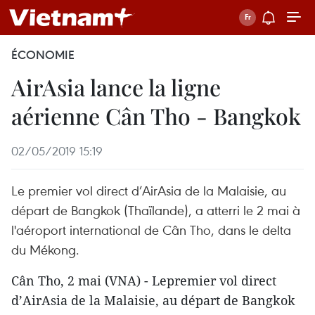
ÉCONOMIE
AirAsia lance la ligne
aérienne Cân Tho - Bangkok
02/05/2019 15:19
Le premier vol direct d’AirAsia de la Malaisie, au
départ de Bangkok (Thaïlande), a atterri le 2 mai à
l'aéroport international de Cân Tho, dans le delta
du Mékong.
Cân Tho, 2 mai (VNA) - Lepremier vol direct
d’AirAsia de la Malaisie, au départ de Bangkok