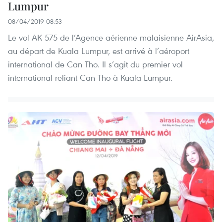
Lumpur
08/04/2019 08:53
Le vol AK 575 de l’Agence aérienne malaisienne AirAsia,
au départ de Kuala Lumpur, est arrivé à l’aéroport
international de Can Tho. Il s’agit du premier vol
international reliant Can Tho à Kuala Lumpur.