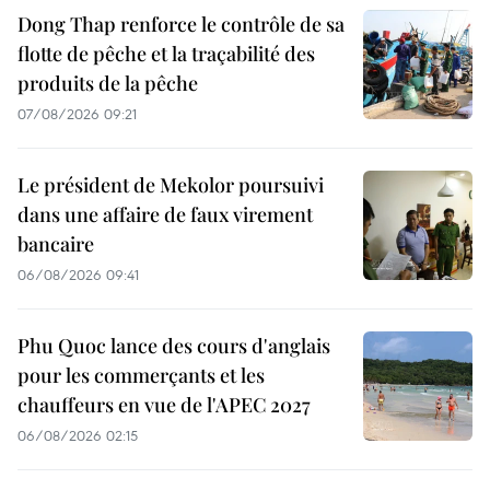
Dong Thap renforce le contrôle de sa
flotte de pêche et la traçabilité des
produits de la pêche
07/08/2026 09:21
Le président de Mekolor poursuivi
dans une affaire de faux virement
bancaire
06/08/2026 09:41
Phu Quoc lance des cours d'anglais
pour les commerçants et les
chauffeurs en vue de l'APEC 2027
06/08/2026 02:15