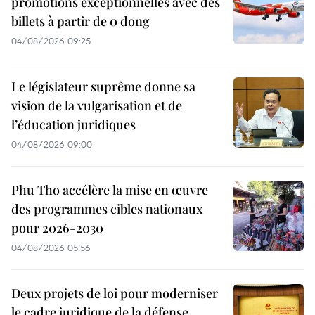
promotions exceptionnelles avec des
billets à partir de 0 dong
04/08/2026 09:25
Le législateur suprême donne sa
vision de la vulgarisation et de
l’éducation juridiques
04/08/2026 09:00
Phu Tho accélère la mise en œuvre
des programmes cibles nationaux
pour 2026-2030
04/08/2026 05:56
Deux projets de loi pour moderniser
le cadre juridique de la défense