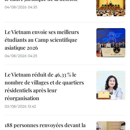
04/08/2026 04:35
Le Vietnam envoie ses meilleurs
étudiants au Camp scientifique
asiatique 2026
04/08/2026 04:25
Le Vietnam réduit de 46,33 % le
nombre de villages et de quartiers
résidentiels après leur
réorganisation
03/08/2026 13:42
188 personnes renvoyées devant la