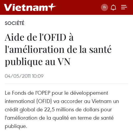
SOCIÉTÉ
Aide de l'OFID à
l'amélioration de la santé
publique au VN
04/05/2011 10:09
Le Fonds de l'OPEP pour le développement
international (OFID) va accorder au Vietnam un
crédit global de 22,5 millions de dollars pour
l'amélioration de la qualité en terme de santé
publique.