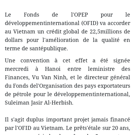
Le Fonds de l'OPEP pour le
développementinternational (OFID) va accorder
au Vietnam un crédit global de 22,5millions de
dollars pour l'amélioration de la qualité en
terme de santépublique.
Une convention à cet effet a été signée
mercredi à Hanoi entre leministre des
Finances, Vu Van Ninh, et le directeur général
du Fonds del'Organisation des pays exportateurs
de pétrole pour le développementinternational,
Suleiman Jasir Al-Herbish.
Il s'agit duplus important projet jamais financé
par l'OFID au Vietnam. Le prêts'étale sur 20 ans,