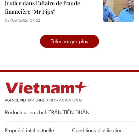
justice dans l’affaire de fraude
financière "Mr Pips"
03/08/2026 09:52
Télécharger plus
AGENCE VIETNAMIENNE D'INFORMATION (VNA)
Rédacteur en chef: TRÂN TIÊN DUÂN
Propriété intellectuelle
Conditions d'utilisation