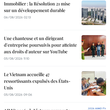
Immobilier : la Résolution 21 mise
sur un développement durable
06/08/2026 02:13
Une chanteuse et un dirigeant
d'entreprise poursuivis pour atteinte
aux droits d'auteur sur YouTube
05/08/2026 11:10
Le Vietnam accueille 47
ressortissants expulsés des États-
Unis
05/08/2026 09:06