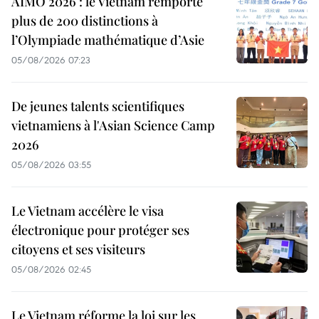
AIMO 2026 : le Vietnam remporte
plus de 200 distinctions à
l’Olympiade mathématique d’Asie
05/08/2026 07:23
De jeunes talents scientifiques
vietnamiens à l'Asian Science Camp
2026
05/08/2026 03:55
Le Vietnam accélère le visa
électronique pour protéger ses
citoyens et ses visiteurs
05/08/2026 02:45
Le Vietnam réforme la loi sur les