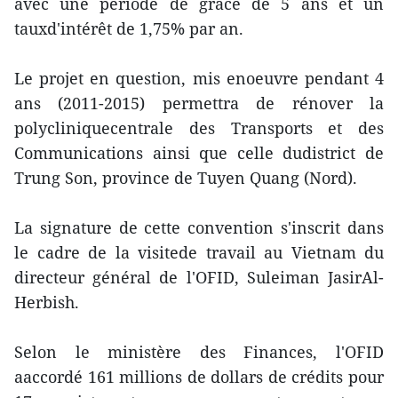
avec une période de grâce de 5 ans et un
tauxd'intérêt de 1,75% par an.
Le projet en question, mis enoeuvre pendant 4
ans (2011-2015) permettra de rénover la
polycliniquecentrale des Transports et des
Communications ainsi que celle dudistrict de
Trung Son, province de Tuyen Quang (Nord).
La signature de cette convention s'inscrit dans
le cadre de la visitede travail au Vietnam du
directeur général de l'OFID, Suleiman JasirAl-
Herbish.
Selon le ministère des Finances, l'OFID
aaccordé 161 millions de dollars de crédits pour