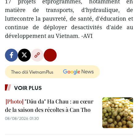
17 projets etprogrammes, notamment en
matière de transports, d'hydraulique, de
luttecontre la pauvreté, de santé, d'éducation et
continue de déployer desactivités d'aide au
développement au Vietnam. -AVI
Theo dõi VietnamPlus
VOIR PLUS
"Dâu da" Ha Chau : au cœur
de la saison des récoltes à Can Tho
08/08/2026 01:30