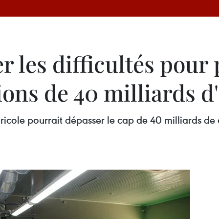
r les difficultés pour
ions de 40 milliards 
ricole pourrait dépasser le cap de 40 milliards de 