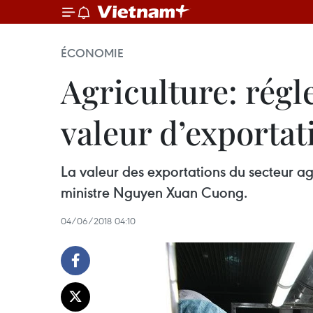
ÉCONOMIE
Agriculture: régle
valeur d’exportat
La valeur des exportations du secteur ag
ministre Nguyen Xuan Cuong.
04/06/2018 04:10