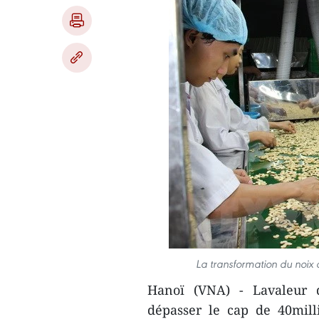
La transformation du noix 
Hanoï (VNA) - Lavaleur d
dépasser le cap de 40mill