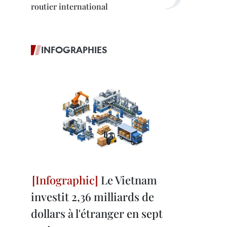
routier international
INFOGRAPHIES
Le Vietnam
investit 2,36 milliards de
dollars à l'étranger en sept