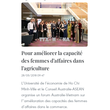
Pour améliorer la capacité
des femmes d’affaires dans
l’agriculture
28/05/2018 09:47
L’Université de l’économie de Ho Chi
Minh-Ville et le Conseil Australie-ASEAN
organise un forum Australie-Vietnam sur
l’’amélioration des capacités des femmes
d’affaires dans le commerce.