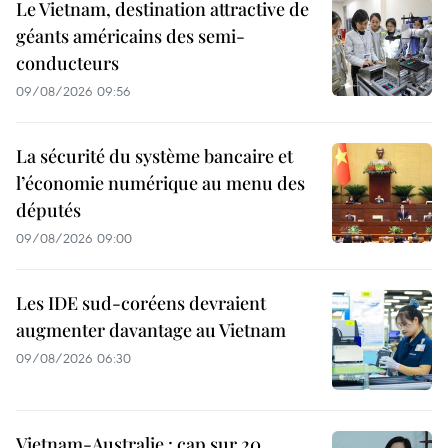
Le Vietnam, destination attractive de
géants américains des semi-
conducteurs
09/08/2026 09:56
La sécurité du système bancaire et
l’économie numérique au menu des
députés
09/08/2026 09:00
Les IDE sud-coréens devraient
augmenter davantage au Vietnam
09/08/2026 06:30
Vietnam-Australie : cap sur 20