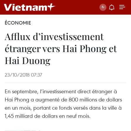
ÉCONOMIE
Afflux d’investissement
étranger vers Hai Phong et
Hai Duong
23/10/2018 07:37
En septembre, l’investissement direct étranger à
Hai Phong a augmenté de 800 millions de dollars
en un mois, portant ce fonds versés dans la ville à
1,45 milliard de dollars en neuf mois.