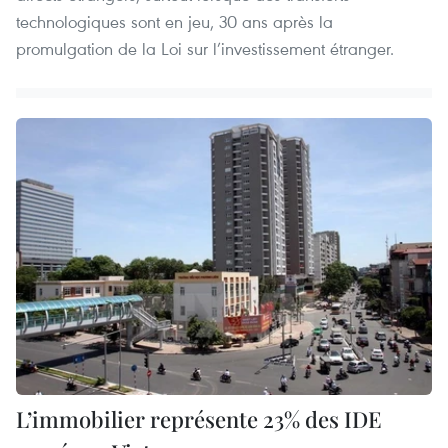
technologiques sont en jeu, 30 ans après la
promulgation de la Loi sur l’investissement étranger.
L’immobilier représente 23% des IDE