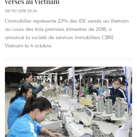
versés au Vietnam
08/10/2018 03:36
L'immobilier représente 23% des IDE versés au Vietnam
au cours des trois premiers trimestres de 2018, a
annoncé la société de services immobiliers CBRE
Vietnam le 4 octobre.