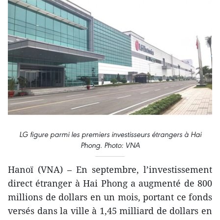
LG figure parmi les premiers investisseurs étrangers à Hai
Phong. Photo: VNA
Hanoï (VNA) – En septembre, l’investissement
direct étranger à Hai Phong a augmenté de 800
millions de dollars en un mois, portant ce fonds
versés dans la ville à 1,45 milliard de dollars en