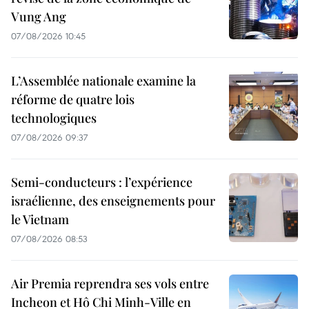
Vung Ang
07/08/2026 10:45
L’Assemblée nationale examine la
réforme de quatre lois
technologiques
07/08/2026 09:37
Semi-conducteurs : l’expérience
israélienne, des enseignements pour
le Vietnam
07/08/2026 08:53
Air Premia reprendra ses vols entre
Incheon et Hô Chi Minh-Ville en