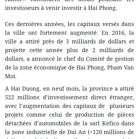
investisseurs à venir investir à Hai Phong.
Ces dernières années, les capitaux versés dans
la ville ont fortement augmenté. En 2016, la
ville a attiré près de 3 milliards de dollars et
projette cette année plus de 2 milliards de
dollars, a annoncé le chef du Comité de gestion
de la zone économique de Hai Phong, Pham Van
Moi.
A Hai Duong, en neuf mois, la province a attiré
522 millions d’investissement direct étranger,
avec l’augmentation des capitaux de plusieurs
projets comme celui de production de pièces
détachées d’automobiles de la sarl Kefico dans
la zone industrielle de Dai An (+120 millions de