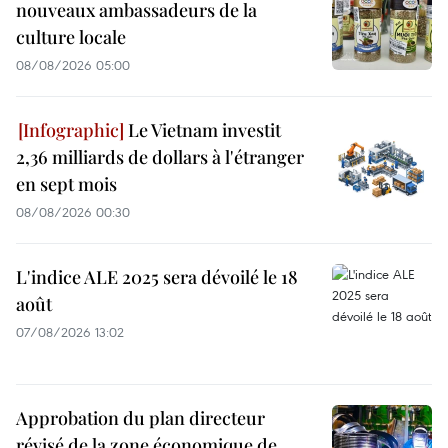
nouveaux ambassadeurs de la
culture locale
08/08/2026 05:00
Le Vietnam investit
2,36 milliards de dollars à l'étranger
en sept mois
08/08/2026 00:30
L'indice ALE 2025 sera dévoilé le 18
août
07/08/2026 13:02
Approbation du plan directeur
révisé de la zone économique de