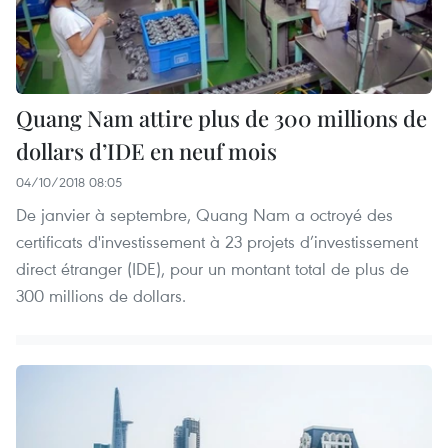
Quang Nam attire plus de 300 millions de
dollars d’IDE en neuf mois
04/10/2018 08:05
De janvier à septembre, Quang Nam a octroyé des
certificats d'investissement à 23 projets d’investissement
direct étranger (IDE), pour un montant total de plus de
300 millions de dollars.