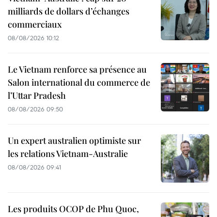
milliards de dollars d’échanges
commerciaux
08/08/2026 10:12
Le Vietnam renforce sa présence au
Salon international du commerce de
l’Uttar Pradesh
08/08/2026 09:50
Un expert australien optimiste sur
les relations Vietnam-Australie
08/08/2026 09:41
Les produits OCOP de Phu Quoc,