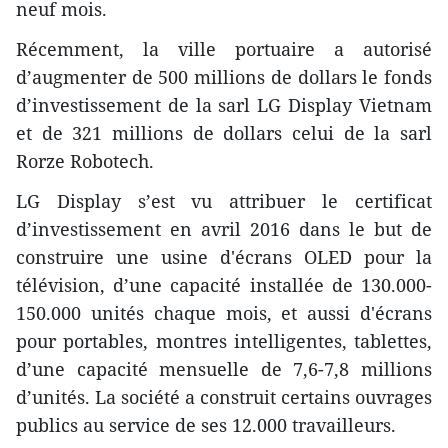
neuf mois.
Récemment, la ville portuaire a autorisé
d’augmenter de 500 millions de dollars le fonds
d’investissement de la sarl LG Display Vietnam
et de 321 millions de dollars celui de la sarl
Rorze Robotech.
LG Display s’est vu attribuer le certificat
d’investissement en avril 2016 dans le but de
construire une usine d'écrans OLED pour la
télévision, d’une capacité installée de 130.000-
150.000 unités chaque mois, et aussi d'écrans
pour portables, montres intelligentes, tablettes,
d’une capacité mensuelle de 7,6-7,8 millions
d’unités. La société a construit certains ouvrages
publics au service de ses 12.000 travailleurs.