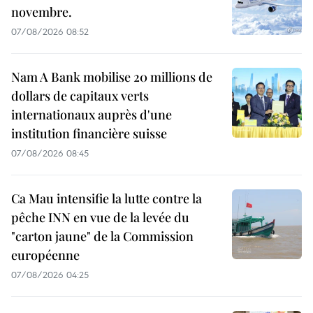
novembre.
07/08/2026 08:52
Nam A Bank mobilise 20 millions de
dollars de capitaux verts
internationaux auprès d'une
institution financière suisse
07/08/2026 08:45
Ca Mau intensifie la lutte contre la
pêche INN en vue de la levée du
"carton jaune" de la Commission
européenne
07/08/2026 04:25