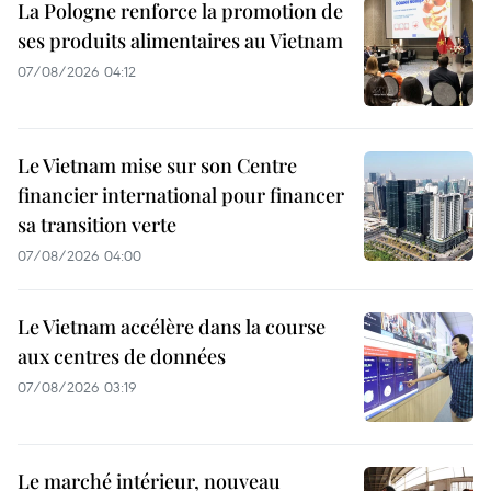
La Pologne renforce la promotion de
ses produits alimentaires au Vietnam
07/08/2026 04:12
Le Vietnam mise sur son Centre
financier international pour financer
sa transition verte
07/08/2026 04:00
Le Vietnam accélère dans la course
aux centres de données
07/08/2026 03:19
Le marché intérieur, nouveau