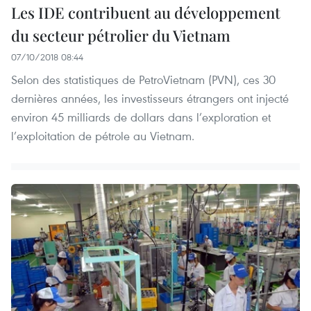
Les IDE contribuent au développement
du secteur pétrolier du Vietnam
07/10/2018 08:44
Selon des statistiques de PetroVietnam (PVN), ces 30
dernières années, les investisseurs étrangers ont injecté
environ 45 milliards de dollars dans l’exploration et
l’exploitation de pétrole au Vietnam.