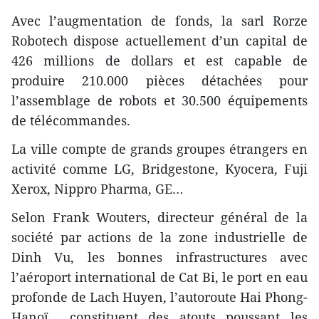
Avec l’augmentation de fonds, la sarl Rorze
Robotech dispose actuellement d’un capital de
426 millions de dollars et est capable de
produire 210.000 pièces détachées pour
l’assemblage de robots et 30.500 équipements
de télécommandes.
La ville compte de grands groupes étrangers en
activité comme LG, Bridgestone, Kyocera, Fuji
Xerox, Nippro Pharma, GE…
Selon Frank Wouters, directeur général de la
société par actions de la zone industrielle de
Dinh Vu, les bonnes infrastructures avec
l’aéroport international de Cat Bi, le port en eau
profonde de Lach Huyen, l’autoroute Hai Phong-
Hanoï… constituent des atouts poussant les