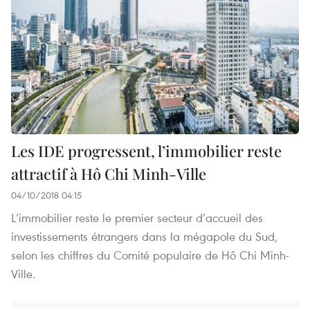
Les IDE progressent, l’immobilier reste
attractif à Hô Chi Minh-Ville
04/10/2018 04:15
L’immobilier reste le premier secteur d’accueil des
investissements étrangers dans la mégapole du Sud,
selon les chiffres du Comité populaire de Hô Chi Minh-
Ville.