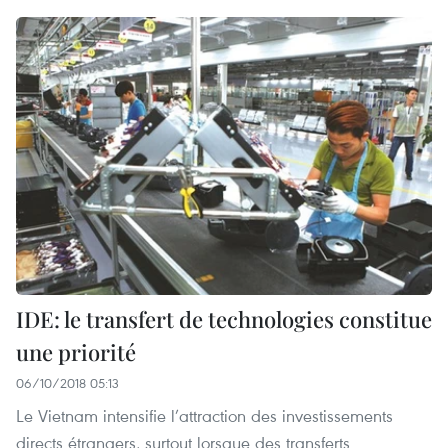
IDE: le transfert de technologies constitue
une priorité
06/10/2018 05:13
Le Vietnam intensifie l’attraction des investissements
directs étrangers, surtout lorsque des transferts