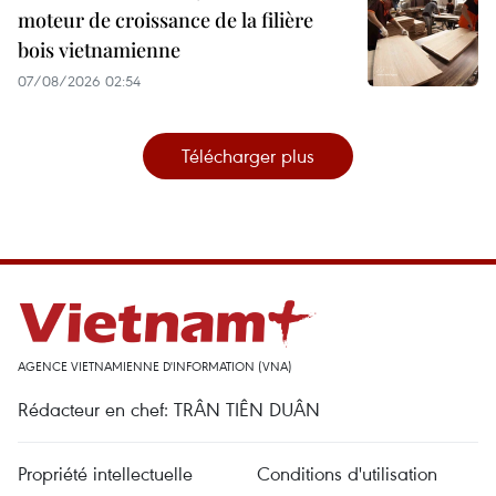
moteur de croissance de la filière
bois vietnamienne
07/08/2026 02:54
Télécharger plus
AGENCE VIETNAMIENNE D'INFORMATION (VNA)
Rédacteur en chef: TRÂN TIÊN DUÂN
Propriété intellectuelle
Conditions d'utilisation