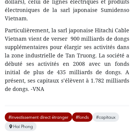
dollars), celui de lignes électriques et produits
électroniques de la sarl japonaise Sumidenso
Vietnam.
Particulièrement, la sarl japonaise Hitachi Cable
Vietnam vient de verser 900 milliards de dongs
supplémentaires pour élargir ses activités dans
la zone industrielle de Tan Truong. La société a
débuté ses activités en 2008 avec un fonds
initial de plus de 435 milliards de dongs. A
présent, ses capitaux s’élèvent à 1.782 milliards
de dongs. -VNA
#investissement direct étranger
#fonds
#capitaux
Hai Phong