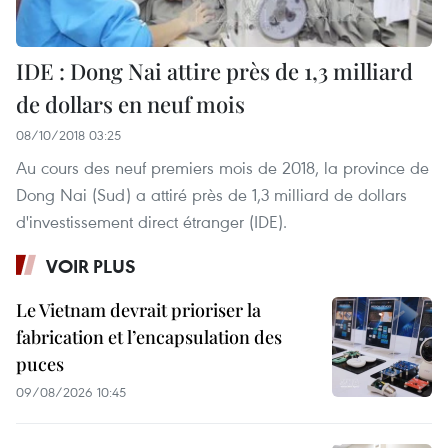
IDE : Dong Nai attire près de 1,3 milliard
de dollars en neuf mois
08/10/2018 03:25
Au cours des neuf premiers mois de 2018, la province de
Dong Nai (Sud) a attiré près de 1,3 milliard de dollars
d'investissement direct étranger (IDE).
VOIR PLUS
Le Vietnam devrait prioriser la
fabrication et l’encapsulation des
puces
09/08/2026 10:45