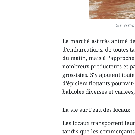
Sur le ma
Le marché est très animé dè
d’embarcations, de toutes ta
du matin, mais à l’approche 
nombreux producteurs et pa
grossistes. S’y ajoutent tou
d’épiciers flottants pourrait
babioles diverses et variées,
La vie sur l’eau des locaux
Les locaux transportent leu
tandis que les commerçants 