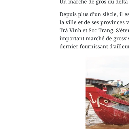
Un marché de gros du delt
Depuis plus d’un siècle, il
la ville et de ses provinces
Trà Vinh et Soc Trang. S’éte
important marché de grossis
dernier fournissant d’ailleu