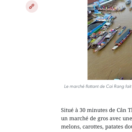
Le marché flottant de Cai Rang fait p
Situé à 30 minutes de Cân T
un marché de gros avec une
melons, carottes, patates do