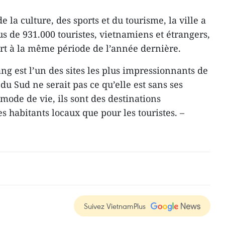
 la culture, des sports et du tourisme, la ville a
us de 931.000 touristes, vietnamiens et étrangers,
rt à la même période de l’année dernière.
ng est l’un des sites les plus impressionnants de
du Sud ne serait pas ce qu’elle est sans ses
 mode de vie, ils sont des destinations
s habitants locaux que pour les touristes. –
Suivez VietnamPlus