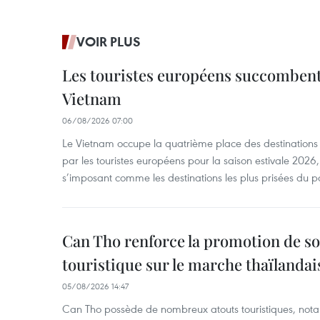
VOIR PLUS
Les touristes européens succomben
Vietnam
06/08/2026 07:00
Le Vietnam occupe la quatrième place des destinations 
par les touristes européens pour la saison estivale 2026
s’imposant comme les destinations les plus prisées du p
Can Tho renforce la promotion de so
touristique sur le marche thaïlandai
05/08/2026 14:47
Can Tho possède de nombreux atouts touristiques, nota