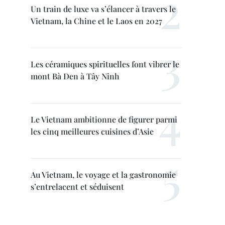
Un train de luxe va s’élancer à travers le
Vietnam, la Chine et le Laos en 2027
Les céramiques spirituelles font vibrer le
mont Bà Den à Tây Ninh
Le Vietnam ambitionne de figurer parmi
les cinq meilleures cuisines d’Asie
Au Vietnam, le voyage et la gastronomie
s’entrelacent et séduisent