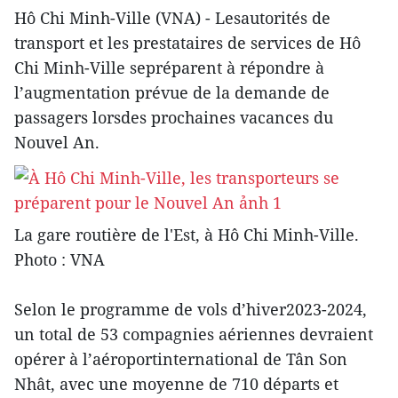
Hô Chi Minh-Ville (VNA) - Lesautorités de
transport et les prestataires de services de Hô
Chi Minh-Ville sepréparent à répondre à
l’augmentation prévue de la demande de
passagers lorsdes prochaines vacances du
Nouvel An.
La gare routière de l'Est, à Hô Chi Minh-Ville.
Photo : VNA
Selon le programme de vols d’hiver2023-2024,
un total de 53 compagnies aériennes devraient
opérer à l’aéroportinternational de Tân Son
Nhât, avec une moyenne de 710 départs et