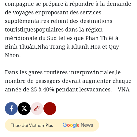
compagnie se prépare à répondre à la demande
de voyages enproposant des services
supplémentaires reliant des destinations
touristiquespopulaires dans la région
méridionale du Sud telles que Phan Thiêt à
Binh Thuân,Nha Trang à Khanh Hoa et Quy
Nhon.
Dans les gares routières interprovinciales,le
nombre de passagers devrait augmenter chaque
année de 25 à 40% pendant lesvacances. – VNA
Theo dõi VietnamPlus