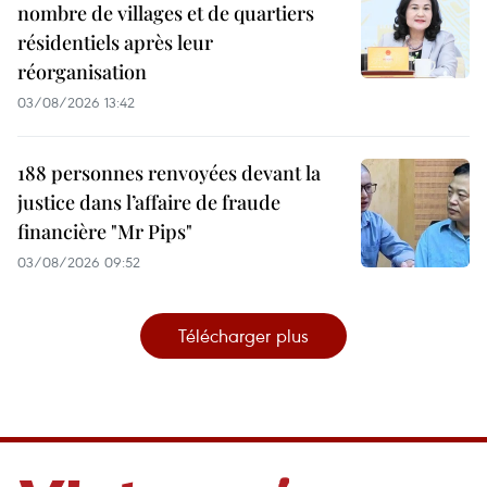
nombre de villages et de quartiers
résidentiels après leur
réorganisation
03/08/2026 13:42
188 personnes renvoyées devant la
justice dans l’affaire de fraude
financière "Mr Pips"
03/08/2026 09:52
Télécharger plus