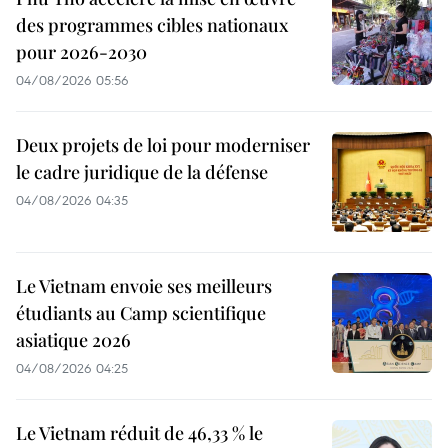
des programmes cibles nationaux
pour 2026-2030
04/08/2026 05:56
Deux projets de loi pour moderniser
le cadre juridique de la défense
04/08/2026 04:35
Le Vietnam envoie ses meilleurs
étudiants au Camp scientifique
asiatique 2026
04/08/2026 04:25
Le Vietnam réduit de 46,33 % le