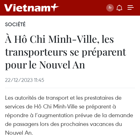
SOCIÉTÉ
À Hô Chi Minh-Ville, les
transporteurs se préparent
pour le Nouvel An
22/12/2023 11:45
Les autorités de transport et les prestataires de
services de Hô Chi Minh-Ville se préparent à
répondre à l’augmentation prévue de la demande
de passagers lors des prochaines vacances du
Nouvel An.