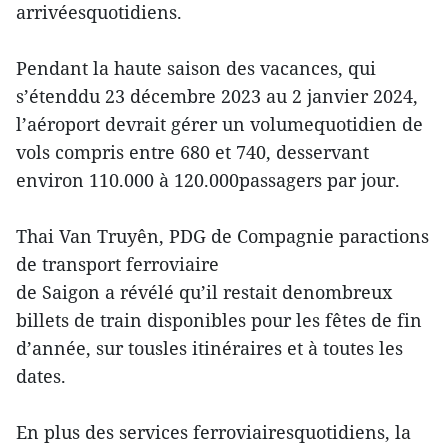
arrivéesquotidiens.
Pendant la haute saison des vacances, qui
s’étenddu 23 décembre 2023 au 2 janvier 2024,
l’aéroport devrait gérer un volumequotidien de
vols compris entre 680 et 740, desservant
environ 110.000 à 120.000passagers par jour.
Thai Van Truyên, PDG de Compagnie paractions
de transport ferroviaire
de Saigon a révélé qu’il restait denombreux
billets de train disponibles pour les fêtes de fin
d’année, sur tousles itinéraires et à toutes les
dates.
En plus des services ferroviairesquotidiens, la