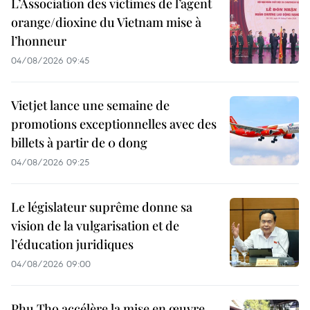
L’Association des victimes de l’agent
orange/dioxine du Vietnam mise à
l’honneur
04/08/2026 09:45
Vietjet lance une semaine de
promotions exceptionnelles avec des
billets à partir de 0 dong
04/08/2026 09:25
Le législateur suprême donne sa
vision de la vulgarisation et de
l’éducation juridiques
04/08/2026 09:00
Phu Tho accélère la mise en œuvre