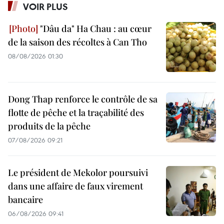
VOIR PLUS
"Dâu da" Ha Chau : au cœur
de la saison des récoltes à Can Tho
08/08/2026 01:30
Dong Thap renforce le contrôle de sa
flotte de pêche et la traçabilité des
produits de la pêche
07/08/2026 09:21
Le président de Mekolor poursuivi
dans une affaire de faux virement
bancaire
06/08/2026 09:41