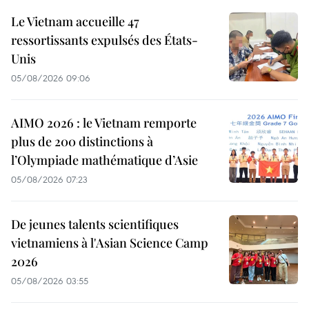
Le Vietnam accueille 47
ressortissants expulsés des États-
Unis
05/08/2026 09:06
AIMO 2026 : le Vietnam remporte
plus de 200 distinctions à
l’Olympiade mathématique d’Asie
05/08/2026 07:23
De jeunes talents scientifiques
vietnamiens à l'Asian Science Camp
2026
05/08/2026 03:55