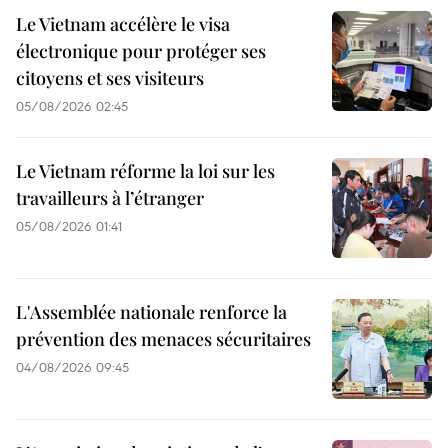
Le Vietnam accélère le visa
électronique pour protéger ses
citoyens et ses visiteurs
05/08/2026 02:45
Le Vietnam réforme la loi sur les
travailleurs à l’étranger
05/08/2026 01:41
L'Assemblée nationale renforce la
prévention des menaces sécuritaires
04/08/2026 09:45