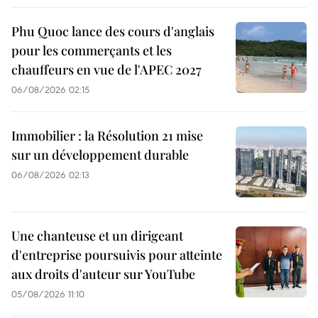
Phu Quoc lance des cours d'anglais
pour les commerçants et les
chauffeurs en vue de l'APEC 2027
06/08/2026 02:15
Immobilier : la Résolution 21 mise
sur un développement durable
06/08/2026 02:13
Une chanteuse et un dirigeant
d'entreprise poursuivis pour atteinte
aux droits d'auteur sur YouTube
05/08/2026 11:10