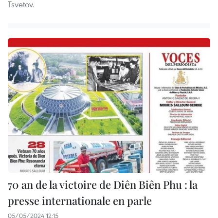
Tsvetov.
70 an de la victoire de Diên Biên Phu : la
presse internationale en parle
05/05/2024 12:15