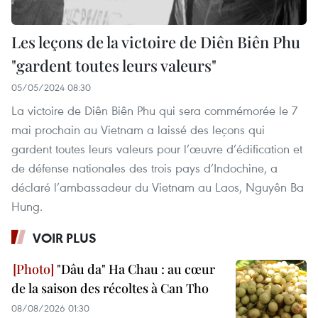
Les leçons de la victoire de Diên Biên Phu
"gardent toutes leurs valeurs"
05/05/2024 08:30
La victoire de Diên Biên Phu qui sera commémorée le 7
mai prochain au Vietnam a laissé des leçons qui
gardent toutes leurs valeurs pour l’œuvre d’édification et
de défense nationales des trois pays d’Indochine, a
déclaré l’ambassadeur du Vietnam au Laos, Nguyên Ba
Hung.
VOIR PLUS
"Dâu da" Ha Chau : au cœur
de la saison des récoltes à Can Tho
08/08/2026 01:30