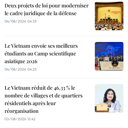
Deux projets de loi pour moderniser
le cadre juridique de la défense
04/08/2026 04:35
Le Vietnam envoie ses meilleurs
étudiants au Camp scientifique
asiatique 2026
04/08/2026 04:25
Le Vietnam réduit de 46,33 % le
nombre de villages et de quartiers
résidentiels après leur
réorganisation
03/08/2026 13:42