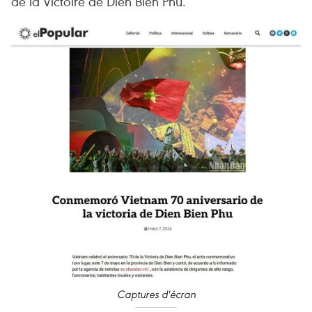
de la Victoire de Diên Biên Phu.
Captures d'écran