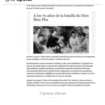
Captures d'écran