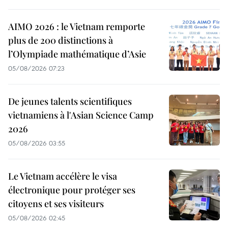
AIMO 2026 : le Vietnam remporte
plus de 200 distinctions à
l’Olympiade mathématique d’Asie
05/08/2026 07:23
De jeunes talents scientifiques
vietnamiens à l'Asian Science Camp
2026
05/08/2026 03:55
Le Vietnam accélère le visa
électronique pour protéger ses
citoyens et ses visiteurs
05/08/2026 02:45