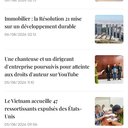
Immobilier : la Résolution 21 mise
sur un développement durable
06/08/2026 02:13
Une chanteuse et un dirigeant
d'entreprise poursuivis pour atteinte
aux droits d'auteur sur YouTube
05/08/2026 11:10
Le Vietnam accueille 47
ressortissants expulsés des États-
Unis
05/08/2026 09:06