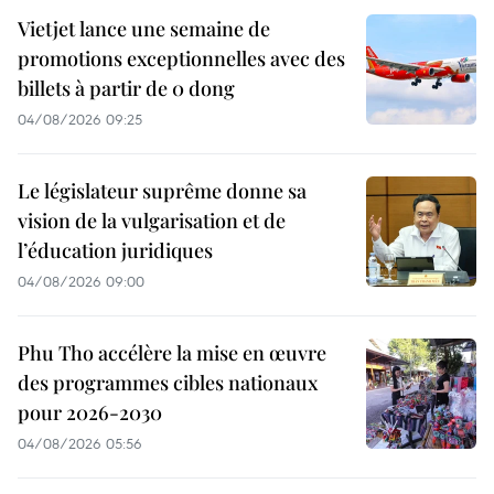
Vietjet lance une semaine de
promotions exceptionnelles avec des
billets à partir de 0 dong
04/08/2026 09:25
Le législateur suprême donne sa
vision de la vulgarisation et de
l’éducation juridiques
04/08/2026 09:00
Phu Tho accélère la mise en œuvre
des programmes cibles nationaux
pour 2026-2030
04/08/2026 05:56