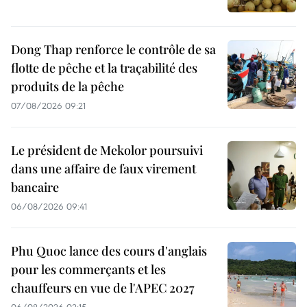
Dong Thap renforce le contrôle de sa
flotte de pêche et la traçabilité des
produits de la pêche
07/08/2026 09:21
Le président de Mekolor poursuivi
dans une affaire de faux virement
bancaire
06/08/2026 09:41
Phu Quoc lance des cours d'anglais
pour les commerçants et les
chauffeurs en vue de l'APEC 2027
06/08/2026 02:15