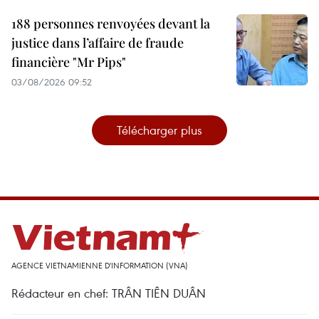
188 personnes renvoyées devant la
justice dans l’affaire de fraude
financière "Mr Pips"
03/08/2026 09:52
Télécharger plus
AGENCE VIETNAMIENNE D'INFORMATION (VNA)
Rédacteur en chef: TRÂN TIÊN DUÂN