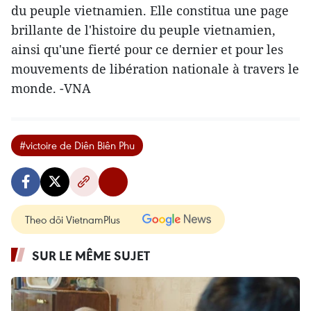
du peuple vietnamien. Elle constitua une page
brillante de l'histoire du peuple vietnamien,
ainsi qu'une fierté pour ce dernier et pour les
mouvements de libération nationale à travers le
monde. -VNA
#victoire de Diên Biên Phu
Theo dõi VietnamPlus
SUR LE MÊME SUJET