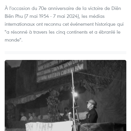
À l'occasion du 70e anniversaire de la victoire de Diên
Biên Phu (7 mai 1954 - 7 mai 2024), les médias
internationaux ont reconnu cet événement historique qui
"a résonné à travers les cinq continents et a ébranlé le
monde".