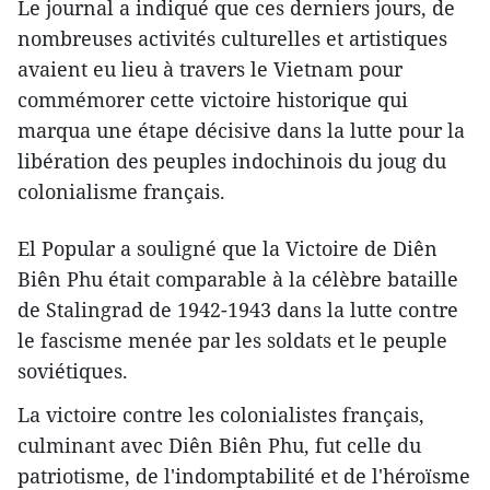
Le journal a indiqué que ces derniers jours, de
nombreuses activités culturelles et artistiques
avaient eu lieu à travers le Vietnam pour
commémorer cette victoire historique qui
marqua une étape décisive dans la lutte pour la
libération des peuples indochinois du joug du
colonialisme français.
El Popular a souligné que la Victoire de Diên
Biên Phu était comparable à la célèbre bataille
de Stalingrad de 1942-1943 dans la lutte contre
le fascisme menée par les soldats et le peuple
soviétiques.
La victoire contre les colonialistes français,
culminant avec Diên Biên Phu, fut celle du
patriotisme, de l'indomptabilité et de l'héroïsme