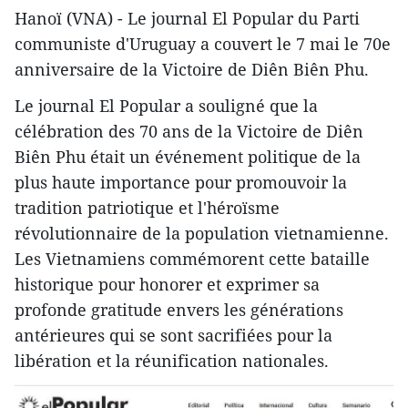
Hanoï (VNA) - Le journal El Popular du Parti
communiste d'Uruguay a couvert le 7 mai le 70e
anniversaire de la Victoire de Diên Biên Phu.
Le journal El Popular a souligné que la
célébration des 70 ans de la Victoire de Diên
Biên Phu était un événement politique de la
plus haute importance pour promouvoir la
tradition patriotique et l'héroïsme
révolutionnaire de la population vietnamienne.
Les Vietnamiens commémorent cette bataille
historique pour honorer et exprimer sa
profonde gratitude envers les générations
antérieures qui se sont sacrifiées pour la
libération et la réunification nationales.