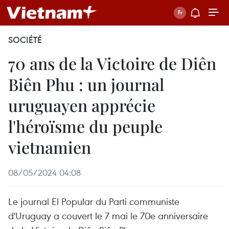
SOCIÉTÉ
70 ans de la Victoire de Diên
Biên Phu : un journal
uruguayen apprécie
l'héroïsme du peuple
vietnamien
08/05/2024 04:08
Le journal El Popular du Parti communiste
d'Uruguay a couvert le 7 mai le 70e anniversaire