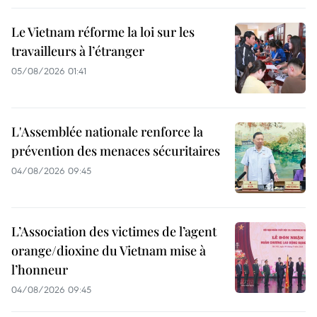
Le Vietnam réforme la loi sur les
travailleurs à l’étranger
05/08/2026 01:41
L'Assemblée nationale renforce la
prévention des menaces sécuritaires
04/08/2026 09:45
L’Association des victimes de l’agent
orange/dioxine du Vietnam mise à
l’honneur
04/08/2026 09:45