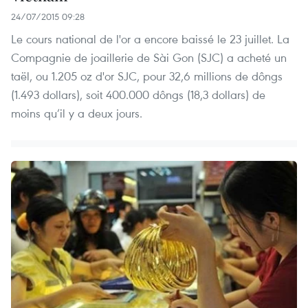
24/07/2015 09:28
Le cours national de l'or a encore baissé le 23 juillet. La
Compagnie de joaillerie de Sài Gon (SJC) a acheté un
taël, ou 1.205 oz d'or SJC, pour 32,6 millions de dôngs
(1.493 dollars), soit 400.000 dôngs (18,3 dollars) de
moins qu’il y a deux jours.