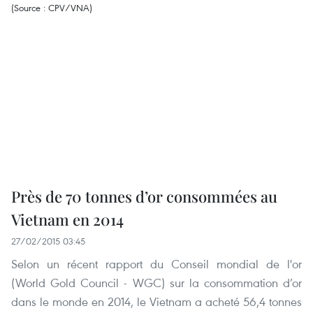
Près de 70 tonnes d’or consommées au
Vietnam en 2014
27/02/2015 03:45
Selon un récent rapport du Conseil mondial de l'or
(World Gold Council - WGC) sur la consommation d’or
dans le monde en 2014, le Vietnam a acheté 56,4 tonnes