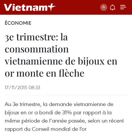
ÉCONOMIE
3e trimestre: la
consommation
vietnamienne de bijoux en
or monte en flèche
17/11/2015 08:33
Au 3e trimestre, la demande vietnamienne de
bijoux en or a bondi de 31% par rapport à la
même période de l’année passée, selon un récent
rapport du Conseil mondial de l'or