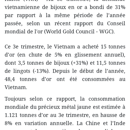
vietnamienne de bijoux en or a bondi de 31%
par rapport à la même période de l’année
passée, selon un récent rapport du Conseil
mondial de l'or (World Gold Council - WGC).
Ce 3e trimestre, le Vietnam a acheté 15 tonnes
d’or (en chute de 5% en glissement annuel),
dont 3,5 tonnes de bijoux (+31%) et 11,5 tonnes
de lingots (-13%). Depuis le début de l’année,
48,4 tonnes d’or ont été consommées au
Vietnam.
Toujours selon ce rapport, la consommation
mondiale du précieux métal jaune est estimée à
1.121 tonnes d’or au 3e trimestre, en hausse de
8% en variation annuelle. La Chine et l’Inde