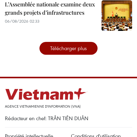
L’Assemblée nationale examine deux
grands projets d’infrastructures
06/08/2026 02:33
Télécharger plus
AGENCE VIETNAMIENNE D'INFORMATION (VNA)
Rédacteur en chef: TRÂN TIÊN DUÂN
Propriété intellectuelle
Conditions d'utilisation