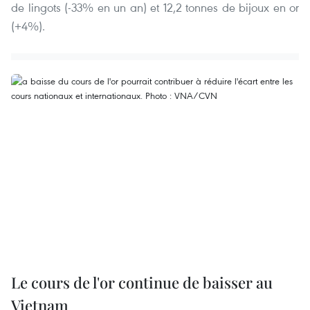
de lingots (-33% en un an) et 12,2 tonnes de bijoux en or
(+4%).
Le cours de l'or continue de baisser au
Vietnam