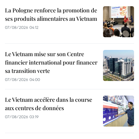
La Pologne renforce la promotion de
ses produits alimentaires au Vietnam
07/08/2026 04:12
Le Vietnam mise sur son Centre
financier international pour financer
sa transition verte
07/08/2026 04:00
Le Vietnam accélère dans la course
aux centres de données
07/08/2026 03:19