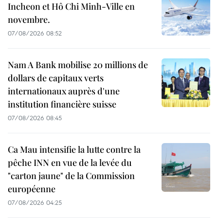
Incheon et Hô Chi Minh-Ville en
novembre.
07/08/2026 08:52
Nam A Bank mobilise 20 millions de
dollars de capitaux verts
internationaux auprès d'une
institution financière suisse
07/08/2026 08:45
Ca Mau intensifie la lutte contre la
pêche INN en vue de la levée du
"carton jaune" de la Commission
européenne
07/08/2026 04:25