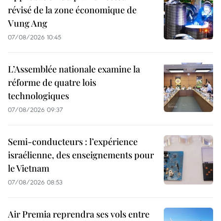
révisé de la zone économique de
Vung Ang
07/08/2026 10:45
L’Assemblée nationale examine la
réforme de quatre lois
technologiques
07/08/2026 09:37
Semi-conducteurs : l’expérience
israélienne, des enseignements pour
le Vietnam
07/08/2026 08:53
Air Premia reprendra ses vols entre