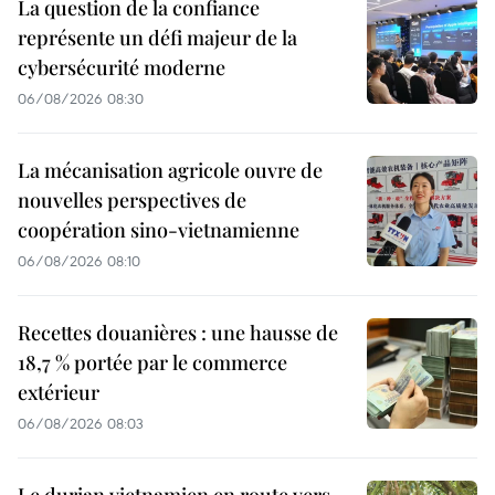
La question de la confiance
représente un défi majeur de la
cybersécurité moderne
06/08/2026 08:30
La mécanisation agricole ouvre de
nouvelles perspectives de
coopération sino-vietnamienne
06/08/2026 08:10
Recettes douanières : une hausse de
18,7 % portée par le commerce
extérieur
06/08/2026 08:03
Le durian vietnamien en route vers