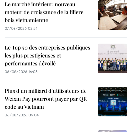
Le marché intérieur, nouveau
moteur de croissance de la filière
bois vietnamienne
07/08/2026 02:54
Le Top 50 des entreprises publiques
les plus prestigieuses et
performantes dévoilé
06/08/2026 16:05
Plus d'un milliard d'utilisateurs de
Weixin Pay pourront payer par QR
code au Vietnam
06/08/2026 09:04