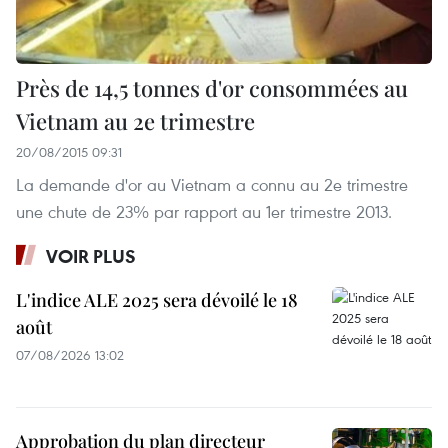
Près de 14,5 tonnes d'or consommées au
Vietnam au 2e trimestre
20/08/2015 09:31
La demande d'or au Vietnam a connu au 2e trimestre
une chute de 23% par rapport au 1er trimestre 2013.
VOIR PLUS
L'indice ALE 2025 sera dévoilé le 18
août
07/08/2026 13:02
Approbation du plan directeur