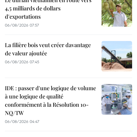
4,5 milliards de dollars
d'exportations
06/08/2026 07:57
La filière bois veut créer davantage
de valeur ajoutée
06/08/2026 07:45
IDE : passer d'une logique de volume
à une logique de qualité
conformément à la Résolution 10-
NQ/TW
06/08/2026 04:47