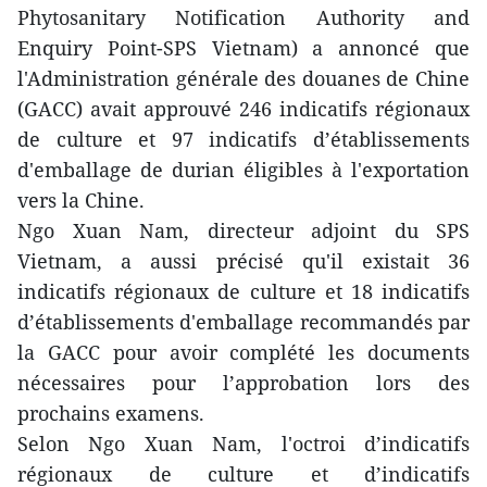
Phytosanitary Notification Authority and
Enquiry Point-SPS Vietnam) a annoncé que
l'Administration générale des douanes de Chine
(GACC) avait approuvé 246 indicatifs régionaux
de culture et 97 indicatifs d’établissements
d'emballage de durian éligibles à l'exportation
vers la Chine.
Ngo Xuan Nam, directeur adjoint du SPS
Vietnam, a aussi précisé qu'il existait 36
indicatifs régionaux de culture et 18 indicatifs
d’établissements d'emballage recommandés par
la GACC pour avoir complété les documents
nécessaires
pour l’approbation lors des
prochains examens.
Selon Ngo Xuan Nam, l'octroi d’indicatifs
régionaux de culture et d’indicatifs