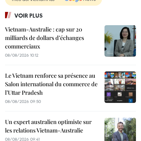
VOIR PLUS
Vietnam-Australie : cap sur 20
milliards de dollars d’échanges
commerciaux
08/08/2026 10:12
Le Vietnam renforce sa présence au
Salon international du commerce de
l’Uttar Pradesh
08/08/2026 09:50
Un expert australien optimiste sur
les relations Vietnam-Australie
08/08/2026 09:41