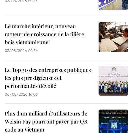
07/08/2026 03:19
Le marché intérieur, nouveau
moteur de croissance de la filière
bois vietnamienne
07/08/2026 02:54
Le Top 50 des entreprises publiques
les plus prestigieuses et
performantes dévoilé
06/08/2026 16:05
Plus d'un milliard d'utilisateurs de
Weixin Pay pourront payer par QR
code au Vietnam