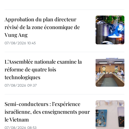
Approbation du plan directeur
révisé de la zone économique de
Vung Ang
07/08/2026 10:45
L’Assemblée nationale examine la
réforme de quatre lois
technologiques
07/08/2026 09:37
Semi-conducteurs : l’expérience
israélienne, des enseignements pour
le Vietnam
07/08/2026 08:53