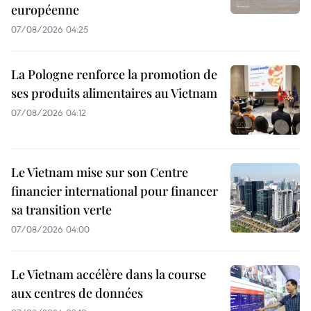
européenne
07/08/2026 04:25
La Pologne renforce la promotion de
ses produits alimentaires au Vietnam
07/08/2026 04:12
Le Vietnam mise sur son Centre
financier international pour financer
sa transition verte
07/08/2026 04:00
Le Vietnam accélère dans la course
aux centres de données