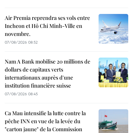
Air Premia reprendra ses vols entre
Incheon et Hô Chi Minh-Ville en
novembre.
07/08/2026 08:52
Nam A Bank mobilise 20 millions de
dollars de capitaux verts
internationaux auprès d'une
institution financière suisse
07/08/2026 08:45
Ca Mau intensifie la lutte contre la
pêche INN en vue de la levée du
"carton jaune" de la Commission