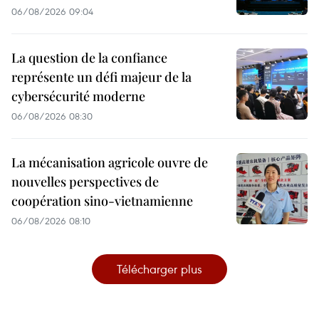
06/08/2026 09:04
La question de la confiance
représente un défi majeur de la
cybersécurité moderne
06/08/2026 08:30
La mécanisation agricole ouvre de
nouvelles perspectives de
coopération sino-vietnamienne
06/08/2026 08:10
Télécharger plus