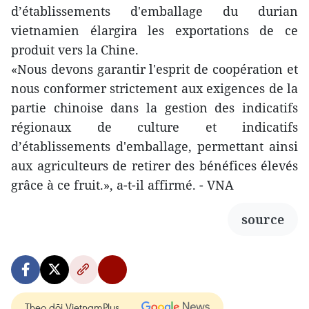
d’établissements d'emballage du durian
vietnamien élargira les exportations de ce
produit vers la Chine.
«Nous devons garantir l'esprit de coopération et
nous conformer strictement aux exigences de la
partie chinoise dans la gestion des indicatifs
régionaux de culture et indicatifs
d’établissements d'emballage, permettant ainsi
aux agriculteurs de retirer des bénéfices élevés
grâce à ce fruit.», a-t-il affirmé. - VNA
source
Theo dõi VietnamPlus