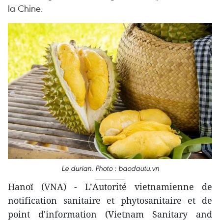
la Chine.
Le durian. Photo : baodautu.vn
Hanoï (VNA) - L’Autorité vietnamienne de
notification sanitaire et phytosanitaire et de
point d'information (Vietnam Sanitary and