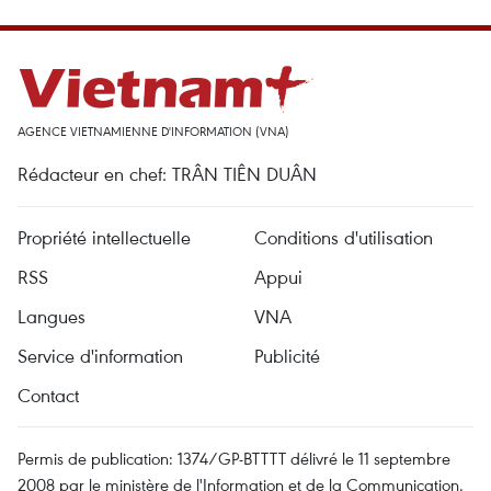
AGENCE VIETNAMIENNE D'INFORMATION (VNA)
Rédacteur en chef: TRÂN TIÊN DUÂN
Propriété intellectuelle
Conditions d'utilisation
RSS
Appui
Langues
VNA
Service d'information
Publicité
Contact
Permis de publication: 1374/GP-BTTTT délivré le 11 septembre
2008 par le ministère de l'Information et de la Communication.