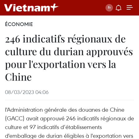
ÉCONOMIE
246 indicatifs régionaux de
culture du durian approuvés
pour l'exportation vers la
Chine
08/03/2023 04:06
l'Administration générale des douanes de Chine
(GACC) avait approuvé 246 indicatifs régionaux de
culture et 97 indicatifs d’établissements
d'emballage de durian éligibles à l'exportation vers