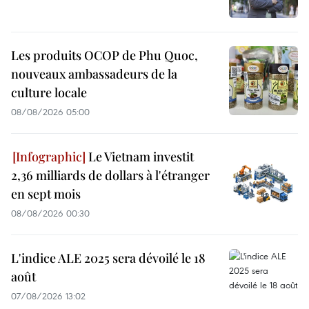
Les produits OCOP de Phu Quoc,
nouveaux ambassadeurs de la
culture locale
08/08/2026 05:00
Le Vietnam investit
2,36 milliards de dollars à l'étranger
en sept mois
08/08/2026 00:30
L'indice ALE 2025 sera dévoilé le 18
août
07/08/2026 13:02